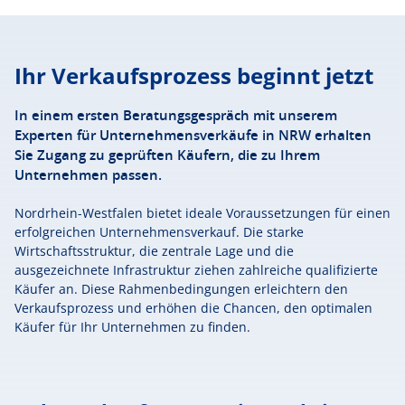
Ihr Verkaufsprozess beginnt jetzt
In einem ersten Beratungsgespräch mit unserem
Experten für Unternehmensverkäufe in NRW erhalten
Sie Zugang zu geprüften Käufern, die zu Ihrem
Unternehmen passen.
Nordrhein-Westfalen bietet ideale Voraussetzungen für einen
erfolgreichen Unternehmensverkauf. Die starke
Wirtschaftsstruktur, die zentrale Lage und die
ausgezeichnete Infrastruktur ziehen zahlreiche qualifizierte
Käufer an. Diese Rahmenbedingungen erleichtern den
Verkaufsprozess und erhöhen die Chancen, den optimalen
Käufer für Ihr Unternehmen zu finden.