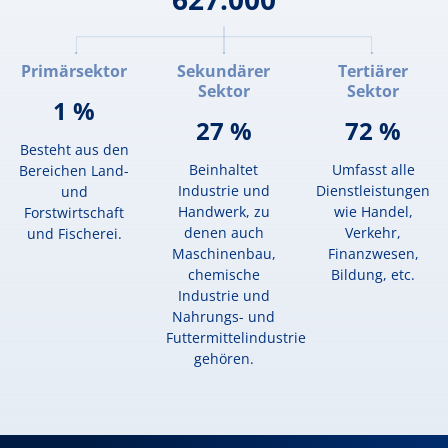
Primärsektor
Sekundärer
Tertiärer
Sektor
Sektor
1 %
27 %
72 %
Besteht aus den
Beinhaltet
Umfasst alle
Bereichen Land-
Industrie und
Dienstleistungen
und
Handwerk, zu
wie Handel,
Forstwirtschaft
denen auch
Verkehr,
und Fischerei.
Maschinenbau,
Finanzwesen,
chemische
Bildung, etc.
Industrie und
Nahrungs- und
Futtermittelindustrie
gehören.