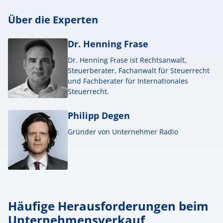
Über die Experten
Dr. Henning Frase
Dr. Henning Frase ist Rechtsanwalt,
Steuerberater, Fachanwalt für Steuerrecht
und Fachberater für Internationales
Steuerrecht.
Philipp Degen
Gründer von Unternehmer Radio
Häufige Herausforderungen beim
Unternehmensverkauf