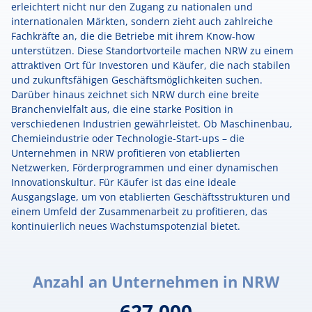
erleichtert nicht nur den Zugang zu nationalen und
internationalen Märkten, sondern zieht auch zahlreiche
Fachkräfte an, die die Betriebe mit ihrem Know-how
unterstützen. Diese Standortvorteile machen NRW zu einem
attraktiven Ort für Investoren und Käufer, die nach stabilen
und zukunftsfähigen Geschäftsmöglichkeiten suchen.
Darüber hinaus zeichnet sich NRW durch eine breite
Branchenvielfalt aus, die eine starke Position in
verschiedenen Industrien gewährleistet. Ob Maschinenbau,
Chemieindustrie oder Technologie-Start-ups – die
Unternehmen in NRW profitieren von etablierten
Netzwerken, Förderprogrammen und einer dynamischen
Innovationskultur. Für Käufer ist das eine ideale
Ausgangslage, um von etablierten Geschäftsstrukturen und
einem Umfeld der Zusammenarbeit zu profitieren, das
kontinuierlich neues Wachstumspotenzial bietet.
Anzahl an Unternehmen in NRW
627.000