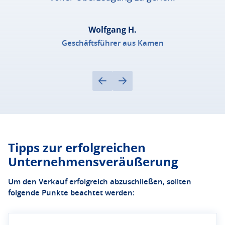
Wolfgang H.
Geschäftsführer aus Kamen
Tipps zur erfolgreichen
Unternehmensveräußerung
Um den Verkauf erfolgreich abzuschließen, sollten
folgende Punkte beachtet werden: