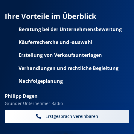
Ihre Vorteile im Überblick
Beratung bei der Unternehmensbewertung
Käuferrecherche und -auswahl
Erstellung von Verkaufsunterlagen
Verhandlungen und rechtliche Begleitung
Nachfolgeplanung
Philipp Degen
Gründer Unternehmer Radio
Erstgespräch vereinbaren