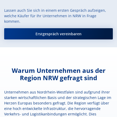
Lassen auch Sie sich in einem ersten Gespräch aufzeigen,
welche Käufer für Ihr Unternehmen in NRW in Frage
kommen.
Erstgespräch vereinbaren
Warum Unternehmen aus der
Region NRW gefragt sind
Unternehmen aus Nordrhein-Westfalen sind aufgrund ihrer
starken wirtschaftlichen Basis und der strategischen Lage im
Herzen Europas besonders gefragt. Die Region verfügt über
eine hoch entwickelte Infrastruktur, die hervorragende
Verkehrs- und Logistikanbindungen ermöglicht. Dies