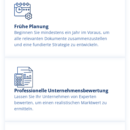
Frühe Planung
Beginnen Sie mindestens ein Jahr im Voraus, um
alle relevanten Dokumente zusammenzustellen
und eine fundierte Strategie zu entwickeln.
Professionelle Unternehmensbewertung
Lassen Sie Ihr Unternehmen von Experten
bewerten, um einen realistischen Marktwert zu
ermitteln.