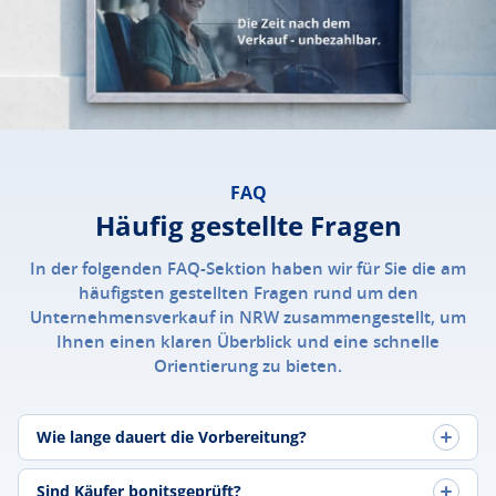
FAQ
Häufig gestellte Fragen
In der folgenden FAQ-Sektion haben wir für Sie die am
häufigsten gestellten Fragen rund um den
Unternehmensverkauf in NRW zusammengestellt, um
Ihnen einen klaren Überblick und eine schnelle
Orientierung zu bieten.
Wie lange dauert die Vorbereitung?
Sind Käufer bonitsgeprüft?