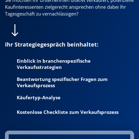
Kaufinteressenten zielgerecht ansprechen ohne dabei Ihr
Tagesgeschäft zu vernachlässigen?
Ihr Strategiegespräch beinhaltet:
Einblick in branchenspezifische
Verkaufsstrategien
Beantwortung spezifischer Fragen zum
Verkaufsprozess
Käufertyp-Analyse
Kostenlose Checkliste zum Verkaufsprozess