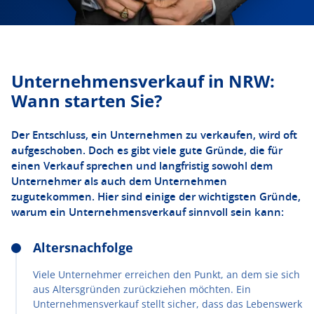
Unternehmensverkauf in NRW:
Wann starten Sie?
Der Entschluss, ein Unternehmen zu verkaufen, wird oft
aufgeschoben. Doch es gibt viele gute Gründe, die für
einen Verkauf sprechen und langfristig sowohl dem
Unternehmer als auch dem Unternehmen
zugutekommen. Hier sind einige der wichtigsten Gründe,
warum ein Unternehmensverkauf sinnvoll sein kann:
Altersnachfolge
Viele Unternehmer erreichen den Punkt, an dem sie sich
aus Altersgründen zurückziehen möchten. Ein
Unternehmensverkauf stellt sicher, dass das Lebenswerk