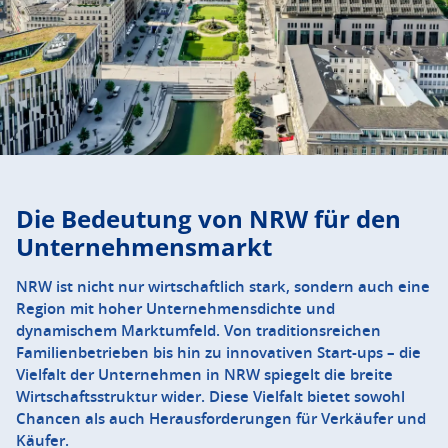
Die Bedeutung von NRW für den
Unternehmensmarkt
NRW ist nicht nur wirtschaftlich stark, sondern auch eine
Region mit hoher Unternehmensdichte und
dynamischem Marktumfeld. Von traditionsreichen
Familienbetrieben bis hin zu innovativen Start-ups – die
Vielfalt der Unternehmen in NRW spiegelt die breite
Wirtschaftsstruktur wider. Diese Vielfalt bietet sowohl
Chancen als auch Herausforderungen für Verkäufer und
Käufer.