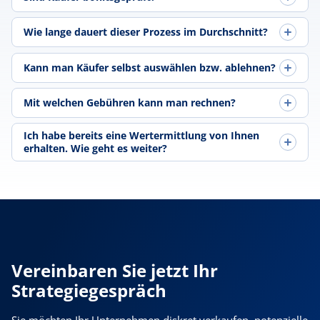
Wie lange dauert dieser Prozess im Durchschnitt?
Kann man Käufer selbst auswählen bzw. ablehnen?
Mit welchen Gebühren kann man rechnen?
Ich habe bereits eine Wertermittlung von Ihnen
erhalten. Wie geht es weiter?
Vereinbaren Sie jetzt Ihr
Strategiegespräch
Sie möchten Ihr Unternehmen diskret verkaufen, potenzielle