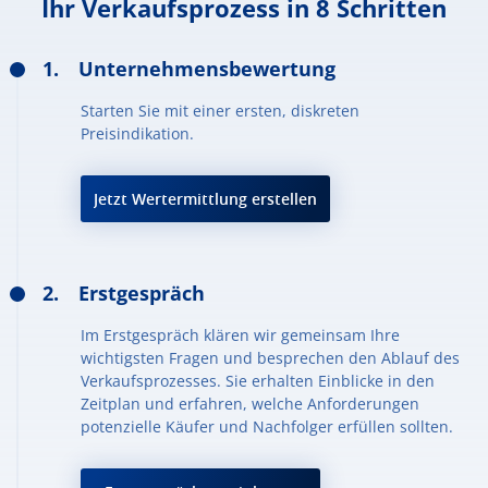
Ihr Verkaufsprozess in 8 Schritten
Unternehmensbewertung
Starten Sie mit einer ersten, diskreten
Preisindikation.
Jetzt Wertermittlung erstellen
Erstgespräch
Im Erstgespräch klären wir gemeinsam Ihre
wichtigsten Fragen und besprechen den Ablauf des
Verkaufsprozesses. Sie erhalten Einblicke in den
Zeitplan und erfahren, welche Anforderungen
potenzielle Käufer und Nachfolger erfüllen sollten.