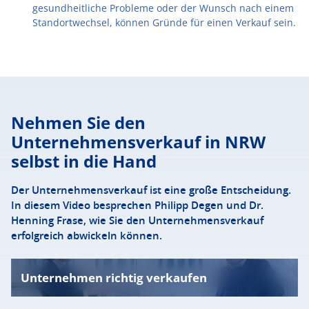
gesundheitliche Probleme oder der Wunsch nach einem
Standortwechsel, können Gründe für einen Verkauf sein.
Nehmen Sie den
Unternehmensverkauf in NRW
selbst in die Hand
Der Unternehmensverkauf ist eine große Entscheidung.
In diesem Video besprechen Philipp Degen und Dr.
Henning Frase, wie Sie den Unternehmensverkauf
erfolgreich abwickeln können.
Unternehmen richtig verkaufen