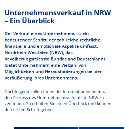
Unternehmensverkauf in NRW
– Ein Überblick
Der Verkauf eines Unternehmens ist ein
bedeutender Schritt, der zahlreiche rechtliche,
finanzielle und emotionale Aspekte umfasst.
Nordrhein-Westfalen (NRW), das
bevölkerungsreichste Bundesland Deutschlands,
bietet Unternehmern eine Vielzahl von
Möglichkeiten und Herausforderungen bei der
Veräußerung ihres Unternehmens.
Nachfolgend sollen Ihnen die Informationen helfen,
den Prozess des Unternehmensverkaufs in NRW zu
verstehen. So erhalten Sie einen Überblick und können
den ersten Schritt gehen.