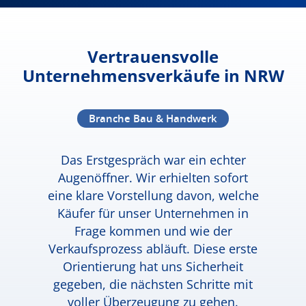
Vertrauensvolle
Unternehmensverkäufe in NRW
Branche Bau & Handwerk
Das Erstgespräch war ein echter
Augenöffner. Wir erhielten sofort
eine klare Vorstellung davon, welche
Käufer für unser Unternehmen in
Frage kommen und wie der
Verkaufsprozess abläuft. Diese erste
Orientierung hat uns Sicherheit
gegeben, die nächsten Schritte mit
voller Überzeugung zu gehen.