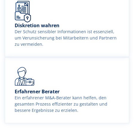
Diskretion wahren
Der Schutz sensibler Informationen ist essenziell,
um Verunsicherung bei Mitarbeitern und Partnern
zu vermeiden.
Erfahrener Berater
Ein erfahrener M&A-Berater kann helfen, den
gesamten Prozess effizienter zu gestalten und
bessere Ergebnisse zu erzielen.