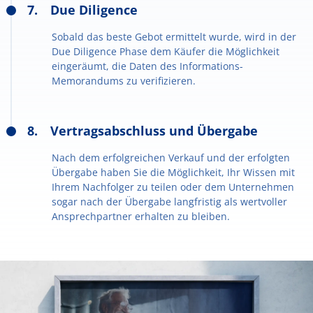
Due Diligence
Sobald das beste Gebot ermittelt wurde, wird in der
Due Diligence Phase dem Käufer die Möglichkeit
eingeräumt, die Daten des Informations-
Memorandums zu verifizieren.
Vertragsabschluss und Übergabe
Nach dem erfolgreichen Verkauf und der erfolgten
Übergabe haben Sie die Möglichkeit, Ihr Wissen mit
Ihrem Nachfolger zu teilen oder dem Unternehmen
sogar nach der Übergabe langfristig als wertvoller
Ansprechpartner erhalten zu bleiben.