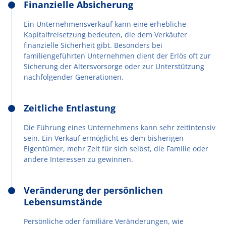
Finanzielle Absicherung
Ein Unternehmensverkauf kann eine erhebliche
Kapitalfreisetzung bedeuten, die dem Verkäufer
finanzielle Sicherheit gibt. Besonders bei
familiengeführten Unternehmen dient der Erlös oft zur
Sicherung der Altersvorsorge oder zur Unterstützung
nachfolgender Generationen.
Zeitliche Entlastung
Die Führung eines Unternehmens kann sehr zeitintensiv
sein. Ein Verkauf ermöglicht es dem bisherigen
Eigentümer, mehr Zeit für sich selbst, die Familie oder
andere Interessen zu gewinnen.
Veränderung der persönlichen
Lebensumstände
Persönliche oder familiäre Veränderungen, wie