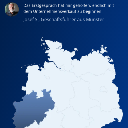
Das Erstgespräch hat mir geholfen, endlich mit
dem Unternehmensverkauf zu beginnen.
Josef S., Geschäftsführer aus Münster