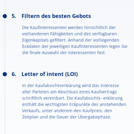
Filtern des besten Gebots
Die Kaufinteressenten werden hinsichtlich der
vorhandenen Fähigkeiten und des verfügbaren
Eigenkapitals gefiltert. Anhand der vorliegenden
Eckdaten der jeweiligen Kaufinteressenten legen Sie
die finale Auswahl der Interessenten fest.
Letter of intent (LOI)
In der Kaufabsichtserklärung wird das Interesse
aller Parteien am Abschluss eines Kaufvertrags
schriftlich vereinbart. Die Kaufabsichts- erklärung
enthält die wichtigsten Eckpunkte des anstehenden
Verkaufs, unter anderem den Kaufpreis, den
Zeitplan und die Dauer der Übergabephase.