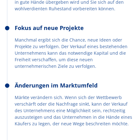
in gute Hände übergeben wird und Sie sich auf den
wohlverdienten Ruhestand vorbereiten können.
Fokus auf neue Projekte
Manchmal ergibt sich die Chance, neue Ideen oder
Projekte zu verfolgen. Der Verkauf eines bestehenden
Unternehmens kann das notwendige Kapital und die
Freiheit verschaffen, um diese neuen
unternehmerischen Ziele zu verfolgen.
Änderungen im Marktumfeld
Märkte verändern sich. Wenn sich der Wettbewerb
verschärft oder die Nachfrage sinkt, kann der Verkauf
des Unternehmens eine Möglichkeit sein, rechtzeitig
auszusteigen und das Unternehmen in die Hände eines
Käufers zu legen, der neue Wege beschreiten möchte.