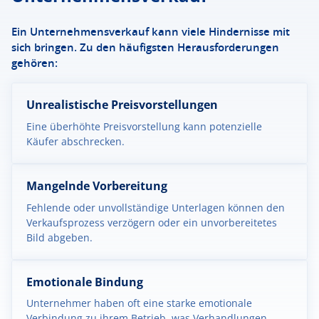
Ein Unternehmensverkauf kann viele Hindernisse mit
sich bringen. Zu den häufigsten Herausforderungen
gehören:
Unrealistische Preisvorstellungen
Eine überhöhte Preisvorstellung kann potenzielle
Käufer abschrecken.
Mangelnde Vorbereitung
Fehlende oder unvollständige Unterlagen können den
Verkaufsprozess verzögern oder ein unvorbereitetes
Bild abgeben.
Emotionale Bindung
Unternehmer haben oft eine starke emotionale
Verbindung zu ihrem Betrieb, was Verhandlungen