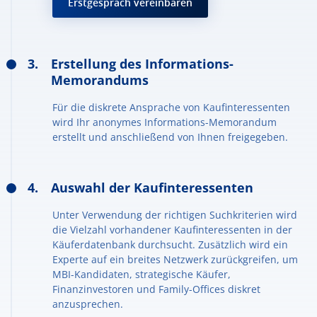
Erstgespräch vereinbaren
Erstellung des Informations-
Memorandums
Für die diskrete Ansprache von Kaufinteressenten
wird Ihr anonymes Informations-Memorandum
erstellt und anschließend von Ihnen freigegeben.
Auswahl der Kaufinteressenten
Unter Verwendung der richtigen Suchkriterien wird
die Vielzahl vorhandener Kaufinteressenten in der
Käuferdatenbank durchsucht. Zusätzlich wird ein
Experte auf ein breites Netzwerk zurückgreifen, um
MBI-Kandidaten, strategische Käufer,
Finanzinvestoren und Family-Offices diskret
anzusprechen.