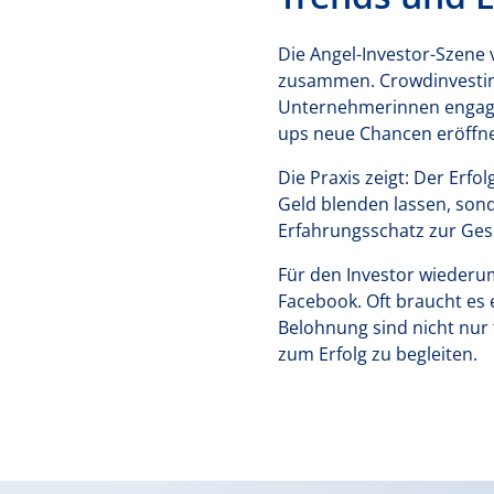
Die Angel-Investor-Szene 
zusammen. Crowdinvesting
Unternehmerinnen engagie
ups neue Chancen eröffne
Die Praxis zeigt: Der Erfo
Geld blenden lassen, son
Erfahrungsschatz zur Gesc
Für den Investor wiederum
Facebook. Oft braucht es 
Belohnung sind nicht nur
zum Erfolg zu begleiten.