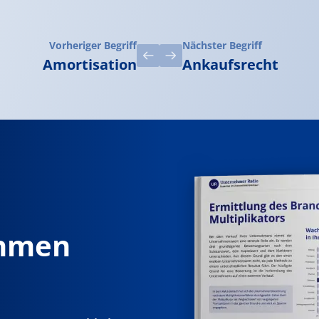
Vorheriger Begriff
Nächster Begriff
Amortisation
Ankaufsrecht
ehmen