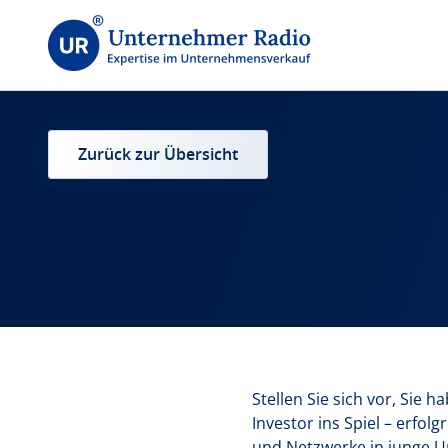
Zurück zur Übersicht
Stellen Sie sich vor, Sie
Investor ins Spiel – erfo
und Netzwerke in junge U