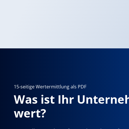
15-seitige Wertermittlung als PDF
Was ist Ihr Untern
wert?