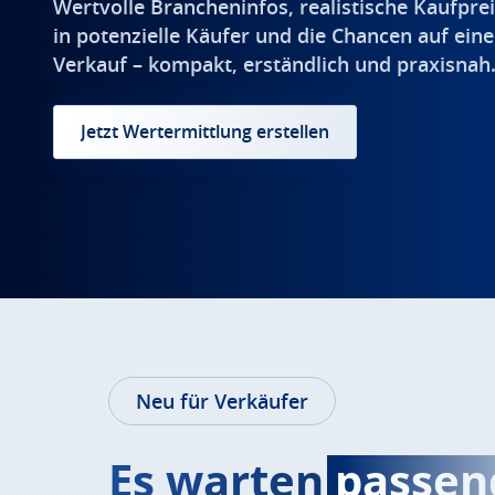
Wertvolle Brancheninfos, realistische Kaufprei
in potenzielle Käufer und die Chancen auf eine
Verkauf – kompakt, erständlich und praxisnah
Jetzt Wertermittlung erstellen
Neu für Verkäufer
Es warten
passen