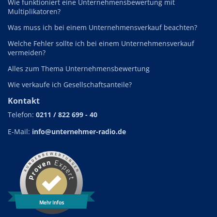
Wie funktioniert eine Unternehmensbewertung mit
Multiplikatoren?
Was muss ich bei einem Unternehmensverkauf beachten?
Welche Fehler sollte ich bei einem Unternehmensverkauf
vermeiden?
Alles zum Thema Unternehmensbewertung
Wie verkaufe ich Gesellschaftsanteile?
Kontakt
Telefon:
0211 / 822 699 - 40
E-Mail:
info@unternehmer-radio.de
Mehr Infos