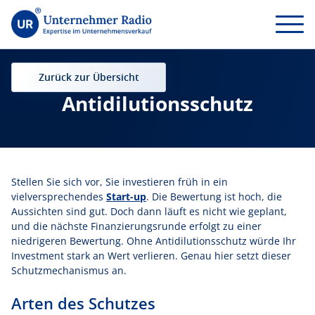
Zurück zur Übersicht
Antidilutionsschutz
Stellen Sie sich vor, Sie investieren früh in ein
vielversprechendes
Start-up
. Die Bewertung ist hoch, die
Aussichten sind gut. Doch dann läuft es nicht wie geplant,
und die nächste Finanzierungsrunde erfolgt zu einer
niedrigeren Bewertung. Ohne Antidilutionsschutz würde Ihr
Investment stark an Wert verlieren. Genau hier setzt dieser
Schutzmechanismus an.
Arten des Schutzes