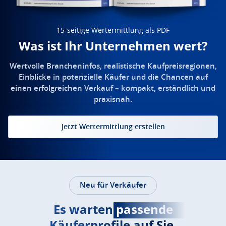
15-seitige Wertermittlung als PDF
Was ist Ihr Unternehmen wert?
Wertvolle Brancheninfos, realistische Kaufpreisregionen,
Einblicke in potenzielle Käufer und die Chancen auf
einen erfolgreichen Verkauf – kompakt, erständlich und
praxisnah.
Jetzt Wertermittlung erstellen
Neu für Verkäufer
Es warten
passende
Käuferprofile auf Sie.