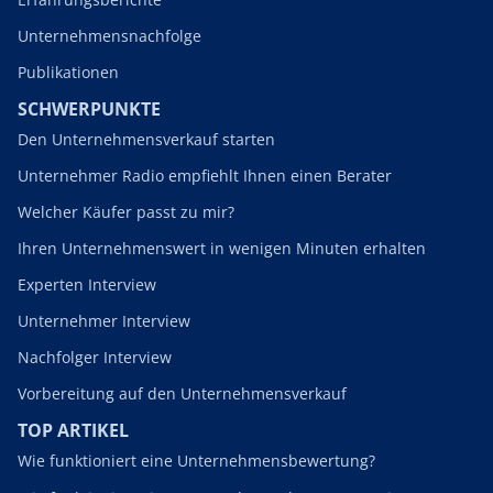
Unternehmensnachfolge
Publikationen
SCHWERPUNKTE
Den Unternehmensverkauf starten
Unternehmer Radio empfiehlt Ihnen einen Berater
Welcher Käufer passt zu mir?
Ihren Unternehmenswert in wenigen Minuten erhalten
Experten Interview
Unternehmer Interview
Nachfolger Interview
Vorbereitung auf den Unternehmensverkauf
TOP ARTIKEL
Wie funktioniert eine Unternehmensbewertung?