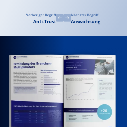
Vorheriger Begriff
Nächster Begriff
Anti-Trust
Anwachsung