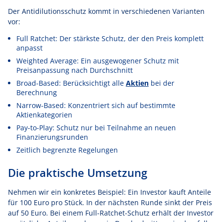
Der Antidilutionsschutz kommt in verschiedenen Varianten
vor:
Full Ratchet: Der stärkste Schutz, der den Preis komplett
anpasst
Weighted Average: Ein ausgewogener Schutz mit
Preisanpassung nach Durchschnitt
Broad-Based: Berücksichtigt alle
Aktien
bei der
Berechnung
Narrow-Based: Konzentriert sich auf bestimmte
Aktienkategorien
Pay-to-Play: Schutz nur bei Teilnahme an neuen
Finanzierungsrunden
Zeitlich begrenzte Regelungen
Die praktische Umsetzung
Nehmen wir ein konkretes Beispiel: Ein Investor kauft Anteile
für 100 Euro pro Stück. In der nächsten Runde sinkt der Preis
auf 50 Euro. Bei einem Full-Ratchet-Schutz erhält der Investor