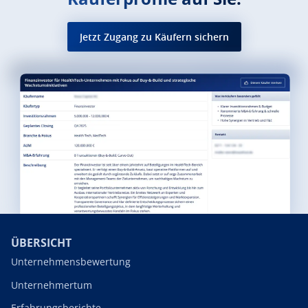
Jetzt Zugang zu Käufern sichern
ÜBERSICHT
Unternehmensbewertung
Unternehmertum
Erfahrungsberichte