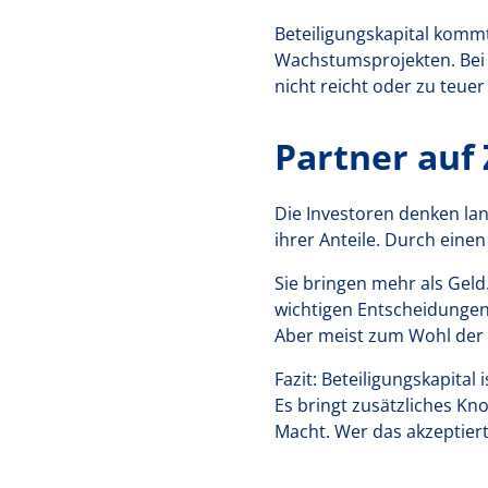
Beteiligungskapital komm
Wachstumsprojekten. Bei
nicht reicht oder zu teuer 
Partner auf 
Die Investoren denken lang
ihrer Anteile. Durch eine
Sie bringen mehr als Geld.
wichtigen Entscheidungen
Aber meist zum Wohl der 
Fazit: Beteiligungskapital 
Es bringt zusätzliches K
Macht. Wer das akzeptiert,