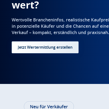
wert?
Wertvolle Brancheninfos, realistische Kaufprei
in potenzielle Käufer und die Chancen auf eine
Verkauf – kompakt, erständlich und praxisnah
Jetzt Wertermittlung erstellen
Neu für Verkäufer