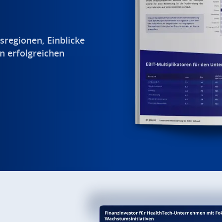
sregionen, Einblicke
n erfolgreichen
.