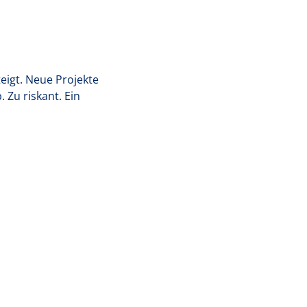
teigt. Neue Projekte
 Zu riskant. Ein