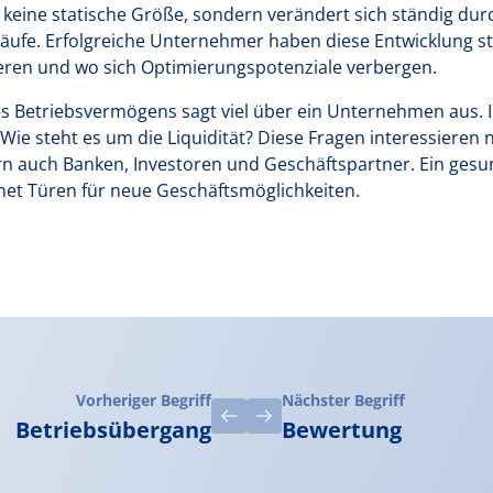
keine statische Größe, sondern verändert sich ständig durc
fe. Erfolgreiche Unternehmer haben diese Entwicklung stet
tieren und wo sich Optimierungspotenziale verbergen.
Betriebsvermögens sagt viel über ein Unternehmen aus. Is
 Wie steht es um die Liquidität? Diese Fragen interessieren n
n auch Banken, Investoren und Geschäftspartner. Ein ges
net Türen für neue Geschäftsmöglichkeiten.
Vorheriger Begriff
Nächster Begriff
Betriebsübergang
Bewertung