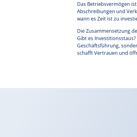
Das Betriebsvermögen ist 
Abschreibungen und Verkäu
wann es Zeit ist zu inves
Die Zusammensetzung des 
Gibt es Investitionsstaus?
Geschäftsführung, sonder
schafft Vertrauen und öff