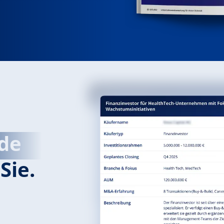
de
Sie.