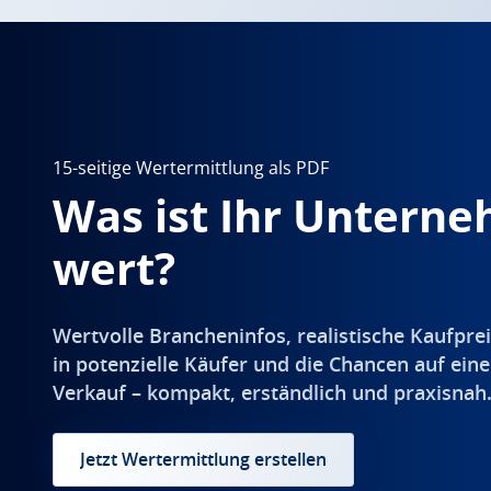
15-seitige Wertermittlung als PDF
Was ist Ihr Untern
wert?
Wertvolle Brancheninfos, realistische Kaufprei
in potenzielle Käufer und die Chancen auf eine
Verkauf – kompakt, erständlich und praxisnah
Jetzt Wertermittlung erstellen