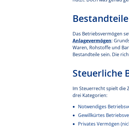
Bestandteile
Das Betriebsvermögen set
Anlagevermögen
: Grund
Waren, Rohstoffe und Bar
Bestandteile sein. Die ri
Steuerliche
Im Steuerrecht spielt di
drei Kategorien:
Notwendiges Betriebsv
Gewillkürtes Betriebsve
Privates Vermögen (nic