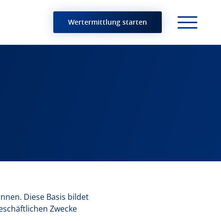
Wertermittlung starten
nnen. Diese Basis bildet
eschäftlichen Zwecke