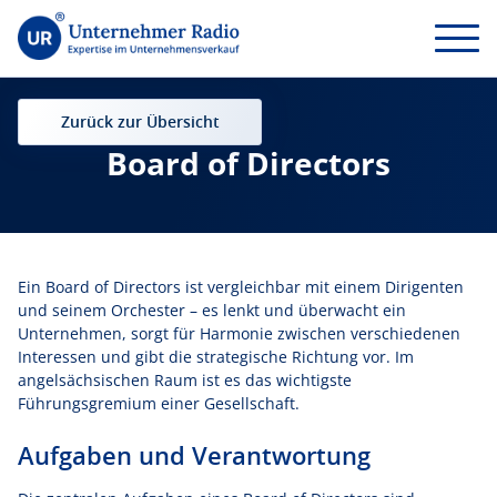
Zurück zur Übersicht
Board of Directors
Ein Board of Directors ist vergleichbar mit einem Dirigenten
und seinem Orchester – es lenkt und überwacht ein
Unternehmen, sorgt für Harmonie zwischen verschiedenen
Interessen und gibt die strategische Richtung vor. Im
angelsächsischen Raum ist es das wichtigste
Führungsgremium einer Gesellschaft.
Aufgaben und Verantwortung