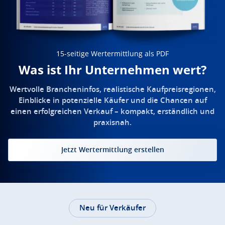
15-seitige Wertermittlung als PDF
Was ist Ihr Unternehmen wert?
Wertvolle Brancheninfos, realistische Kaufpreisregionen,
Einblicke in potenzielle Käufer und die Chancen auf
einen erfolgreichen Verkauf – kompakt, erständlich und
praxisnah.
Jetzt Wertermittlung erstellen
Neu für Verkäufer