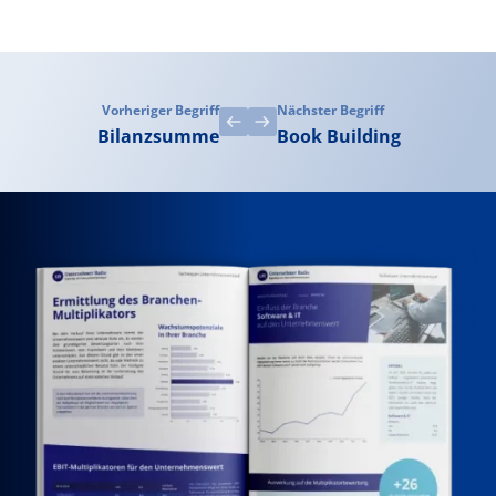
Vorheriger Begriff
Nächster Begriff
Bilanzsumme
Book Building