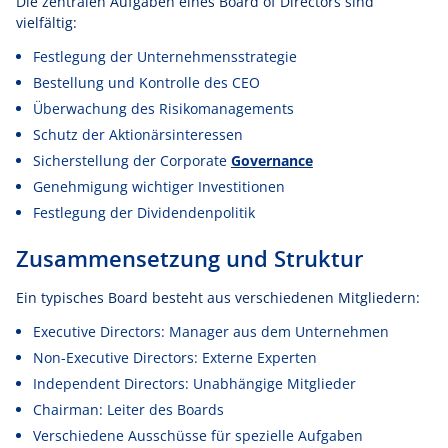
Die zentralen Aufgaben eines Board of Directors sind
vielfältig:
Festlegung der Unternehmensstrategie
Bestellung und Kontrolle des CEO
Überwachung des Risikomanagements
Schutz der Aktionärsinteressen
Sicherstellung der Corporate
Governance
Genehmigung wichtiger Investitionen
Festlegung der Dividendenpolitik
Zusammensetzung und Struktur
Ein typisches Board besteht aus verschiedenen Mitgliedern:
Executive Directors: Manager aus dem Unternehmen
Non-Executive Directors: Externe Experten
Independent Directors: Unabhängige Mitglieder
Chairman: Leiter des Boards
Verschiedene Ausschüsse für spezielle Aufgaben