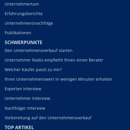
Unternehmertum
Erfahrungsberichte
Unternehmensnachfolge
Publikationen
SCHWERPUNKTE
Den Unternehmensverkauf starten
Unternehmer Radio empfiehlt Ihnen einen Berater
Welcher Käufer passt zu mir?
Ihren Unternehmenswert in wenigen Minuten erhalten
Experten Interview
Unternehmer Interview
Nachfolger Interview
Vorbereitung auf den Unternehmensverkauf
TOP ARTIKEL