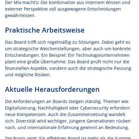
Der Mix macht’s: Die Kombination aus internem Wissen und
externer Perspektive soll ausgewogene Entscheidungen
gewährleisten.
Praktische Arbeitsweise
Das Board trifft sich regelmäßig zu Sitzungen. Dabei geht es
um strategische Weichenstellungen, aber auch um konkrete
Entscheidungen. Ein Beispiel: Ein Technologieunternehmen
plant eine große Übernahme. Das Board prüft nicht nur die
finanziellen Aspekte, sondern auch die strategische Passung
und mögliche Risiken.
Aktuelle Herausforderungen
Die Anforderungen an Boards steigen ständig. Themen wie
Digitalisierung, Nachhaltigkeit oder Cybersecurity erfordern
neue Kompetenzen. Auch die Zusammensetzung wandelt
sich: Diversität wird wichtiger, jüngere Generationen rücken
nach, und internationale Erfahrung gewinnt an Bedeutung.
Die Praxis zeigt: Ein effektives Board ist mehr als die Summe