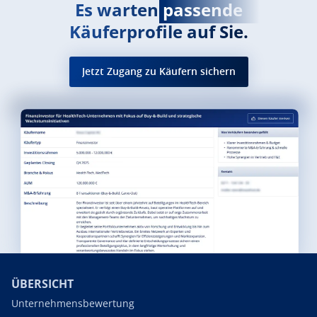
Es warten
passende
Käuferprofile auf Sie.
Jetzt Zugang zu Käufern sichern
ÜBERSICHT
Unternehmensbewertung