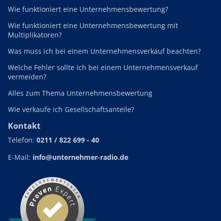
Wie funktioniert eine Unternehmensbewertung?
Wie funktioniert eine Unternehmensbewertung mit
Multiplikatoren?
Was muss ich bei einem Unternehmensverkauf beachten?
Welche Fehler sollte ich bei einem Unternehmensverkauf
vermeiden?
Alles zum Thema Unternehmensbewertung
Wie verkaufe ich Gesellschaftsanteile?
Kontakt
Telefon:
0211 / 822 699 - 40
E-Mail:
info@unternehmer-radio.de