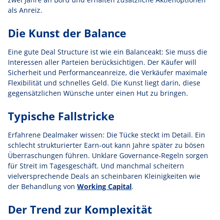
als Anreiz.
Die Kunst der Balance
Eine gute Deal Structure ist wie ein Balanceakt: Sie muss die
Interessen aller Parteien berücksichtigen. Der Käufer will
Sicherheit und Performanceanreize, die Verkäufer maximale
Flexibilität und schnelles Geld. Die Kunst liegt darin, diese
gegensätzlichen Wünsche unter einen Hut zu bringen.
Typische Fallstricke
Erfahrene Dealmaker wissen: Die Tücke steckt im Detail. Ein
schlecht strukturierter Earn-out kann Jahre später zu bösen
Überraschungen führen. Unklare Governance-Regeln sorgen
für Streit im Tagesgeschäft. Und manchmal scheitern
vielversprechende Deals an scheinbaren Kleinigkeiten wie
der Behandlung von
Working Capital
.
Der Trend zur Komplexität