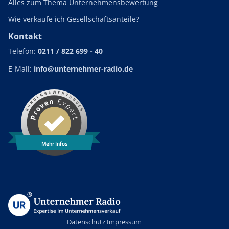
Alles zum Thema Unternehmensbewertung
Wie verkaufe ich Gesellschaftsanteile?
Kontakt
Telefon:
0211 / 822 699 - 40
E-Mail:
info@unternehmer-radio.de
Mehr Infos
Datenschutz
Impressum