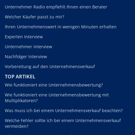
Unternehmer Radio empfiehlt Ihnen einen Berater
Welcher Käufer passt zu mir?
Ihren Unternehmenswert in wenigen Minuten erhalten
Experten Interview
Unternehmer Interview
Nachfolger Interview
Vorbereitung auf den Unternehmensverkauf
TOP ARTIKEL
Wie funktioniert eine Unternehmensbewertung?
Wie funktioniert eine Unternehmensbewertung mit
Multiplikatoren?
Was muss ich bei einem Unternehmensverkauf beachten?
Welche Fehler sollte ich bei einem Unternehmensverkauf
vermeiden?