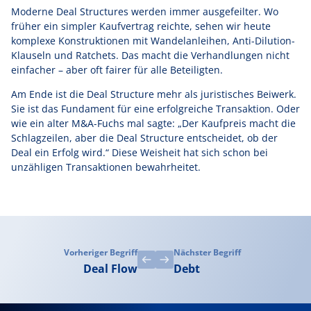
Moderne Deal Structures werden immer ausgefeilter. Wo
früher ein simpler Kaufvertrag reichte, sehen wir heute
komplexe Konstruktionen mit Wandelanleihen, Anti-Dilution-
Klauseln und Ratchets. Das macht die Verhandlungen nicht
einfacher – aber oft fairer für alle Beteiligten.
Am Ende ist die Deal Structure mehr als juristisches Beiwerk.
Sie ist das Fundament für eine erfolgreiche Transaktion. Oder
wie ein alter M&A-Fuchs mal sagte: „Der Kaufpreis macht die
Schlagzeilen, aber die Deal Structure entscheidet, ob der
Deal ein Erfolg wird.“ Diese Weisheit hat sich schon bei
unzähligen Transaktionen bewahrheitet.
Vorheriger Begriff
Nächster Begriff
Deal Flow
Debt