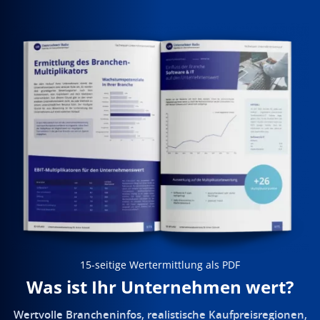
15-seitige Wertermittlung als PDF
Was ist Ihr Unternehmen wert?
Wertvolle Brancheninfos, realistische Kaufpreisregionen,