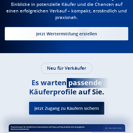
Einblicke in potenzielle Käufer und die Chancen auf
einen erfolgreichen Verkauf – kompakt, erständlich und
praxisnah.
Jetzt Wertermittlung erstellen
Neu für Verkäufer
Es warten
passende
Käuferprofile auf Sie.
Jetzt Zugang zu Käufern sichern