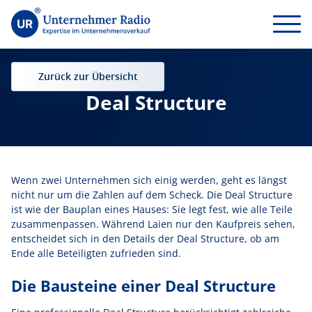
Zurück zur Übersicht
Deal Structure
Wenn zwei Unternehmen sich einig werden, geht es längst
nicht nur um die Zahlen auf dem Scheck. Die Deal Structure
ist wie der Bauplan eines Hauses: Sie legt fest, wie alle Teile
zusammenpassen. Während Laien nur den Kaufpreis sehen,
entscheidet sich in den Details der Deal Structure, ob am
Ende alle Beteiligten zufrieden sind.
Die Bausteine einer Deal Structure