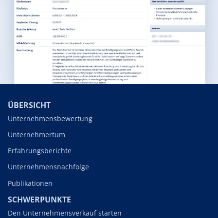
ÜBERSICHT
Unternehmensbewertung
Unternehmertum
Erfahrungsberichte
Unternehmensnachfolge
Publikationen
SCHWERPUNKTE
Den Unternehmensverkauf starten