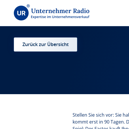
Zurück zur Übersicht
Stellen Sie sich vor: Sie
kommt erst in 90 Tagen. D
Spiel: Der Factor kauft I