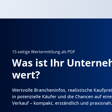
15-seitige Wertermittlung als PDF
Was ist Ihr Untern
wert?
Wertvolle Brancheninfos, realistische Kaufprei
in potenzielle Käufer und die Chancen auf eine
Verkauf – kompakt, erständlich und praxisnah