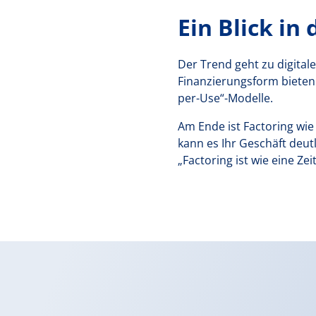
Ein Blick in
Der Trend geht zu digital
Finanzierungsform bieten. 
per-Use“-Modelle.
Am Ende ist Factoring wie
kann es Ihr Geschäft deut
„Factoring ist wie eine Ze