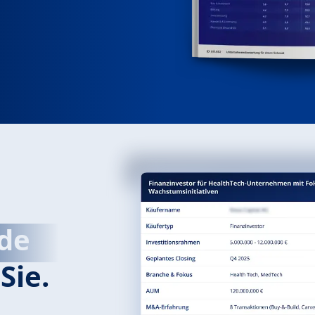
de
Sie.