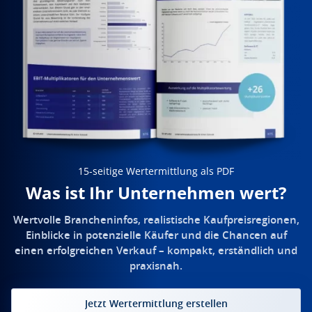
15-seitige Wertermittlung als PDF
Was ist Ihr Unternehmen wert?
Wertvolle Brancheninfos, realistische Kaufpreisregionen,
Einblicke in potenzielle Käufer und die Chancen auf
einen erfolgreichen Verkauf – kompakt, erständlich und
praxisnah.
Jetzt Wertermittlung erstellen