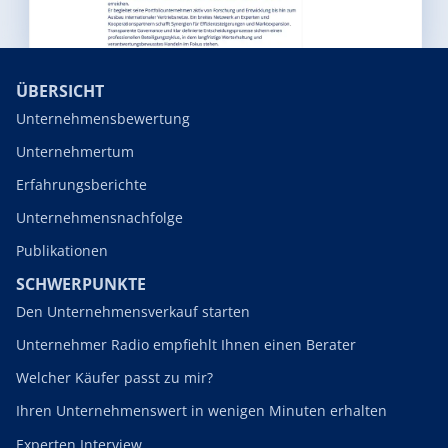
ÜBERSICHT
Unternehmensbewertung
Unternehmertum
Erfahrungsberichte
Unternehmensnachfolge
Publikationen
SCHWERPUNKTE
Den Unternehmensverkauf starten
Unternehmer Radio empfiehlt Ihnen einen Berater
Welcher Käufer passt zu mir?
Ihren Unternehmenswert in wenigen Minuten erhalten
Experten Interview