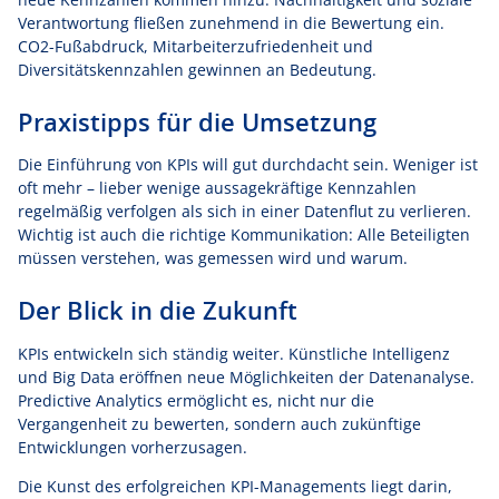
Verantwortung fließen zunehmend in die Bewertung ein.
CO2-Fußabdruck, Mitarbeiterzufriedenheit und
Diversitätskennzahlen gewinnen an Bedeutung.
Praxistipps für die Umsetzung
Die Einführung von KPIs will gut durchdacht sein. Weniger ist
oft mehr – lieber wenige aussagekräftige Kennzahlen
regelmäßig verfolgen als sich in einer Datenflut zu verlieren.
Wichtig ist auch die richtige Kommunikation: Alle Beteiligten
müssen verstehen, was gemessen wird und warum.
Der Blick in die Zukunft
KPIs entwickeln sich ständig weiter. Künstliche Intelligenz
und Big Data eröffnen neue Möglichkeiten der Datenanalyse.
Predictive Analytics ermöglicht es, nicht nur die
Vergangenheit zu bewerten, sondern auch zukünftige
Entwicklungen vorherzusagen.
Die Kunst des erfolgreichen KPI-Managements liegt darin,