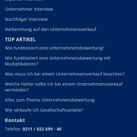
Unternehmer Interview
Nachfolger Interview
Vorbereitung auf den Unternehmensverkauf
TOP ARTIKEL
Wie funktioniert eine Unternehmensbewertung?
Wie funktioniert eine Unternehmensbewertung mit
Multiplikatoren?
Was muss ich bei einem Unternehmensverkauf beachten?
Welche Fehler sollte ich bei einem Unternehmensverkauf
vermeiden?
Alles zum Thema Unternehmensbewertung
Wie verkaufe ich Gesellschaftsanteile?
Kontakt
Telefon:
0211 / 822 699 - 40