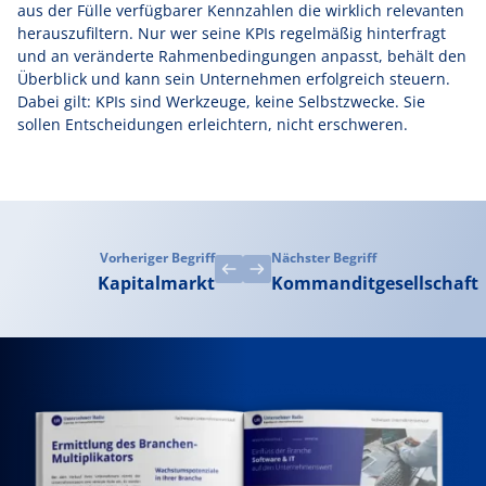
aus der Fülle verfügbarer Kennzahlen die wirklich relevanten
herauszufiltern. Nur wer seine KPIs regelmäßig hinterfragt
und an veränderte Rahmenbedingungen anpasst, behält den
Überblick und kann sein Unternehmen erfolgreich steuern.
Dabei gilt: KPIs sind Werkzeuge, keine Selbstzwecke. Sie
sollen Entscheidungen erleichtern, nicht erschweren.
Vorheriger Begriff
Nächster Begriff
Kapitalmarkt
Kommanditgesellschaft