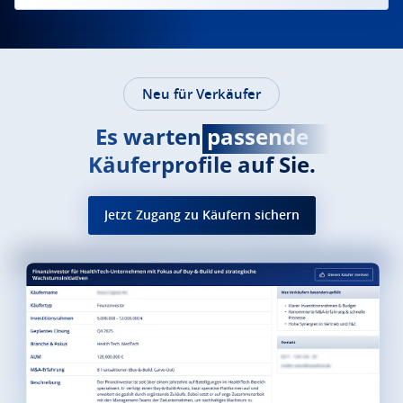
Neu für Verkäufer
Es warten
passende
Käuferprofile auf Sie.
Jetzt Zugang zu Käufern sichern