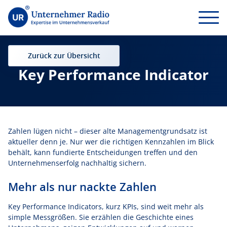
Zurück zur Übersicht
Key Performance Indicator
Zahlen lügen nicht – dieser alte Managementgrundsatz ist
aktueller denn je. Nur wer die richtigen Kennzahlen im Blick
behält, kann fundierte Entscheidungen treffen und den
Unternehmenserfolg nachhaltig sichern.
Mehr als nur nackte Zahlen
Key Performance Indicators, kurz KPIs, sind weit mehr als
simple Messgrößen. Sie erzählen die Geschichte eines