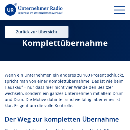
Zurück zur Übersicht
Komplettübernahme
Wenn ein Unternehmen ein anderes zu 100 Prozent schluckt,
spricht man von einer Komplettübernahme. Das ist wie beim
Hauskauf – nur dass hier nicht vier Wände den Besitzer
wechseln, sondern ein ganzes Unternehmen mit allem Drum
und Dran. Die Motive dahinter sind vielfältig, aber eines ist
klar: Es geht um die volle Kontrolle.
Der Weg zur kompletten Übernahme