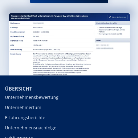
ÜBERSICHT
Unternehmensbewertung
Unternehmertum
Erfahrungsberichte
Unternehmensnachfolge