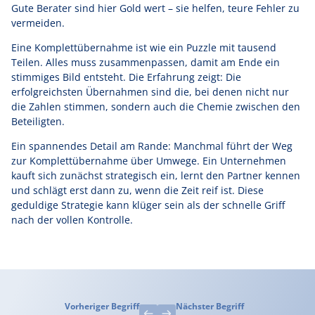
Gute Berater sind hier Gold wert – sie helfen, teure Fehler zu
vermeiden.
Eine Komplettübernahme ist wie ein Puzzle mit tausend
Teilen. Alles muss zusammenpassen, damit am Ende ein
stimmiges Bild entsteht. Die Erfahrung zeigt: Die
erfolgreichsten Übernahmen sind die, bei denen nicht nur
die Zahlen stimmen, sondern auch die Chemie zwischen den
Beteiligten.
Ein spannendes Detail am Rande: Manchmal führt der Weg
zur Komplettübernahme über Umwege. Ein Unternehmen
kauft sich zunächst strategisch ein, lernt den Partner kennen
und schlägt erst dann zu, wenn die Zeit reif ist. Diese
geduldige Strategie kann klüger sein als der schnelle Griff
nach der vollen Kontrolle.
Vorheriger Begriff
Nächster Begriff