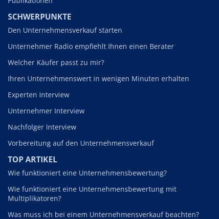
Publikationen
SCHWERPUNKTE
Den Unternehmensverkauf starten
Unternehmer Radio empfiehlt Ihnen einen Berater
Welcher Käufer passt zu mir?
Ihren Unternehmenswert in wenigen Minuten erhalten
Experten Interview
Unternehmer Interview
Nachfolger Interview
Vorbereitung auf den Unternehmensverkauf
TOP ARTIKEL
Wie funktioniert eine Unternehmensbewertung?
Wie funktioniert eine Unternehmensbewertung mit
Multiplikatoren?
Was muss ich bei einem Unternehmensverkauf beachten?