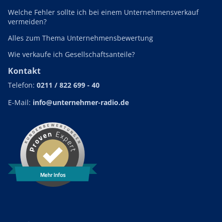
Welche Fehler sollte ich bei einem Unternehmensverkauf
vermeiden?
Alles zum Thema Unternehmensbewertung
Wie verkaufe ich Gesellschaftsanteile?
Kontakt
Telefon:
0211 / 822 699 - 40
E-Mail:
info@unternehmer-radio.de
Mehr Infos