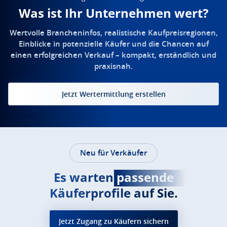
Was ist Ihr Unternehmen wert?
Wertvolle Brancheninfos, realistische Kaufpreisregionen,
Einblicke in potenzielle Käufer und die Chancen auf
einen erfolgreichen Verkauf – kompakt, erständlich und
praxisnah.
Jetzt Wertermittlung erstellen
Neu für Verkäufer
Es warten
passende
Käuferprofile auf Sie.
Jetzt Zugang zu Käufern sichern