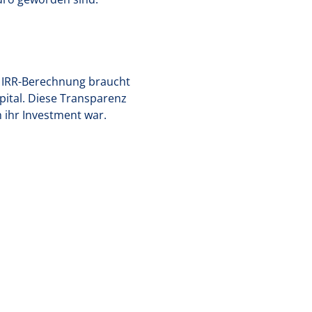
r IRR-Berechnung braucht
pital. Diese Transparenz
h ihr Investment war.