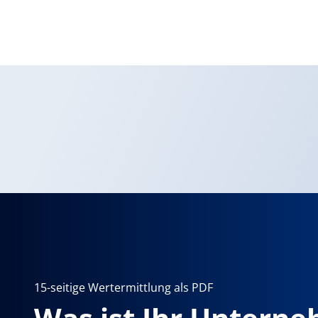
15-seitige Wertermittlung als PDF