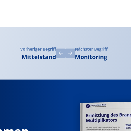
Vorheriger Begriff
Nächster Begriff
Mittelstand
Monitoring