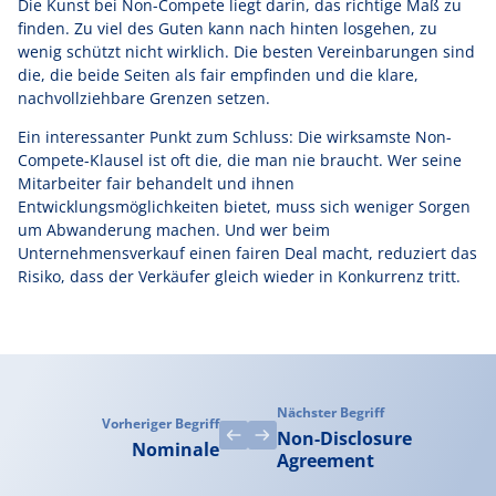
Die Kunst bei Non-Compete liegt darin, das richtige Maß zu
finden. Zu viel des Guten kann nach hinten losgehen, zu
wenig schützt nicht wirklich. Die besten Vereinbarungen sind
die, die beide Seiten als fair empfinden und die klare,
nachvollziehbare Grenzen setzen.
Ein interessanter Punkt zum Schluss: Die wirksamste Non-
Compete-Klausel ist oft die, die man nie braucht. Wer seine
Mitarbeiter fair behandelt und ihnen
Entwicklungsmöglichkeiten bietet, muss sich weniger Sorgen
um Abwanderung machen. Und wer beim
Unternehmensverkauf einen fairen Deal macht, reduziert das
Risiko, dass der Verkäufer gleich wieder in Konkurrenz tritt.
Nächster Begriff
Vorheriger Begriff
Non-Disclosure
Nominale
Agreement