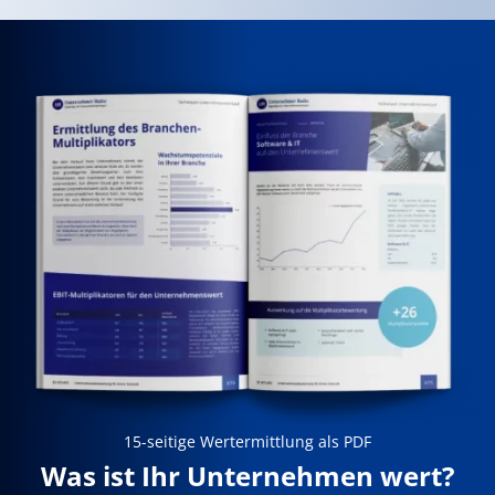
15-seitige Wertermittlung als PDF
Was ist Ihr Unternehmen wert?