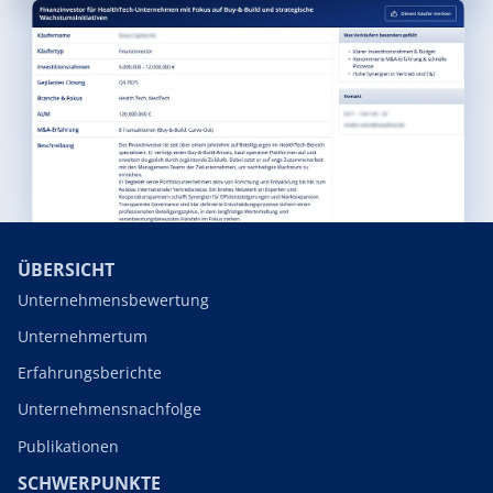
ÜBERSICHT
Unternehmensbewertung
Unternehmertum
Erfahrungsberichte
Unternehmensnachfolge
Publikationen
SCHWERPUNKTE