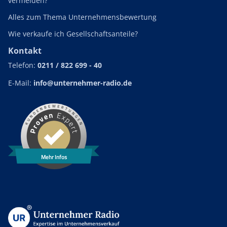
vermeiden?
Alles zum Thema Unternehmensbewertung
Wie verkaufe ich Gesellschaftsanteile?
Kontakt
Telefon:
0211 / 822 699 - 40
E-Mail:
info@unternehmer-radio.de
Mehr Infos