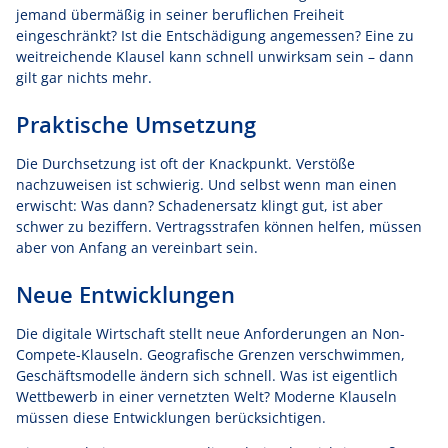
jemand übermäßig in seiner beruflichen Freiheit
eingeschränkt? Ist die Entschädigung angemessen? Eine zu
weitreichende Klausel kann schnell unwirksam sein – dann
gilt gar nichts mehr.
Praktische Umsetzung
Die Durchsetzung ist oft der Knackpunkt. Verstöße
nachzuweisen ist schwierig. Und selbst wenn man einen
erwischt: Was dann? Schadenersatz klingt gut, ist aber
schwer zu beziffern. Vertragsstrafen können helfen, müssen
aber von Anfang an vereinbart sein.
Neue Entwicklungen
Die digitale Wirtschaft stellt neue Anforderungen an Non-
Compete-Klauseln. Geografische Grenzen verschwimmen,
Geschäftsmodelle ändern sich schnell. Was ist eigentlich
Wettbewerb in einer vernetzten Welt? Moderne Klauseln
müssen diese Entwicklungen berücksichtigen.