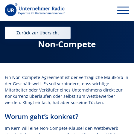
Zurück zur Übersicht
Non-Compete
Ein Non-Compete-Agreement ist der vertragliche Maulkorb in
der Geschäftswelt. Es soll verhindern, dass wichtige
Mitarbeiter oder Verkäufer eines Unternehmens direkt zur
Konkurrenz überlaufen oder selbst zum Wettbewerber
werden. Klingt einfach, hat aber so seine Tücken.
Worum geht’s konkret?
Im Kern will eine Non-Compete-Klausel den Wettbewerb