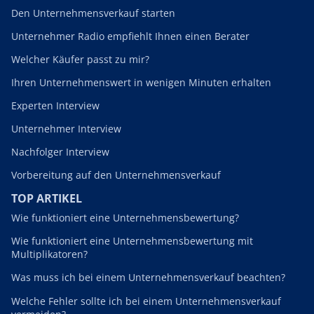
Den Unternehmensverkauf starten
Unternehmer Radio empfiehlt Ihnen einen Berater
Welcher Käufer passt zu mir?
Ihren Unternehmenswert in wenigen Minuten erhalten
Experten Interview
Unternehmer Interview
Nachfolger Interview
Vorbereitung auf den Unternehmensverkauf
TOP ARTIKEL
Wie funktioniert eine Unternehmensbewertung?
Wie funktioniert eine Unternehmensbewertung mit
Multiplikatoren?
Was muss ich bei einem Unternehmensverkauf beachten?
Welche Fehler sollte ich bei einem Unternehmensverkauf