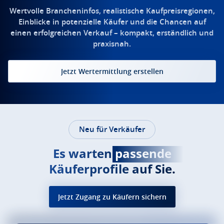
Wertvolle Brancheninfos, realistische Kaufpreisregionen,
Einblicke in potenzielle Käufer und die Chancen auf
einen erfolgreichen Verkauf – kompakt, erständlich und
praxisnah.
Jetzt Wertermittlung erstellen
Neu für Verkäufer
Es warten
passende
Käuferprofile auf Sie.
Jetzt Zugang zu Käufern sichern