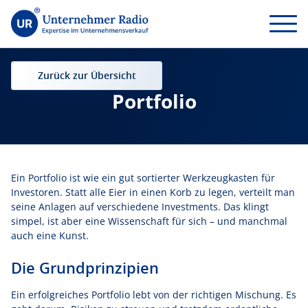
Zurück zur Übersicht
Portfolio
Ein Portfolio ist wie ein gut sortierter Werkzeugkasten für
Investoren. Statt alle Eier in einen Korb zu legen, verteilt man
seine Anlagen auf verschiedene Investments. Das klingt
simpel, ist aber eine Wissenschaft für sich – und manchmal
auch eine Kunst.
Die Grundprinzipien
Ein erfolgreiches Portfolio lebt von der richtigen Mischung. Es