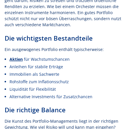
geht darum, Risiken zu streuen und trotzdem ordentliche
Renditen zu erzielen. Wie bei einem Orchester müssen die
einzelnen Instrumente harmonieren. Ein gutes Portfolio
schützt nicht nur vor bösen Überraschungen, sondern nutzt
auch verschiedene Marktchancen.
Die wichtigsten Bestandteile
Ein ausgewogenes Portfolio enthält typischerweise:
Aktien
für Wachstumschancen
Anleihen für stabile Erträge
Immobilien als Sachwerte
Rohstoffe zum Inflationsschutz
Liquidität für Flexibilität
Alternative Investments für Zusatzchancen
Die richtige Balance
Die Kunst des Portfolio-Managements liegt in der richtigen
Gewichtung. Wie viel Risiko will und kann man eingehen?