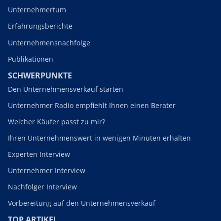
Unternehmertum
Erfahrungsberichte
Unternehmensnachfolge
Publikationen
SCHWERPUNKTE
Den Unternehmensverkauf starten
Unternehmer Radio empfiehlt Ihnen einen Berater
Welcher Käufer passt zu mir?
Ihren Unternehmenswert in wenigen Minuten erhalten
Experten Interview
Unternehmer Interview
Nachfolger Interview
Vorbereitung auf den Unternehmensverkauf
TOP ARTIKEL