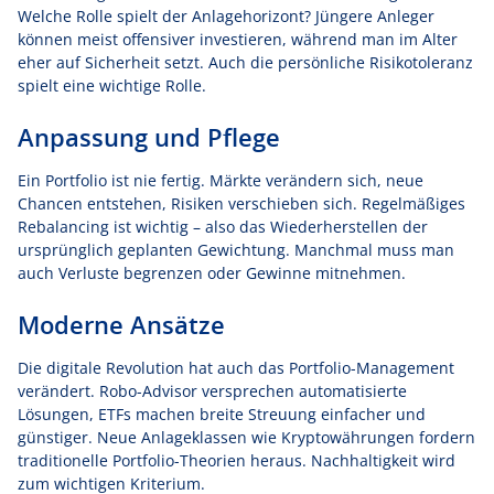
Welche Rolle spielt der Anlagehorizont? Jüngere Anleger
können meist offensiver investieren, während man im Alter
eher auf Sicherheit setzt. Auch die persönliche Risikotoleranz
spielt eine wichtige Rolle.
Anpassung und Pflege
Ein Portfolio ist nie fertig. Märkte verändern sich, neue
Chancen entstehen, Risiken verschieben sich. Regelmäßiges
Rebalancing ist wichtig – also das Wiederherstellen der
ursprünglich geplanten Gewichtung. Manchmal muss man
auch Verluste begrenzen oder Gewinne mitnehmen.
Moderne Ansätze
Die digitale Revolution hat auch das Portfolio-Management
verändert. Robo-Advisor versprechen automatisierte
Lösungen, ETFs machen breite Streuung einfacher und
günstiger. Neue Anlageklassen wie Kryptowährungen fordern
traditionelle Portfolio-Theorien heraus. Nachhaltigkeit wird
zum wichtigen Kriterium.