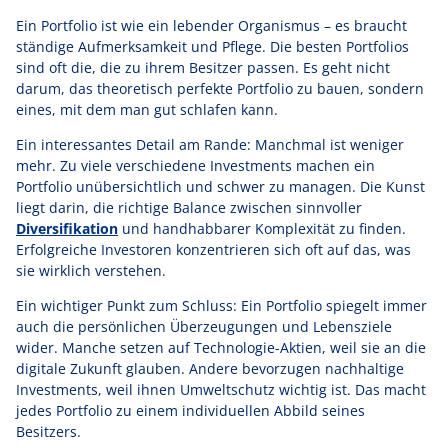
Ein Portfolio ist wie ein lebender Organismus – es braucht
ständige Aufmerksamkeit und Pflege. Die besten Portfolios
sind oft die, die zu ihrem Besitzer passen. Es geht nicht
darum, das theoretisch perfekte Portfolio zu bauen, sondern
eines, mit dem man gut schlafen kann.
Ein interessantes Detail am Rande: Manchmal ist weniger
mehr. Zu viele verschiedene Investments machen ein
Portfolio unübersichtlich und schwer zu managen. Die Kunst
liegt darin, die richtige Balance zwischen sinnvoller
Diversifikation
und handhabbarer Komplexität zu finden.
Erfolgreiche Investoren konzentrieren sich oft auf das, was
sie wirklich verstehen.
Ein wichtiger Punkt zum Schluss: Ein Portfolio spiegelt immer
auch die persönlichen Überzeugungen und Lebensziele
wider. Manche setzen auf Technologie-Aktien, weil sie an die
digitale Zukunft glauben. Andere bevorzugen nachhaltige
Investments, weil ihnen Umweltschutz wichtig ist. Das macht
jedes Portfolio zu einem individuellen Abbild seines
Besitzers.