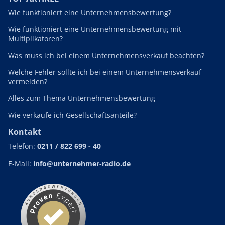
Wie funktioniert eine Unternehmensbewertung?
Wie funktioniert eine Unternehmensbewertung mit
Multiplikatoren?
Was muss ich bei einem Unternehmensverkauf beachten?
Welche Fehler sollte ich bei einem Unternehmensverkauf
vermeiden?
Alles zum Thema Unternehmensbewertung
Wie verkaufe ich Gesellschaftsanteile?
Kontakt
Telefon:
0211 / 822 699 - 40
E-Mail:
info@unternehmer-radio.de