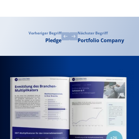
Vorheriger Begriff
Nächster Begriff
Pledge
Portfolio Company