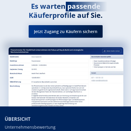
Es warten
passende
Käuferprofile auf Sie.
Jetzt Zugang zu Käufern sichern
ÜBERSICHT
Unternehmensbewertung