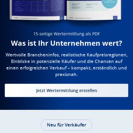
15-seitige Wertermittlung als PDF
Was ist Ihr Unternehmen wert?
Wertvolle Brancheninfos, realistische Kaufpreisregionen,
Einblicke in potenzielle Käufer und die Chancen auf
einen erfolgreichen Verkauf – kompakt, erständlich und
praxisnah.
Jetzt Wertermittlung erstellen
Neu für Verkäufer