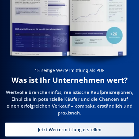
15-seitige Wertermittlung als PDF
Was ist Ihr Unternehmen wert?
Wertvolle Brancheninfos, realistische Kaufpreisregionen,
Einblicke in potenzielle Käufer und die Chancen auf
einen erfolgreichen Verkauf – kompakt, erständlich und
praxisnah.
Jetzt Wertermittlung erstellen