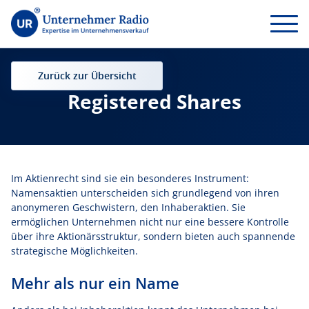
Zurück zur Übersicht
Registered Shares
Im Aktienrecht sind sie ein besonderes Instrument:
Namensaktien unterscheiden sich grundlegend von ihren
anonymeren Geschwistern, den Inhaberaktien. Sie
ermöglichen Unternehmen nicht nur eine bessere Kontrolle
über ihre Aktionärsstruktur, sondern bieten auch spannende
strategische Möglichkeiten.
Mehr als nur ein Name