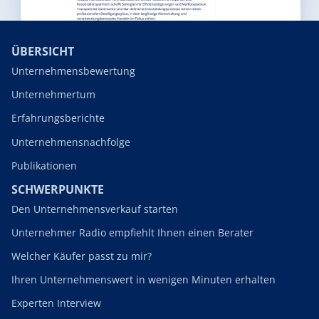
ÜBERSICHT
Unternehmensbewertung
Unternehmertum
Erfahrungsberichte
Unternehmensnachfolge
Publikationen
SCHWERPUNKTE
Den Unternehmensverkauf starten
Unternehmer Radio empfiehlt Ihnen einen Berater
Welcher Käufer passt zu mir?
Ihren Unternehmenswert in wenigen Minuten erhalten
Experten Interview