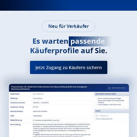
Neu für Verkäufer
Es warten
passende
Käuferprofile auf Sie.
Jetzt Zugang zu Käufern sichern