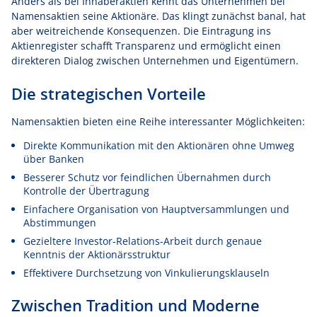
Anders als bei Inhaberaktien kennt das Unternehmen bei
Namensaktien seine Aktionäre. Das klingt zunächst banal, hat
aber weitreichende Konsequenzen. Die Eintragung ins
Aktienregister schafft Transparenz und ermöglicht einen
direkteren Dialog zwischen Unternehmen und Eigentümern.
Die strategischen Vorteile
Namensaktien bieten eine Reihe interessanter Möglichkeiten:
Direkte Kommunikation mit den Aktionären ohne Umweg
über Banken
Besserer Schutz vor feindlichen Übernahmen durch
Kontrolle der Übertragung
Einfachere Organisation von Hauptversammlungen und
Abstimmungen
Gezieltere Investor-Relations-Arbeit durch genaue
Kenntnis der Aktionärsstruktur
Effektivere Durchsetzung von Vinkulierungsklauseln
Zwischen Tradition und Moderne