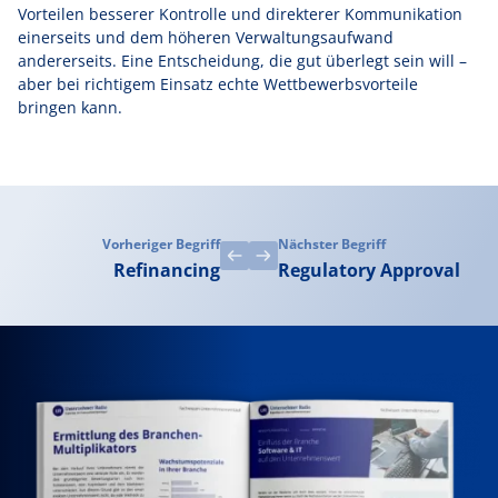
Vorteilen besserer Kontrolle und direkterer Kommunikation
einerseits und dem höheren Verwaltungsaufwand
andererseits. Eine Entscheidung, die gut überlegt sein will –
aber bei richtigem Einsatz echte Wettbewerbsvorteile
bringen kann.
Vorheriger Begriff
Nächster Begriff
Refinancing
Regulatory Approval