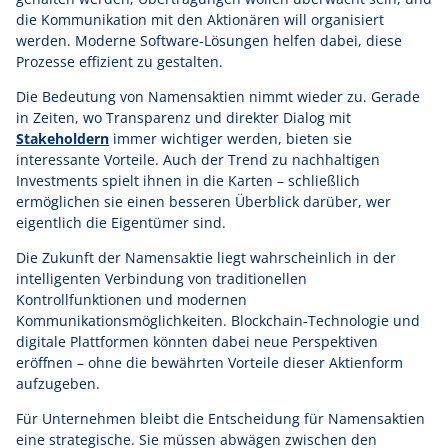
die Kommunikation mit den Aktionären will organisiert
werden. Moderne Software-Lösungen helfen dabei, diese
Prozesse effizient zu gestalten.
Die Bedeutung von Namensaktien nimmt wieder zu. Gerade
in Zeiten, wo Transparenz und direkter Dialog mit
Stakeholdern
immer wichtiger werden, bieten sie
interessante Vorteile. Auch der Trend zu nachhaltigen
Investments spielt ihnen in die Karten – schließlich
ermöglichen sie einen besseren Überblick darüber, wer
eigentlich die Eigentümer sind.
Die Zukunft der Namensaktie liegt wahrscheinlich in der
intelligenten Verbindung von traditionellen
Kontrollfunktionen und modernen
Kommunikationsmöglichkeiten. Blockchain-Technologie und
digitale Plattformen könnten dabei neue Perspektiven
eröffnen – ohne die bewährten Vorteile dieser Aktienform
aufzugeben.
Für Unternehmen bleibt die Entscheidung für Namensaktien
eine strategische. Sie müssen abwägen zwischen den