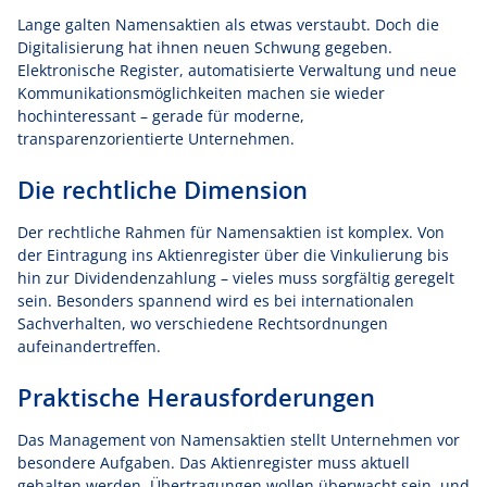
Lange galten Namensaktien als etwas verstaubt. Doch die
Digitalisierung hat ihnen neuen Schwung gegeben.
Elektronische Register, automatisierte Verwaltung und neue
Kommunikationsmöglichkeiten machen sie wieder
hochinteressant – gerade für moderne,
transparenzorientierte Unternehmen.
Die rechtliche Dimension
Der rechtliche Rahmen für Namensaktien ist komplex. Von
der Eintragung ins Aktienregister über die Vinkulierung bis
hin zur Dividendenzahlung – vieles muss sorgfältig geregelt
sein. Besonders spannend wird es bei internationalen
Sachverhalten, wo verschiedene Rechtsordnungen
aufeinandertreffen.
Praktische Herausforderungen
Das Management von Namensaktien stellt Unternehmen vor
besondere Aufgaben. Das Aktienregister muss aktuell
gehalten werden, Übertragungen wollen überwacht sein, und