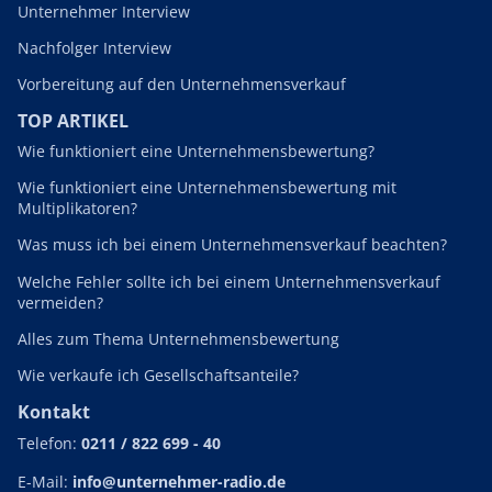
Unternehmer Interview
Nachfolger Interview
Vorbereitung auf den Unternehmensverkauf
TOP ARTIKEL
Wie funktioniert eine Unternehmensbewertung?
Wie funktioniert eine Unternehmensbewertung mit
Multiplikatoren?
Was muss ich bei einem Unternehmensverkauf beachten?
Welche Fehler sollte ich bei einem Unternehmensverkauf
vermeiden?
Alles zum Thema Unternehmensbewertung
Wie verkaufe ich Gesellschaftsanteile?
Kontakt
Telefon:
0211 / 822 699 - 40
E-Mail:
info@unternehmer-radio.de