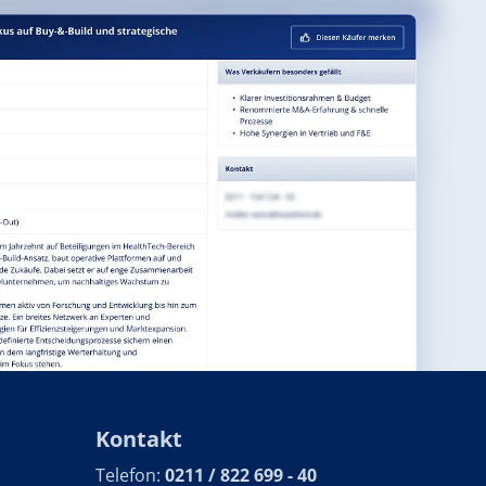
Kontakt
Telefon:
0211 / 822 699 - 40