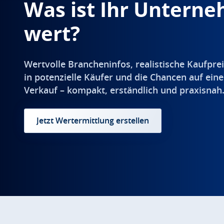
Was ist Ihr Untern
wert?
Wertvolle Brancheninfos, realistische Kaufprei
in potenzielle Käufer und die Chancen auf eine
Verkauf – kompakt, erständlich und praxisnah
Jetzt Wertermittlung erstellen