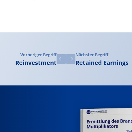
Vorheriger Begriff
Nächster Begriff
Reinvestment
Retained Earnings