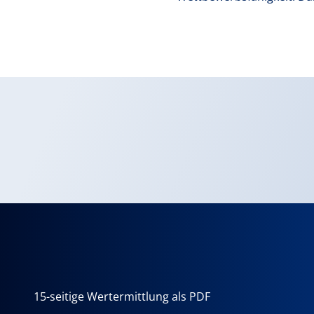
15-seitige Wertermittlung als PDF