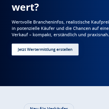
wert?
Wertvolle Brancheninfos, realistische Kaufprei
in potenzielle Käufer und die Chancen auf eine
Verkauf – kompakt, erständlich und praxisnah
Jetzt Wertermittlung erstellen
Neu für Verkäufer