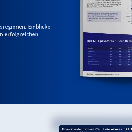
sregionen, Einblicke
n erfolgreichen
.