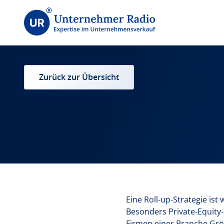
Zurück zur Übersicht
Eine Roll-up-Strategie is
Besonders Private-Equity
Firmen einer Branche Größ