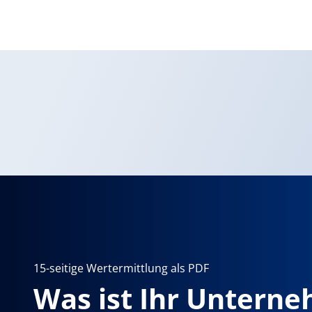
15-seitige Wertermittlung als PDF
Was ist Ihr Untern