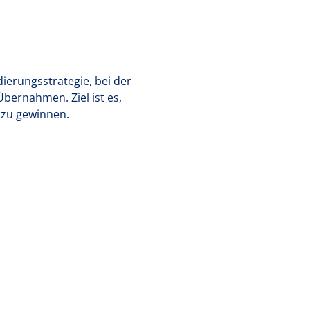
dierungsstrategie, bei der
Übernahmen. Ziel ist es,
zu gewinnen.