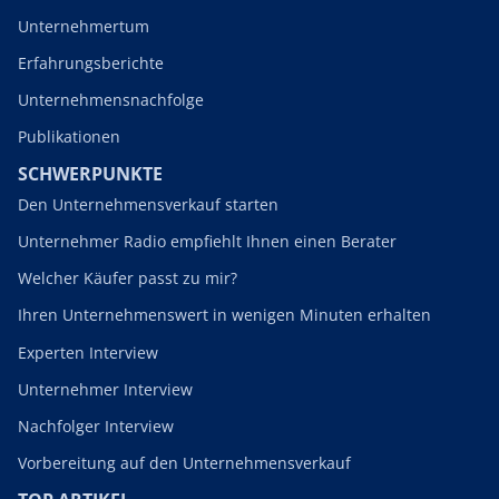
Unternehmertum
Erfahrungsberichte
Unternehmensnachfolge
Publikationen
SCHWERPUNKTE
Den Unternehmensverkauf starten
Unternehmer Radio empfiehlt Ihnen einen Berater
Welcher Käufer passt zu mir?
Ihren Unternehmenswert in wenigen Minuten erhalten
Experten Interview
Unternehmer Interview
Nachfolger Interview
Vorbereitung auf den Unternehmensverkauf