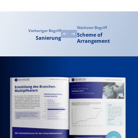
Nächster Begriff
Vorheriger Begriff
Scheme of
Sanierung
Arrangement