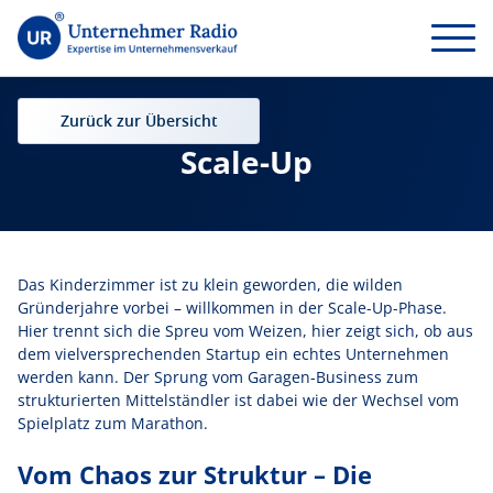
Zurück zur Übersicht
Scale-Up
Das Kinderzimmer ist zu klein geworden, die wilden
Gründerjahre vorbei – willkommen in der Scale-Up-Phase.
Hier trennt sich die Spreu vom Weizen, hier zeigt sich, ob aus
dem vielversprechenden Startup ein echtes Unternehmen
werden kann. Der Sprung vom Garagen-Business zum
strukturierten Mittelständler ist dabei wie der Wechsel vom
Spielplatz zum Marathon.
Vom Chaos zur Struktur – Die