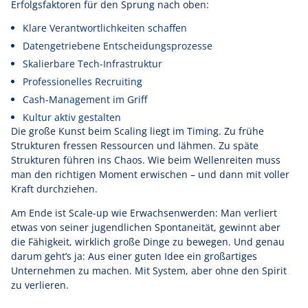
Erfolgsfaktoren für den Sprung nach oben:
Klare Verantwortlichkeiten schaffen
Datengetriebene Entscheidungsprozesse
Skalierbare Tech-Infrastruktur
Professionelles Recruiting
Cash-Management im Griff
Kultur aktiv gestalten
Die große Kunst beim Scaling liegt im Timing. Zu frühe
Strukturen fressen Ressourcen und lähmen. Zu späte
Strukturen führen ins Chaos. Wie beim Wellenreiten muss
man den richtigen Moment erwischen – und dann mit voller
Kraft durchziehen.
Am Ende ist Scale-up wie Erwachsenwerden: Man verliert
etwas von seiner jugendlichen Spontaneität, gewinnt aber
die Fähigkeit, wirklich große Dinge zu bewegen. Und genau
darum geht’s ja: Aus einer guten Idee ein großartiges
Unternehmen zu machen. Mit System, aber ohne den Spirit
zu verlieren.