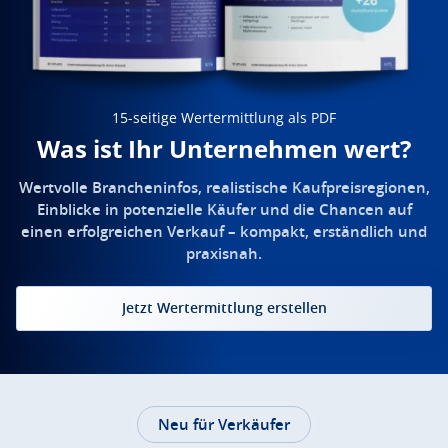
15-seitige Wertermittlung als PDF
Was ist Ihr Unternehmen wert?
Wertvolle Brancheninfos, realistische Kaufpreisregionen,
Einblicke in potenzielle Käufer und die Chancen auf
einen erfolgreichen Verkauf – kompakt, erständlich und
praxisnah.
Jetzt Wertermittlung erstellen
Neu für Verkäufer