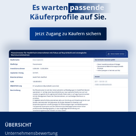
Es warten
passende
Käuferprofile auf Sie.
Jetzt Zugang zu Käufern sichern
ÜBERSICHT
Unternehmensbewertung