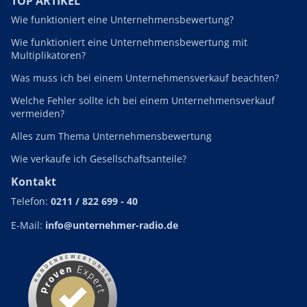
TOP ARTIKEL
Wie funktioniert eine Unternehmensbewertung?
Wie funktioniert eine Unternehmensbewertung mit
Multiplikatoren?
Was muss ich bei einem Unternehmensverkauf beachten?
Welche Fehler sollte ich bei einem Unternehmensverkauf
vermeiden?
Alles zum Thema Unternehmensbewertung
Wie verkaufe ich Gesellschaftsanteile?
Kontakt
Telefon:
0211 / 822 699 - 40
E-Mail:
info@unternehmer-radio.de