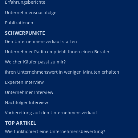
Erfahrungsberichte
Unternehmensnachfolge
Publikationen
SCHWERPUNKTE
Den Unternehmensverkauf starten
Unternehmer Radio empfiehlt Ihnen einen Berater
Welcher Käufer passt zu mir?
Ihren Unternehmenswert in wenigen Minuten erhalten
Experten Interview
Unternehmer Interview
Nachfolger Interview
Vorbereitung auf den Unternehmensverkauf
TOP ARTIKEL
Wie funktioniert eine Unternehmensbewertung?