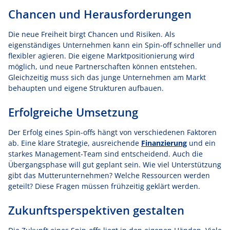
Chancen und Herausforderungen
Die neue Freiheit birgt Chancen und Risiken. Als
eigenständiges Unternehmen kann ein Spin-off schneller und
flexibler agieren. Die eigene Marktpositionierung wird
möglich, und neue Partnerschaften können entstehen.
Gleichzeitig muss sich das junge Unternehmen am Markt
behaupten und eigene Strukturen aufbauen.
Erfolgreiche Umsetzung
Der Erfolg eines Spin-offs hängt von verschiedenen Faktoren
ab. Eine klare Strategie, ausreichende
Finanzierung
und ein
starkes Management-Team sind entscheidend. Auch die
Übergangsphase will gut geplant sein. Wie viel Unterstützung
gibt das Mutterunternehmen? Welche Ressourcen werden
geteilt? Diese Fragen müssen frühzeitig geklärt werden.
Zukunftsperspektiven gestalten