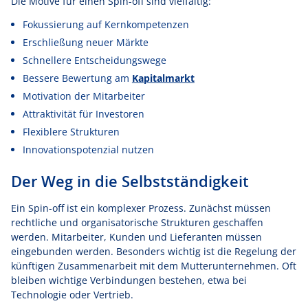
Die Motive für einen Spin-off sind vielfältig:
Fokussierung auf Kernkompetenzen
Erschließung neuer Märkte
Schnellere Entscheidungswege
Bessere Bewertung am
Kapitalmarkt
Motivation der Mitarbeiter
Attraktivität für Investoren
Flexiblere Strukturen
Innovationspotenzial nutzen
Der Weg in die Selbstständigkeit
Ein Spin-off ist ein komplexer Prozess. Zunächst müssen
rechtliche und organisatorische Strukturen geschaffen
werden. Mitarbeiter, Kunden und Lieferanten müssen
eingebunden werden. Besonders wichtig ist die Regelung der
künftigen Zusammenarbeit mit dem Mutterunternehmen. Oft
bleiben wichtige Verbindungen bestehen, etwa bei
Technologie oder Vertrieb.