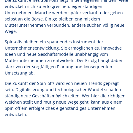
Die Zukunft eines Spin-offs liegt in den eigenen Händen. Viele
entwickeln sich zu erfolgreichen, eigenständigen
Unternehmen. Manche werden später verkauft oder gehen
selbst an die Börse. Einige bleiben eng mit dem
Mutterunternehmen verbunden, andere suchen völlig neue
Wege.
Spin-offs bleiben ein spannendes Instrument der
Unternehmensentwicklung. Sie ermöglichen es, innovative
Ideen und neue Geschäftsmodelle unabhängig vom
Mutterunternehmen zu entwickeln. Der Erfolg hängt dabei
stark von der sorgfältigen Planung und konsequenten
Umsetzung ab.
Die Zukunft der Spin-offs wird von neuen Trends geprägt
sein. Digitalisierung und technologischer Wandel schaffen
ständig neue Geschäftsmöglichkeiten. Wer hier die richtigen
Weichen stellt und mutig neue Wege geht, kann aus einem
Spin-off ein erfolgreiches eigenständiges Unternehmen
entwickeln.