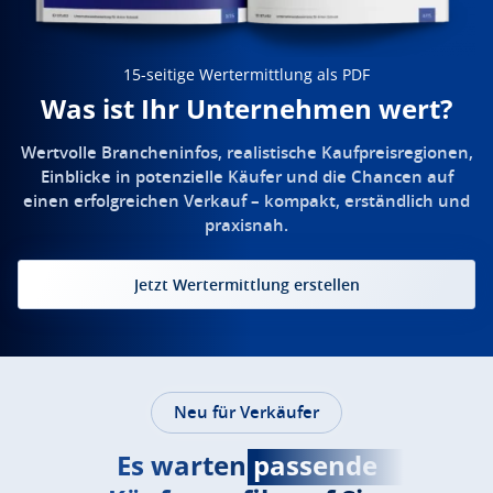
15-seitige Wertermittlung als PDF
Was ist Ihr Unternehmen wert?
Wertvolle Brancheninfos, realistische Kaufpreisregionen,
Einblicke in potenzielle Käufer und die Chancen auf
einen erfolgreichen Verkauf – kompakt, erständlich und
praxisnah.
Jetzt Wertermittlung erstellen
Neu für Verkäufer
Es warten
passende