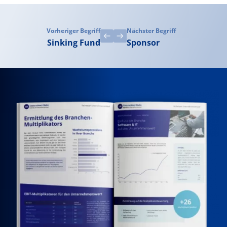
Vorheriger Begriff
Nächster Begriff
Sinking Fund
Sponsor