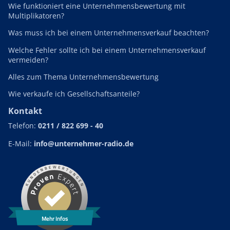
Wie funktioniert eine Unternehmensbewertung mit
Multiplikatoren?
Was muss ich bei einem Unternehmensverkauf beachten?
Welche Fehler sollte ich bei einem Unternehmensverkauf
vermeiden?
Alles zum Thema Unternehmensbewertung
Wie verkaufe ich Gesellschaftsanteile?
Kontakt
Telefon:
0211 / 822 699 - 40
E-Mail:
info@unternehmer-radio.de
Mehr Infos