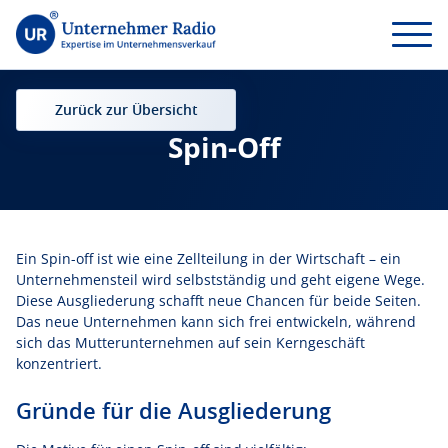
Zurück zur Übersicht
Spin-Off
Ein Spin-off ist wie eine Zellteilung in der Wirtschaft – ein
Unternehmensteil wird selbstständig und geht eigene Wege.
Diese Ausgliederung schafft neue Chancen für beide Seiten.
Das neue Unternehmen kann sich frei entwickeln, während
sich das Mutterunternehmen auf sein Kerngeschäft
konzentriert.
Gründe für die Ausgliederung