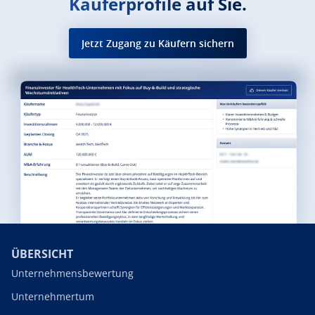
Käuferprofile auf Sie.
Jetzt Zugang zu Käufern sichern
ÜBERSICHT
Unternehmensbewertung
Unternehmertum