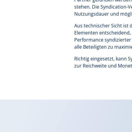
stehen. Die Syndication-V
Nutzungsdauer und mögli
Aus technischer Sicht ist
Elementen entscheidend,
Performance syndizierter 
alle Beteiligten zu maximi
Richtig eingesetzt, kann 
zur Reichweite und Moneta