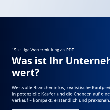
15-seitige Wertermittlung als PDF
Was ist Ihr Untern
wert?
Wertvolle Brancheninfos, realistische Kaufprei
in potenzielle Käufer und die Chancen auf eine
Verkauf – kompakt, erständlich und praxisnah