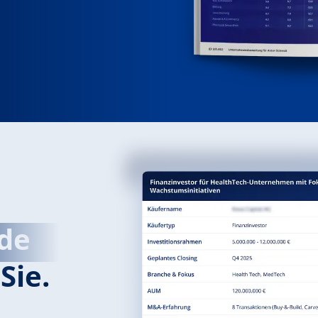
de
Sie.