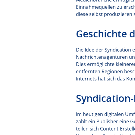
Einnahmequellen zu ersch
diese selbst produzieren
Geschichte d
Die Idee der Syndication 
Nachrichtenagenturen und 
Dies ermöglichte kleinere
entfernten Regionen besc
Internets hat sich das K
Syndication-
Im heutigen digitalen Umf
zahlt ein Publisher eine 
teilen sich Content-Erst