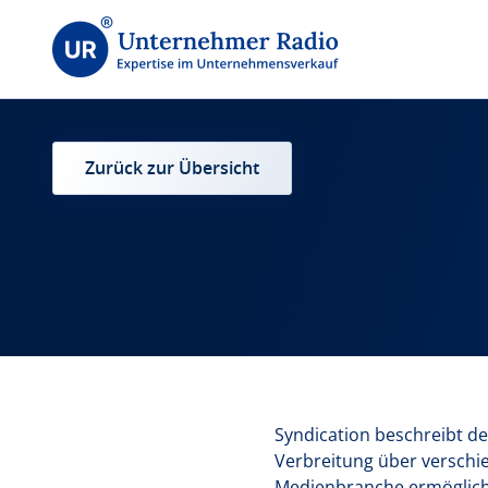
Zurück zur Übersicht
Syndication beschreibt de
Verbreitung über verschie
Medienbranche ermöglicht