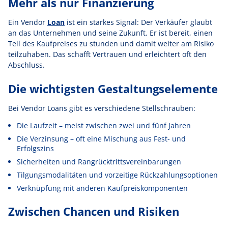
Mehr als nur Finanzierung
Ein Vendor
Loan
ist ein starkes Signal: Der Verkäufer glaubt
an das Unternehmen und seine Zukunft. Er ist bereit, einen
Teil des Kaufpreises zu stunden und damit weiter am Risiko
teilzuhaben. Das schafft Vertrauen und erleichtert oft den
Abschluss.
Die wichtigsten Gestaltungselemente
Bei Vendor Loans gibt es verschiedene Stellschrauben:
Die Laufzeit – meist zwischen zwei und fünf Jahren
Die Verzinsung – oft eine Mischung aus Fest- und
Erfolgszins
Sicherheiten und Rangrücktrittsvereinbarungen
Tilgungsmodalitäten und vorzeitige Rückzahlungsoptionen
Verknüpfung mit anderen Kaufpreiskomponenten
Zwischen Chancen und Risiken