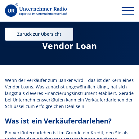
Zurück zur Übersicht
Vendor Loan
Wenn der Verkäufer zum Banker wird – das ist der Kern eines
Vendor Loans. Was zunächst ungewöhnlich klingt, hat sich
längst als cleveres Finanzierungsinstrument etabliert. Gerade
bei Unternehmensverkäufen kann ein Verkäuferdarlehen der
Schlüssel zum erfolgreichen Deal sein.
Was ist ein Verkäuferdarlehen?
Ein Verkäuferdarlehen ist im Grunde ein Kredit, den Sie als