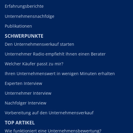
Erfahrungsberichte
Unternehmensnachfolge
Publikationen
SCHWERPUNKTE
Den Unternehmensverkauf starten
Unternehmer Radio empfiehlt Ihnen einen Berater
Welcher Käufer passt zu mir?
Ihren Unternehmenswert in wenigen Minuten erhalten
Experten Interview
Unternehmer Interview
Nachfolger Interview
Vorbereitung auf den Unternehmensverkauf
TOP ARTIKEL
Wie funktioniert eine Unternehmensbewertung?