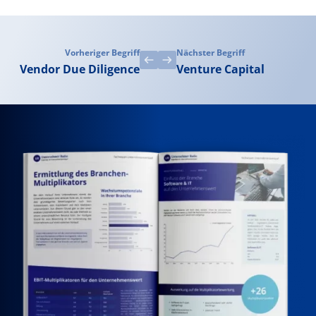
Vorheriger Begriff
Nächster Begriff
Vendor Due Diligence
Venture Capital