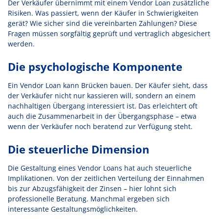
Der Verkäufer übernimmt mit einem Vendor Loan zusätzliche
Risiken. Was passiert, wenn der Käufer in Schwierigkeiten
gerät? Wie sicher sind die vereinbarten Zahlungen? Diese
Fragen müssen sorgfältig geprüft und vertraglich abgesichert
werden.
Die psychologische Komponente
Ein Vendor Loan kann Brücken bauen. Der Käufer sieht, dass
der Verkäufer nicht nur kassieren will, sondern an einem
nachhaltigen Übergang interessiert ist. Das erleichtert oft
auch die Zusammenarbeit in der Übergangsphase – etwa
wenn der Verkäufer noch beratend zur Verfügung steht.
Die steuerliche Dimension
Die Gestaltung eines Vendor Loans hat auch steuerliche
Implikationen. Von der zeitlichen Verteilung der Einnahmen
bis zur Abzugsfähigkeit der Zinsen – hier lohnt sich
professionelle Beratung. Manchmal ergeben sich
interessante Gestaltungsmöglichkeiten.