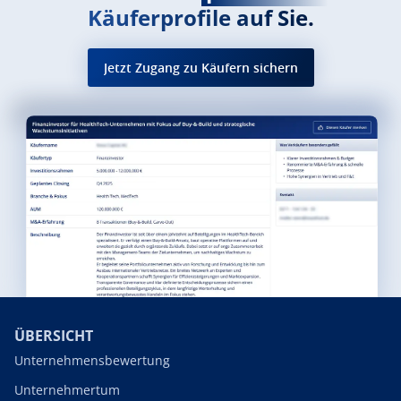
Käuferprofile auf Sie.
Jetzt Zugang zu Käufern sichern
ÜBERSICHT
Unternehmensbewertung
Unternehmertum