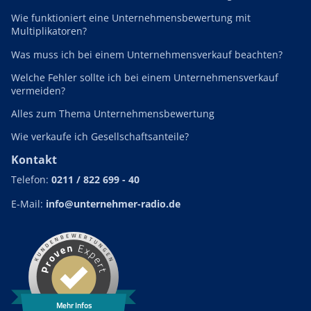
Wie funktioniert eine Unternehmensbewertung mit
Multiplikatoren?
Was muss ich bei einem Unternehmensverkauf beachten?
Welche Fehler sollte ich bei einem Unternehmensverkauf
vermeiden?
Alles zum Thema Unternehmensbewertung
Wie verkaufe ich Gesellschaftsanteile?
Kontakt
Telefon:
0211 / 822 699 - 40
E-Mail:
info@unternehmer-radio.de
Mehr Infos