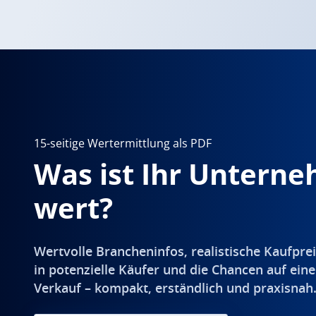
15-seitige Wertermittlung als PDF
Was ist Ihr Untern
wert?
Wertvolle Brancheninfos, realistische Kaufprei
in potenzielle Käufer und die Chancen auf eine
Verkauf – kompakt, erständlich und praxisnah