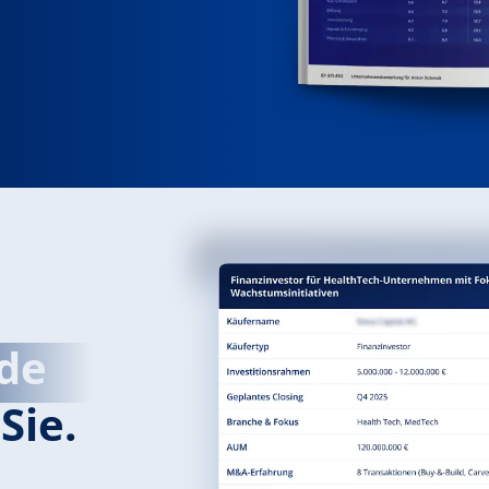
de
Sie.