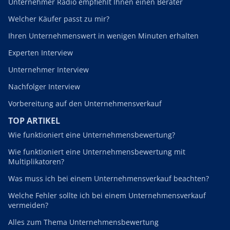
Unternehmer Radio empfiehlt Ihnen einen Berater
Welcher Käufer passt zu mir?
Ihren Unternehmenswert in wenigen Minuten erhalten
Experten Interview
Unternehmer Interview
Nachfolger Interview
Vorbereitung auf den Unternehmensverkauf
TOP ARTIKEL
Wie funktioniert eine Unternehmensbewertung?
Wie funktioniert eine Unternehmensbewertung mit
Multiplikatoren?
Was muss ich bei einem Unternehmensverkauf beachten?
Welche Fehler sollte ich bei einem Unternehmensverkauf
vermeiden?
Alles zum Thema Unternehmensbewertung