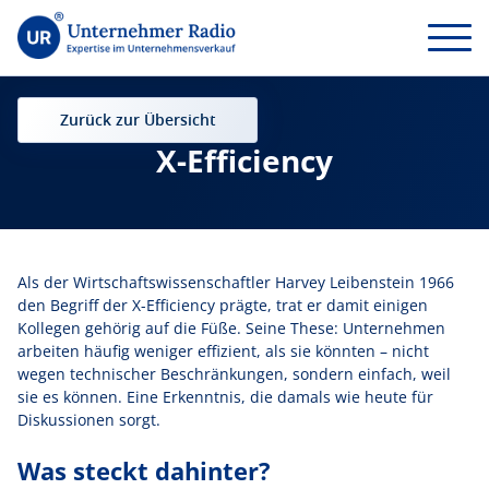
Zurück zur Übersicht
X-Efficiency
Als der Wirtschaftswissenschaftler Harvey Leibenstein 1966
den Begriff der X-Efficiency prägte, trat er damit einigen
Kollegen gehörig auf die Füße. Seine These: Unternehmen
arbeiten häufig weniger effizient, als sie könnten – nicht
wegen technischer Beschränkungen, sondern einfach, weil
sie es können. Eine Erkenntnis, die damals wie heute für
Diskussionen sorgt.
Was steckt dahinter?