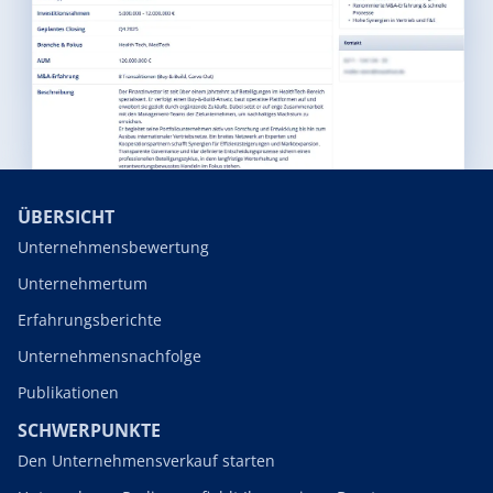
ÜBERSICHT
Unternehmensbewertung
Unternehmertum
Erfahrungsberichte
Unternehmensnachfolge
Publikationen
SCHWERPUNKTE
Den Unternehmensverkauf starten