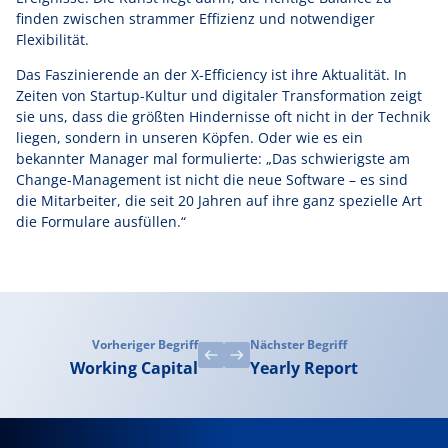
finden zwischen strammer Effizienz und notwendiger
Flexibilität.
Das Faszinierende an der X-Efficiency ist ihre Aktualität. In
Zeiten von Startup-Kultur und digitaler Transformation zeigt
sie uns, dass die größten Hindernisse oft nicht in der Technik
liegen, sondern in unseren Köpfen. Oder wie es ein
bekannter Manager mal formulierte: „Das schwierigste am
Change-Management ist nicht die neue Software – es sind
die Mitarbeiter, die seit 20 Jahren auf ihre ganz spezielle Art
die Formulare ausfüllen.“
Vorheriger Begriff
Nächster Begriff
Working Capital
Yearly Report