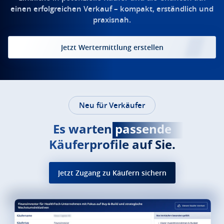
einen erfolgreichen Verkauf – kompakt, erständlich und
praxisnah.
Jetzt Wertermittlung erstellen
Neu für Verkäufer
Es warten
passende
Käuferprofile auf Sie.
Jetzt Zugang zu Käufern sichern