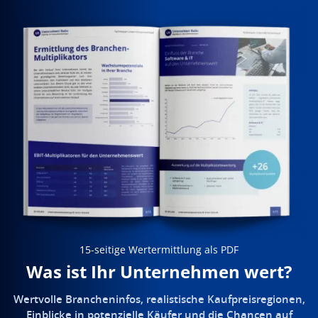
15-seitige Wertermittlung als PDF
Was ist Ihr Unternehmen wert?
Wertvolle Brancheninfos, realistische Kaufpreisregionen,
Einblicke in potenzielle Käufer und die Chancen auf