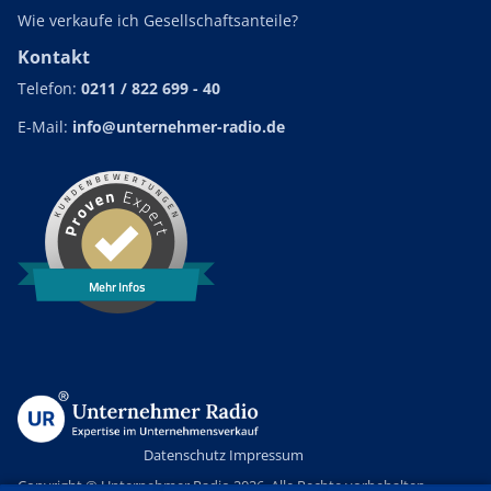
Wie verkaufe ich Gesellschaftsanteile?
Kontakt
Telefon:
0211 / 822 699 - 40
E-Mail:
info@unternehmer-radio.de
Mehr Infos
Datenschutz
Impressum
Copyright © Unternehmer Radio 2026. Alle Rechte vorbehalten.