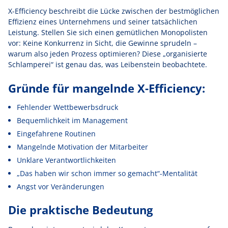
X-Efficiency beschreibt die Lücke zwischen der bestmöglichen
Effizienz eines Unternehmens und seiner tatsächlichen
Leistung. Stellen Sie sich einen gemütlichen Monopolisten
vor: Keine Konkurrenz in Sicht, die Gewinne sprudeln –
warum also jeden Prozess optimieren? Diese „organisierte
Schlamperei“ ist genau das, was Leibenstein beobachtete.
Gründe für mangelnde X-Efficiency:
Fehlender Wettbewerbsdruck
Bequemlichkeit im Management
Eingefahrene Routinen
Mangelnde Motivation der Mitarbeiter
Unklare Verantwortlichkeiten
„Das haben wir schon immer so gemacht“-Mentalität
Angst vor Veränderungen
Die praktische Bedeutung