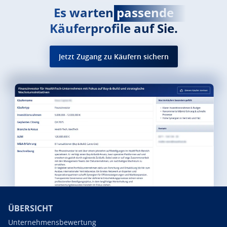
Es warten
passende
Käuferprofile auf Sie.
Jetzt Zugang zu Käufern sichern
ÜBERSICHT
Unternehmensbewertung