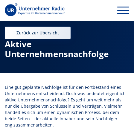
Zurück zur Übersicht
Aktive
Unternehmensnachfolge
Eine gut geplante Nachfolge ist für den Fortbestand eines
Unternehmens entscheidend. Doch was bedeutet eigentlich
aktive Unternehmensnachfolge? Es geht um weit mehr als
nur die Übergabe von Schlüsseln und Verträgen. Vielmehr
handelt es sich um einen dynamischen Prozess, bei dem
beide Seiten – der aktuelle Inhaber und sein Nachfolger –
eng zusammenarbeiten.