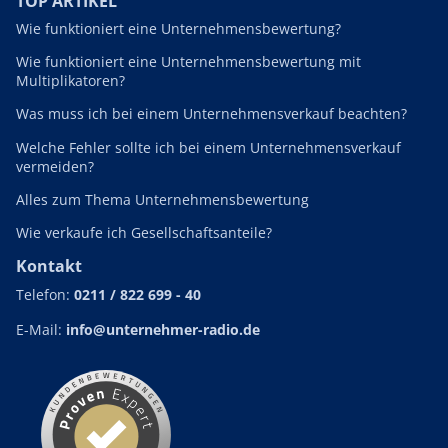
TOP ARTIKEL
Wie funktioniert eine Unternehmensbewertung?
Wie funktioniert eine Unternehmensbewertung mit
Multiplikatoren?
Was muss ich bei einem Unternehmensverkauf beachten?
Welche Fehler sollte ich bei einem Unternehmensverkauf
vermeiden?
Alles zum Thema Unternehmensbewertung
Wie verkaufe ich Gesellschaftsanteile?
Kontakt
Telefon:
0211 / 822 699 - 40
E-Mail:
info@unternehmer-radio.de