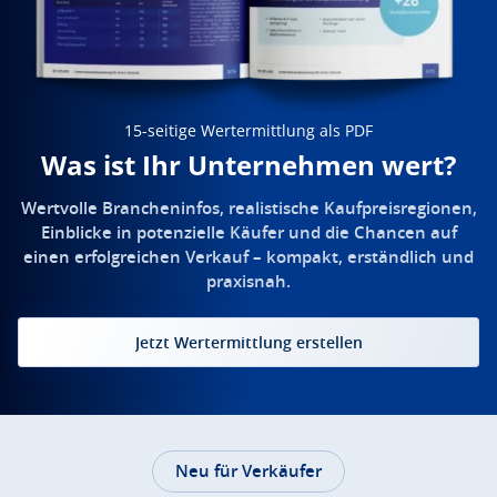
15-seitige Wertermittlung als PDF
Was ist Ihr Unternehmen wert?
Wertvolle Brancheninfos, realistische Kaufpreisregionen,
Einblicke in potenzielle Käufer und die Chancen auf
einen erfolgreichen Verkauf – kompakt, erständlich und
praxisnah.
Jetzt Wertermittlung erstellen
Neu für Verkäufer