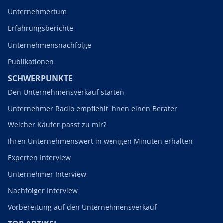
Unternehmertum
Erfahrungsberichte
Unternehmensnachfolge
Publikationen
SCHWERPUNKTE
Den Unternehmensverkauf starten
Unternehmer Radio empfiehlt Ihnen einen Berater
Welcher Käufer passt zu mir?
Ihren Unternehmenswert in wenigen Minuten erhalten
Experten Interview
Unternehmer Interview
Nachfolger Interview
Vorbereitung auf den Unternehmensverkauf