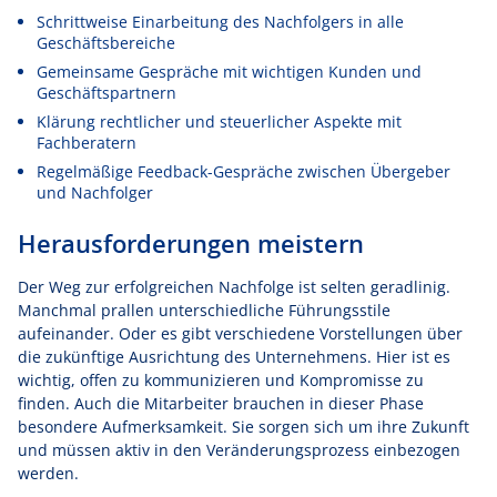
Schrittweise Einarbeitung des Nachfolgers in alle
Geschäftsbereiche
Gemeinsame Gespräche mit wichtigen Kunden und
Geschäftspartnern
Klärung rechtlicher und steuerlicher Aspekte mit
Fachberatern
Regelmäßige Feedback-Gespräche zwischen Übergeber
und Nachfolger
Herausforderungen meistern
Der Weg zur erfolgreichen Nachfolge ist selten geradlinig.
Manchmal prallen unterschiedliche Führungsstile
aufeinander. Oder es gibt verschiedene Vorstellungen über
die zukünftige Ausrichtung des Unternehmens. Hier ist es
wichtig, offen zu kommunizieren und Kompromisse zu
finden. Auch die Mitarbeiter brauchen in dieser Phase
besondere Aufmerksamkeit. Sie sorgen sich um ihre Zukunft
und müssen aktiv in den Veränderungsprozess einbezogen
werden.