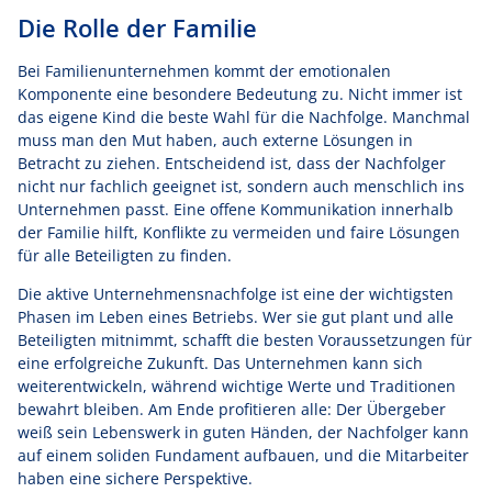
Die Rolle der Familie
Bei Familienunternehmen kommt der emotionalen
Komponente eine besondere Bedeutung zu. Nicht immer ist
das eigene Kind die beste Wahl für die Nachfolge. Manchmal
muss man den Mut haben, auch externe Lösungen in
Betracht zu ziehen. Entscheidend ist, dass der Nachfolger
nicht nur fachlich geeignet ist, sondern auch menschlich ins
Unternehmen passt. Eine offene Kommunikation innerhalb
der Familie hilft, Konflikte zu vermeiden und faire Lösungen
für alle Beteiligten zu finden.
Die aktive Unternehmensnachfolge ist eine der wichtigsten
Phasen im Leben eines Betriebs. Wer sie gut plant und alle
Beteiligten mitnimmt, schafft die besten Voraussetzungen für
eine erfolgreiche Zukunft. Das Unternehmen kann sich
weiterentwickeln, während wichtige Werte und Traditionen
bewahrt bleiben. Am Ende profitieren alle: Der Übergeber
weiß sein Lebenswerk in guten Händen, der Nachfolger kann
auf einem soliden Fundament aufbauen, und die Mitarbeiter
haben eine sichere Perspektive.