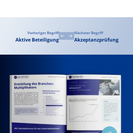
Vorheriger Begriff
Nächster Begriff
Aktive Beteiligung
Akzeptanzprüfung