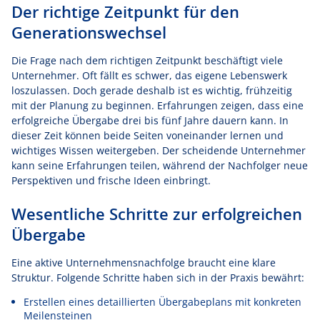
Der richtige Zeitpunkt für den
Generationswechsel
Die Frage nach dem richtigen Zeitpunkt beschäftigt viele
Unternehmer. Oft fällt es schwer, das eigene Lebenswerk
loszulassen. Doch gerade deshalb ist es wichtig, frühzeitig
mit der Planung zu beginnen. Erfahrungen zeigen, dass eine
erfolgreiche Übergabe drei bis fünf Jahre dauern kann. In
dieser Zeit können beide Seiten voneinander lernen und
wichtiges Wissen weitergeben. Der scheidende Unternehmer
kann seine Erfahrungen teilen, während der Nachfolger neue
Perspektiven und frische Ideen einbringt.
Wesentliche Schritte zur erfolgreichen
Übergabe
Eine aktive Unternehmensnachfolge braucht eine klare
Struktur. Folgende Schritte haben sich in der Praxis bewährt:
Erstellen eines detaillierten Übergabeplans mit konkreten
Meilensteinen