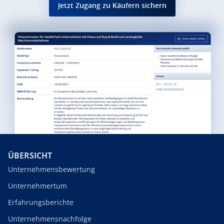
Jetzt Zugang zu Käufern sichern
ÜBERSICHT
Unternehmensbewertung
Unternehmertum
Erfahrungsberichte
Unternehmensnachfolge