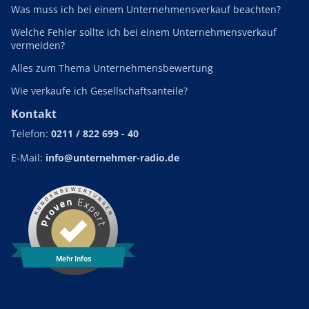
Was muss ich bei einem Unternehmensverkauf beachten?
Welche Fehler sollte ich bei einem Unternehmensverkauf
vermeiden?
Alles zum Thema Unternehmensbewertung
Wie verkaufe ich Gesellschaftsanteile?
Kontakt
Telefon:
0211 / 822 699 - 40
E-Mail:
info@unternehmer-radio.de
Mehr Infos