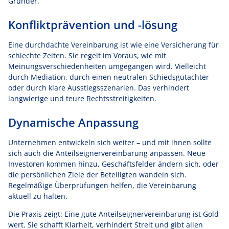
Gründer.
Konfliktprävention und -lösung
Eine durchdachte Vereinbarung ist wie eine Versicherung für
schlechte Zeiten. Sie regelt im Voraus, wie mit
Meinungsverschiedenheiten umgegangen wird. Vielleicht
durch Mediation, durch einen neutralen Schiedsgutachter
oder durch klare Ausstiegsszenarien. Das verhindert
langwierige und teure Rechtsstreitigkeiten.
Dynamische Anpassung
Unternehmen entwickeln sich weiter – und mit ihnen sollte
sich auch die Anteilseignervereinbarung anpassen. Neue
Investoren kommen hinzu, Geschäftsfelder ändern sich, oder
die persönlichen Ziele der Beteiligten wandeln sich.
Regelmäßige Überprüfungen helfen, die Vereinbarung
aktuell zu halten.
Die Praxis zeigt: Eine gute Anteilseignervereinbarung ist Gold
wert. Sie schafft Klarheit, verhindert Streit und gibt allen