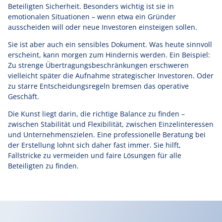
Beteiligten Sicherheit. Besonders wichtig ist sie in
emotionalen Situationen – wenn etwa ein Gründer
ausscheiden will oder neue Investoren einsteigen sollen.
Sie ist aber auch ein sensibles Dokument. Was heute sinnvoll
erscheint, kann morgen zum Hindernis werden. Ein Beispiel:
Zu strenge Übertragungsbeschränkungen erschweren
vielleicht später die Aufnahme strategischer Investoren. Oder
zu starre Entscheidungsregeln bremsen das operative
Geschäft.
Die Kunst liegt darin, die richtige Balance zu finden –
zwischen Stabilität und Flexibilität, zwischen Einzelinteressen
und Unternehmenszielen. Eine professionelle Beratung bei
der Erstellung lohnt sich daher fast immer. Sie hilft,
Fallstricke zu vermeiden und faire Lösungen für alle
Beteiligten zu finden.