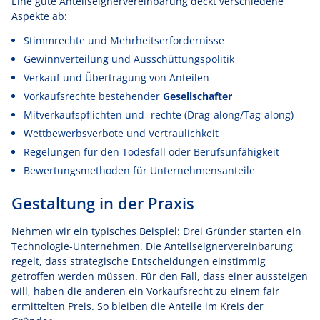
Eine gute Anteilseignervereinbarung deckt verschiedene
Aspekte ab:
Stimmrechte und Mehrheitserfordernisse
Gewinnverteilung und Ausschüttungspolitik
Verkauf und Übertragung von Anteilen
Vorkaufsrechte bestehender
Gesellschafter
Mitverkaufspflichten und -rechte (Drag-along/Tag-along)
Wettbewerbsverbote und Vertraulichkeit
Regelungen für den Todesfall oder Berufsunfähigkeit
Bewertungsmethoden für Unternehmensanteile
Gestaltung in der Praxis
Nehmen wir ein typisches Beispiel: Drei Gründer starten ein
Technologie-Unternehmen. Die Anteilseignervereinbarung
regelt, dass strategische Entscheidungen einstimmig
getroffen werden müssen. Für den Fall, dass einer aussteigen
will, haben die anderen ein Vorkaufsrecht zu einem fair
ermittelten Preis. So bleiben die Anteile im Kreis der