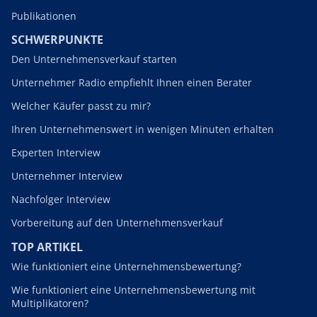
Publikationen
SCHWERPUNKTE
Den Unternehmensverkauf starten
Unternehmer Radio empfiehlt Ihnen einen Berater
Welcher Käufer passt zu mir?
Ihren Unternehmenswert in wenigen Minuten erhalten
Experten Interview
Unternehmer Interview
Nachfolger Interview
Vorbereitung auf den Unternehmensverkauf
TOP ARTIKEL
Wie funktioniert eine Unternehmensbewertung?
Wie funktioniert eine Unternehmensbewertung mit
Multiplikatoren?