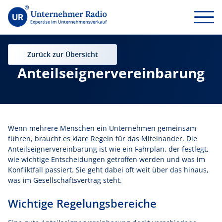
Zurück zur Übersicht
Anteilseignervereinbarung
Wenn mehrere Menschen ein Unternehmen gemeinsam
führen, braucht es klare Regeln für das Miteinander. Die
Anteilseignervereinbarung ist wie ein Fahrplan, der festlegt,
wie wichtige Entscheidungen getroffen werden und was im
Konfliktfall passiert. Sie geht dabei oft weit über das hinaus,
was im Gesellschaftsvertrag steht.
Wichtige Regelungsbereiche