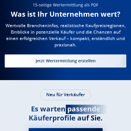
15-seitige Wertermittlung als PDF
Was ist Ihr Unternehmen wert?
Wertvolle Brancheninfos, realistische Kaufpreisregionen,
Einblicke in potenzielle Käufer und die Chancen auf
einen erfolgreichen Verkauf – kompakt, erständlich und
praxisnah.
Jetzt Wertermittlung erstellen
Neu für Verkäufer
Es warten
passende
Käuferprofile auf Sie.