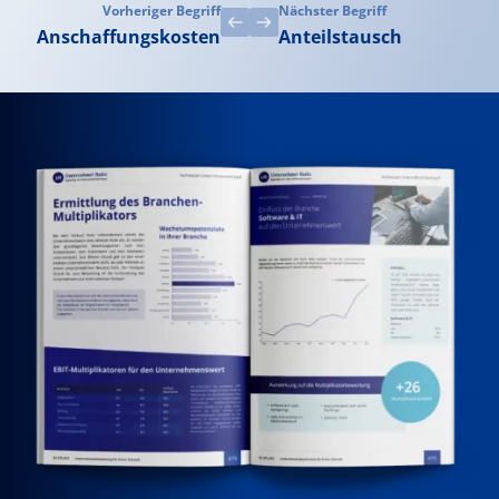
Vorheriger Begriff
Nächster Begriff
Anschaffungskosten
Anteilstausch