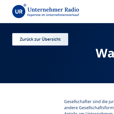
Zurück zur Übersicht
Wa
Gesellschafter sind die 
andere Gesellschaftsform 
Anteile am Unternehmen h