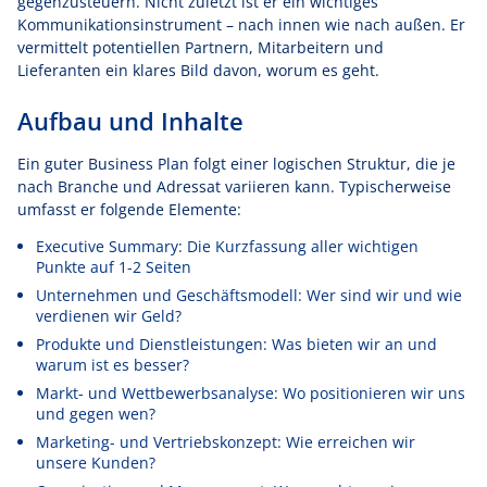
gegenzusteuern. Nicht zuletzt ist er ein wichtiges
Kommunikationsinstrument – nach innen wie nach außen. Er
vermittelt potentiellen Partnern, Mitarbeitern und
Lieferanten ein klares Bild davon, worum es geht.
Aufbau und Inhalte
Ein guter Business Plan folgt einer logischen Struktur, die je
nach Branche und Adressat variieren kann. Typischerweise
umfasst er folgende Elemente:
Executive Summary: Die Kurzfassung aller wichtigen
Punkte auf 1-2 Seiten
Unternehmen und Geschäftsmodell: Wer sind wir und wie
verdienen wir Geld?
Produkte und Dienstleistungen: Was bieten wir an und
warum ist es besser?
Markt- und Wettbewerbsanalyse: Wo positionieren wir uns
und gegen wen?
Marketing- und Vertriebskonzept: Wie erreichen wir
unsere Kunden?