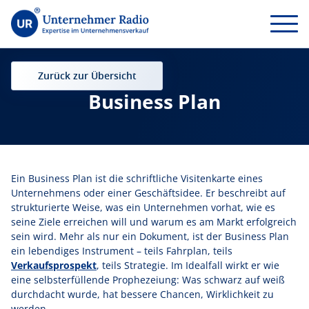
Zurück zur Übersicht
Business Plan
Ein Business Plan ist die schriftliche Visitenkarte eines
Unternehmens oder einer Geschäftsidee. Er beschreibt auf
strukturierte Weise, was ein Unternehmen vorhat, wie es
seine Ziele erreichen will und warum es am Markt erfolgreich
sein wird. Mehr als nur ein Dokument, ist der Business Plan
ein lebendiges Instrument – teils Fahrplan, teils
Verkaufsprospekt
, teils Strategie. Im Idealfall wirkt er wie
eine selbsterfüllende Prophezeiung: Was schwarz auf weiß
durchdacht wurde, hat bessere Chancen, Wirklichkeit zu
werden.