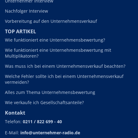
Unternehmer Interview
Nachfolger Interview
Vorbereitung auf den Unternehmensverkauf
TOP ARTIKEL
Wie funktioniert eine Unternehmensbewertung?
Wie funktioniert eine Unternehmensbewertung mit
Multiplikatoren?
Was muss ich bei einem Unternehmensverkauf beachten?
Welche Fehler sollte ich bei einem Unternehmensverkauf
vermeiden?
Alles zum Thema Unternehmensbewertung
Wie verkaufe ich Gesellschaftsanteile?
Kontakt
Telefon:
0211 / 822 699 - 40
E-Mail:
info@unternehmer-radio.de