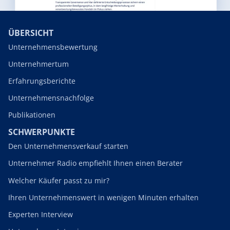
ÜBERSICHT
Unternehmensbewertung
Unternehmertum
Erfahrungsberichte
Unternehmensnachfolge
Publikationen
SCHWERPUNKTE
Den Unternehmensverkauf starten
Unternehmer Radio empfiehlt Ihnen einen Berater
Welcher Käufer passt zu mir?
Ihren Unternehmenswert in wenigen Minuten erhalten
Experten Interview