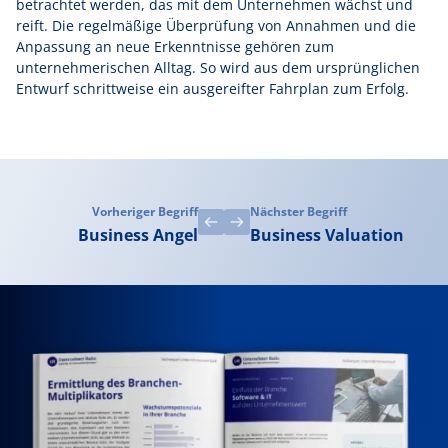
betrachtet werden, das mit dem Unternehmen wächst und
reift. Die regelmäßige Überprüfung von Annahmen und die
Anpassung an neue Erkenntnisse gehören zum
unternehmerischen Alltag. So wird aus dem ursprünglichen
Entwurf schrittweise ein ausgereifter Fahrplan zum Erfolg.
Vorheriger Begriff
Nächster Begriff
Business Angel
Business Valuation