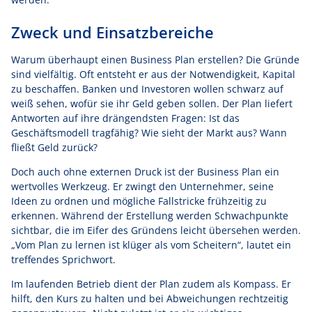
Zweck und Einsatzbereiche
Warum überhaupt einen Business Plan erstellen? Die Gründe
sind vielfältig. Oft entsteht er aus der Notwendigkeit, Kapital
zu beschaffen. Banken und Investoren wollen schwarz auf
weiß sehen, wofür sie ihr Geld geben sollen. Der Plan liefert
Antworten auf ihre drängendsten Fragen: Ist das
Geschäftsmodell tragfähig? Wie sieht der Markt aus? Wann
fließt Geld zurück?
Doch auch ohne externen Druck ist der Business Plan ein
wertvolles Werkzeug. Er zwingt den Unternehmer, seine
Ideen zu ordnen und mögliche Fallstricke frühzeitig zu
erkennen. Während der Erstellung werden Schwachpunkte
sichtbar, die im Eifer des Gründens leicht übersehen werden.
„Vom Plan zu lernen ist klüger als vom Scheitern“, lautet ein
treffendes Sprichwort.
Im laufenden Betrieb dient der Plan zudem als Kompass. Er
hilft, den Kurs zu halten und bei Abweichungen rechtzeitig