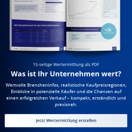
15-seitige Wertermittlung als PDF
Was ist Ihr Unternehmen wert?
Wertvolle Brancheninfos, realistische Kaufpreisregionen,
Einblicke in potenzielle Käufer und die Chancen auf
einen erfolgreichen Verkauf – kompakt, erständlich und
praxisnah.
Jetzt Wertermittlung erstellen