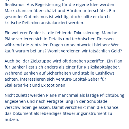
Realismus. Aus Begeisterung für die eigene Idee werden
Marktchancen überschätzt und Hürden unterschätzt. Ein
gesunder Optimismus ist wichtig, doch sollte er durch
kritische Reflexion ausbalanciert werden.
Ein weiterer Fehler ist die fehlende Fokussierung. Manche
Pläne verlieren sich in Details und technischen Finessen,
während die zentralen Fragen unbeantwortet bleiben: Wer
kauft warum bei uns? Womit verdienen wir tatsächlich Geld?
Auch bei der Zielgruppe wird oft daneben gegriffen. Ein Plan
für Banker liest sich anders als einer für Risikokapitalgeber.
Während Banken auf Sicherheiten und stabile Cashflows
achten, interessieren sich Venture-Capital-Geber für
Skalierbarkeit und Exitoptionen.
Nicht zuletzt werden Pläne manchmal als lästige Pflichtübung
angesehen und nach Fertigstellung in der Schublade
verschwinden gelassen. Damit verschenkt man die Chance,
das Dokument als lebendiges Steuerungsinstrument zu
nutzen.