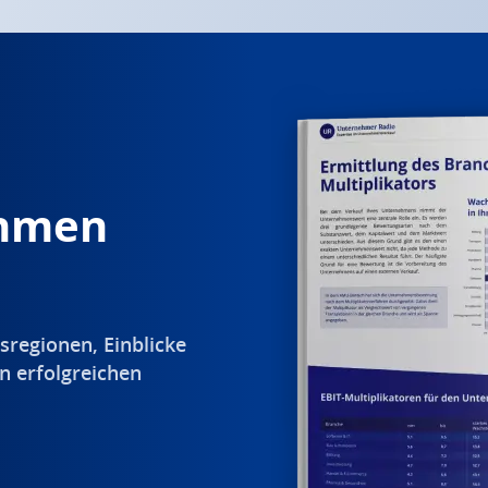
ehmen
sregionen, Einblicke
n erfolgreichen
.