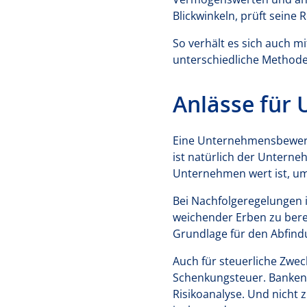
Blickwinkeln, prüft seine
So verhält es sich auch m
unterschiedliche Methode
Anlässe für
Eine Unternehmensbewertu
ist natürlich der Unterne
Unternehmen wert ist, um 
Bei Nachfolgeregelungen 
weichender Erben zu bere
Grundlage für den Abfindu
Auch für steuerliche Zwec
Schenkungsteuer. Banken 
Risikoanalyse. Und nicht z