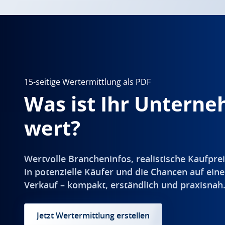
15-seitige Wertermittlung als PDF
Was ist Ihr Untern
wert?
Wertvolle Brancheninfos, realistische Kaufprei
in potenzielle Käufer und die Chancen auf eine
Verkauf – kompakt, erständlich und praxisnah
Jetzt Wertermittlung erstellen