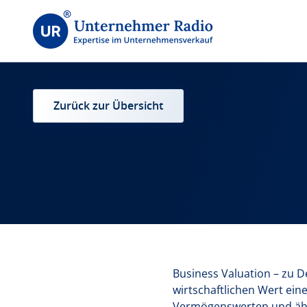
Zurück zur Übersicht
Business Valuation – zu 
wirtschaftlichen Wert ei
Vermögenswerten und ähn