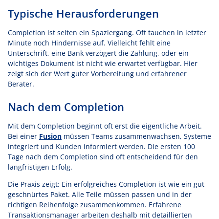
Typische Herausforderungen
Completion ist selten ein Spaziergang. Oft tauchen in letzter
Minute noch Hindernisse auf. Vielleicht fehlt eine
Unterschrift, eine Bank verzögert die Zahlung, oder ein
wichtiges Dokument ist nicht wie erwartet verfügbar. Hier
zeigt sich der Wert guter Vorbereitung und erfahrener
Berater.
Nach dem Completion
Mit dem Completion beginnt oft erst die eigentliche Arbeit.
Bei einer
Fusion
müssen Teams zusammenwachsen, Systeme
integriert und Kunden informiert werden. Die ersten 100
Tage nach dem Completion sind oft entscheidend für den
langfristigen Erfolg.
Die Praxis zeigt: Ein erfolgreiches Completion ist wie ein gut
geschnürtes Paket. Alle Teile müssen passen und in der
richtigen Reihenfolge zusammenkommen. Erfahrene
Transaktionsmanager arbeiten deshalb mit detaillierten