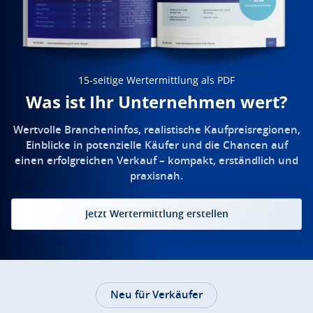
15-seitige Wertermittlung als PDF
Was ist Ihr Unternehmen wert?
Wertvolle Brancheninfos, realistische Kaufpreisregionen,
Einblicke in potenzielle Käufer und die Chancen auf
einen erfolgreichen Verkauf – kompakt, erständlich und
praxisnah.
Jetzt Wertermittlung erstellen
Neu für Verkäufer