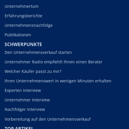
Unternehmertum
Erfahrungsberichte
Unternehmensnachfolge
Publikationen
SCHWERPUNKTE
Den Unternehmensverkauf starten
Unternehmer Radio empfiehlt Ihnen einen Berater
Welcher Käufer passt zu mir?
Ihren Unternehmenswert in wenigen Minuten erhalten
Experten Interview
Unternehmer Interview
Nachfolger Interview
Vorbereitung auf den Unternehmensverkauf
TOP ARTIKEL