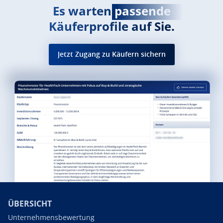
Es warten
passende
Käuferprofile auf Sie.
Jetzt Zugang zu Käufern sichern
ÜBERSICHT
Unternehmensbewertung