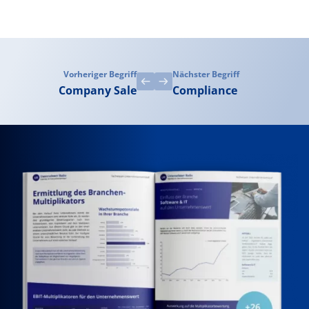
Vorheriger Begriff
Nächster Begriff
Company Sale
Compliance