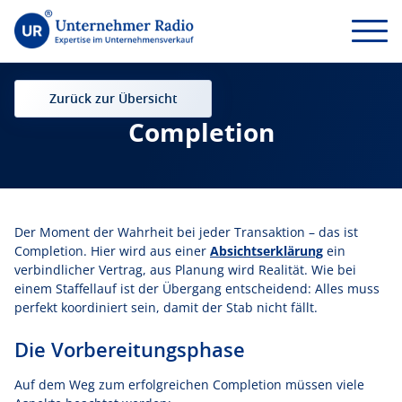
Zurück zur Übersicht
Completion
Der Moment der Wahrheit bei jeder Transaktion – das ist
Completion. Hier wird aus einer
Absichtserklärung
ein
verbindlicher Vertrag, aus Planung wird Realität. Wie bei
einem Staffellauf ist der Übergang entscheidend: Alles muss
perfekt koordiniert sein, damit der Stab nicht fällt.
Die Vorbereitungsphase
Auf dem Weg zum erfolgreichen Completion müssen viele