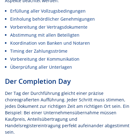
Aspekte beachtet werden:
Erfüllung aller Vollzugsbedingungen
Einholung behördlicher Genehmigungen
Vorbereitung der Vertragsdokumente
Abstimmung mit allen Beteiligten
Koordination von Banken und Notaren
Timing der Zahlungsströme
Vorbereitung der Kommunikation
Überprüfung aller Unterlagen
Der Completion Day
Der Tag der Durchführung gleicht einer präzise
choreografierten Aufführung. Jeder Schritt muss stimmen,
jedes Dokument zur richtigen Zeit am richtigen Ort sein. Ein
Beispiel: Bei einer Unternehmensübernahme müssen
Kaufpreis, Anteilsübertragung und
Handelsregistereintragung perfekt aufeinander abgestimmt
sein.