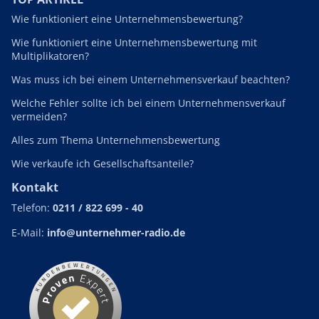
Wie funktioniert eine Unternehmensbewertung?
Wie funktioniert eine Unternehmensbewertung mit
Multiplikatoren?
Was muss ich bei einem Unternehmensverkauf beachten?
Welche Fehler sollte ich bei einem Unternehmensverkauf
vermeiden?
Alles zum Thema Unternehmensbewertung
Wie verkaufe ich Gesellschaftsanteile?
Kontakt
Telefon:
0211 / 822 699 - 40
E-Mail:
info@unternehmer-radio.de