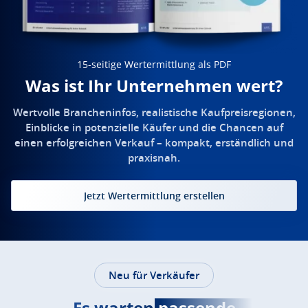
15-seitige Wertermittlung als PDF
Was ist Ihr Unternehmen wert?
Wertvolle Brancheninfos, realistische Kaufpreisregionen,
Einblicke in potenzielle Käufer und die Chancen auf
einen erfolgreichen Verkauf – kompakt, erständlich und
praxisnah.
Jetzt Wertermittlung erstellen
Neu für Verkäufer
Es warten
passende