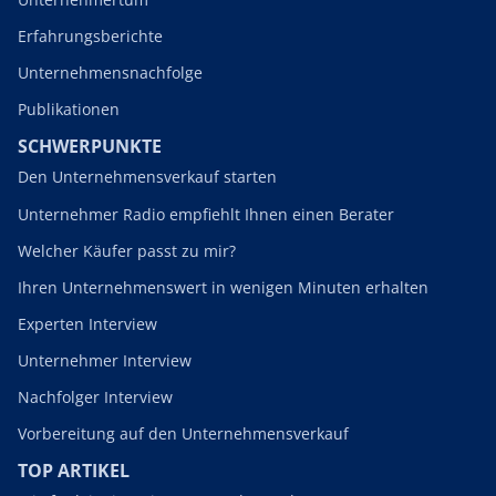
Erfahrungsberichte
Unternehmensnachfolge
Publikationen
SCHWERPUNKTE
Den Unternehmensverkauf starten
Unternehmer Radio empfiehlt Ihnen einen Berater
Welcher Käufer passt zu mir?
Ihren Unternehmenswert in wenigen Minuten erhalten
Experten Interview
Unternehmer Interview
Nachfolger Interview
Vorbereitung auf den Unternehmensverkauf
TOP ARTIKEL