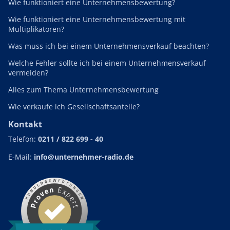
Wie funktioniert eine Unternehmensbewertung?
Wie funktioniert eine Unternehmensbewertung mit
Multiplikatoren?
Was muss ich bei einem Unternehmensverkauf beachten?
Welche Fehler sollte ich bei einem Unternehmensverkauf
vermeiden?
Alles zum Thema Unternehmensbewertung
Wie verkaufe ich Gesellschaftsanteile?
Kontakt
Telefon:
0211 / 822 699 - 40
E-Mail:
info@unternehmer-radio.de