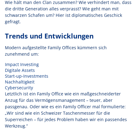
Wie hält man den Clan zusammen? Wie verhindert man, dass
die dritte Generation alles verprasst? Wie geht man mit
schwarzen Schafen um? Hier ist diplomatisches Geschick
gefragt.
Trends und Entwicklungen
Modern aufgestellte Family Offices kümmern sich
zunehmend um:
Impact Investing
Digitale Assets
Start-up-Investments
Nachhaltigkeit
Cybersecurity
Letztlich ist ein Family Office wie ein maßgeschneiderter
Anzug für das Vermögensmanagement – teuer, aber
passgenau. Oder wie es ein Family Officer mal formulierte:
„Wir sind wie ein Schweizer Taschenmesser für die
Superreichen – für jedes Problem haben wir ein passendes
Werkzeug.“