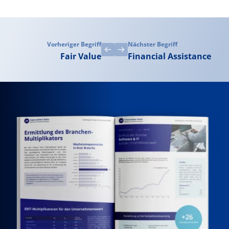
Vorheriger Begriff
Nächster Begriff
Fair Value
Financial Assistance