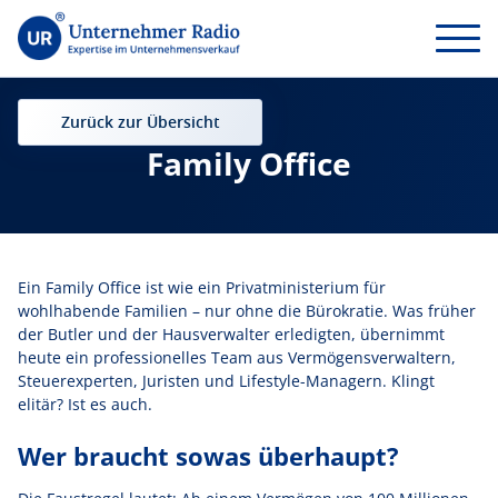
Zurück zur Übersicht
Family Office
Ein Family Office ist wie ein Privatministerium für
wohlhabende Familien – nur ohne die Bürokratie. Was früher
der Butler und der Hausverwalter erledigten, übernimmt
heute ein professionelles Team aus Vermögensverwaltern,
Steuerexperten, Juristen und Lifestyle-Managern. Klingt
elitär? Ist es auch.
Wer braucht sowas überhaupt?