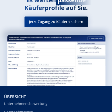
Käuferprofile auf Sie.
Jetzt Zugang zu Käufern sichern
ÜBERSICHT
Unternehmensbewertung
Unternehmertum