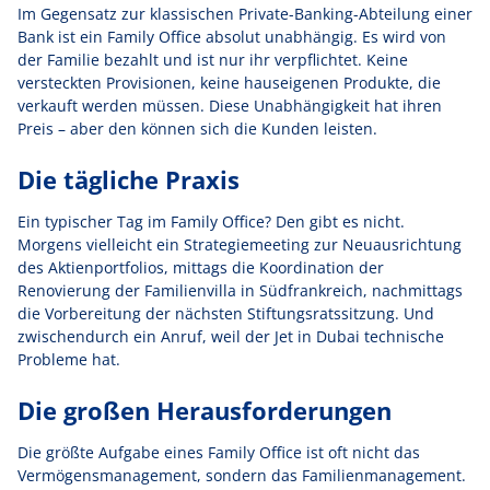
Im Gegensatz zur klassischen Private-Banking-Abteilung einer
Bank ist ein Family Office absolut unabhängig. Es wird von
der Familie bezahlt und ist nur ihr verpflichtet. Keine
versteckten Provisionen, keine hauseigenen Produkte, die
verkauft werden müssen. Diese Unabhängigkeit hat ihren
Preis – aber den können sich die Kunden leisten.
Die tägliche Praxis
Ein typischer Tag im Family Office? Den gibt es nicht.
Morgens vielleicht ein Strategiemeeting zur Neuausrichtung
des Aktienportfolios, mittags die Koordination der
Renovierung der Familienvilla in Südfrankreich, nachmittags
die Vorbereitung der nächsten Stiftungsratssitzung. Und
zwischendurch ein Anruf, weil der Jet in Dubai technische
Probleme hat.
Die großen Herausforderungen
Die größte Aufgabe eines Family Office ist oft nicht das
Vermögensmanagement, sondern das Familienmanagement.