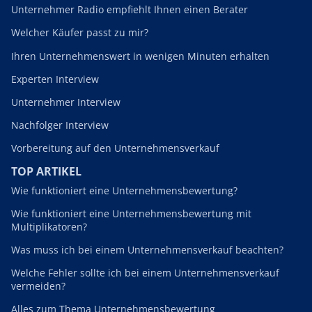
Unternehmer Radio empfiehlt Ihnen einen Berater
Welcher Käufer passt zu mir?
Ihren Unternehmenswert in wenigen Minuten erhalten
Experten Interview
Unternehmer Interview
Nachfolger Interview
Vorbereitung auf den Unternehmensverkauf
TOP ARTIKEL
Wie funktioniert eine Unternehmensbewertung?
Wie funktioniert eine Unternehmensbewertung mit
Multiplikatoren?
Was muss ich bei einem Unternehmensverkauf beachten?
Welche Fehler sollte ich bei einem Unternehmensverkauf
vermeiden?
Alles zum Thema Unternehmensbewertung