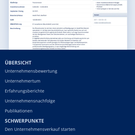
ÜBERSICHT
Unternehmensbewertung
Unternehmertum
Erfahrungsberichte
Unternehmensnachfolge
Publikationen
SCHWERPUNKTE
Den Unternehmensverkauf starten