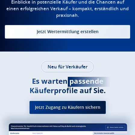
Einblicke in potenzielle Käufer und die Chancen auf
einen erfolgreichen Verkauf – kompakt, erständlich und
praxisnah.
Jetzt Wertermittlung erstellen
Neu für Verkäufer
Es warten
passende
Käuferprofile auf Sie.
Jetzt Zugang zu Käufern sichern