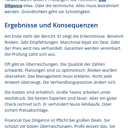
Diligence
etwa. Oder die technische. Alles muss koordiniert
werden. Gründlichkeit geht vor Schnelligkeit.
Ergebnisse und Konsequenzen
Am Ende steht der Bericht. Er zeigt die Erkenntnisse. Benennt
Risiken. Gibt Empfehlungen. Manchmal kippt ein Deal. Oder
der Preis wird neu verhandelt. Garantien werden vereinbart.
Die Prüfung zahlt sich aus.
Oft gibt es Überraschungen. Die Qualität der Zahlen
schwankt. Planungen sind zu optimistisch. Risiken wurden
übersehen. Das Management muss erklären. Nicht jede
Antwort überzeugt. Die Verhandlungsposition ändert sich.
Die Kosten sind erheblich. Große Teams arbeiten unter
Hochdruck. Die besten Experten sind teuer. Aber ein guter
Check rechnet sich. Er verhindert teure Fehlkäufe. Oder
sichert Preisabschläge.
Financial Due Diligence ist Pflicht bei großen Deals. Sie
schützt vor bösen Überraschungen. Profis wissen das. Sie