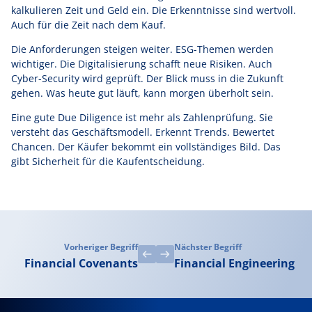
kalkulieren Zeit und Geld ein. Die Erkenntnisse sind wertvoll.
Auch für die Zeit nach dem Kauf.
Die Anforderungen steigen weiter. ESG-Themen werden
wichtiger. Die Digitalisierung schafft neue Risiken. Auch
Cyber-Security wird geprüft. Der Blick muss in die Zukunft
gehen. Was heute gut läuft, kann morgen überholt sein.
Eine gute Due Diligence ist mehr als Zahlenprüfung. Sie
versteht das Geschäftsmodell. Erkennt Trends. Bewertet
Chancen. Der Käufer bekommt ein vollständiges Bild. Das
gibt Sicherheit für die Kaufentscheidung.
Vorheriger Begriff
Nächster Begriff
Financial Covenants
Financial Engineering