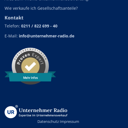
Wie verkaufe ich Gesellschaftsanteile?
Kontakt
Telefon:
0211 / 822 699 - 40
E-Mail:
info@unternehmer-radio.de
Mehr Infos
Datenschutz
Impressum