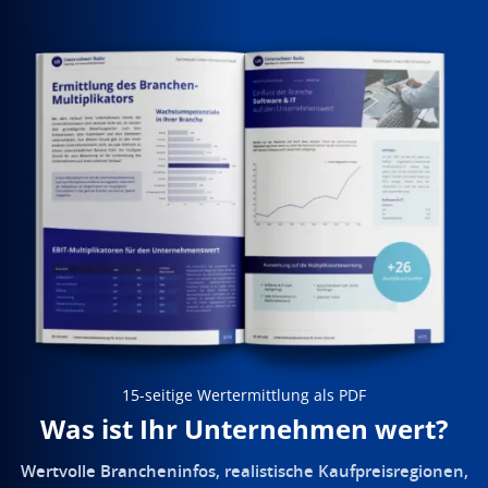
15-seitige Wertermittlung als PDF
Was ist Ihr Unternehmen wert?
Wertvolle Brancheninfos, realistische Kaufpreisregionen,