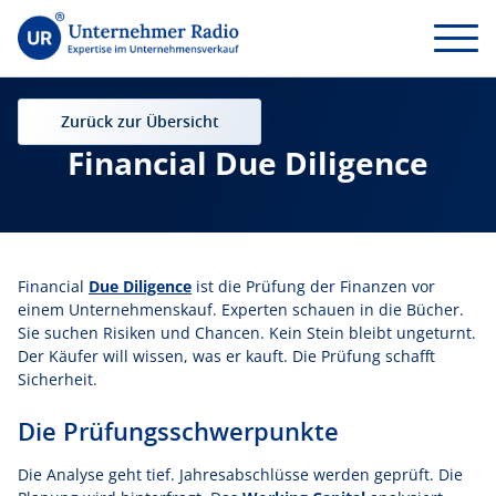
Zurück zur Übersicht
Financial Due Diligence
Financial
Due Diligence
ist die Prüfung der Finanzen vor
einem Unternehmenskauf. Experten schauen in die Bücher.
Sie suchen Risiken und Chancen. Kein Stein bleibt ungeturnt.
Der Käufer will wissen, was er kauft. Die Prüfung schafft
Sicherheit.
Die Prüfungsschwerpunkte
Die Analyse geht tief. Jahresabschlüsse werden geprüft. Die