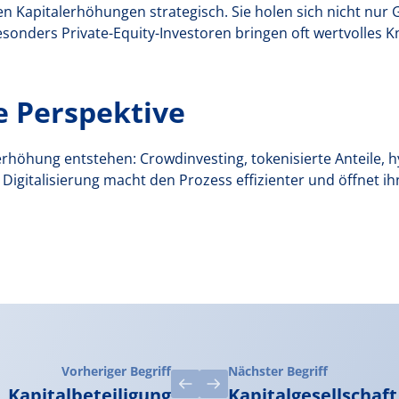
 Kapitalerhöhungen strategisch. Sie holen sich nicht nur 
sonders Private-Equity-Investoren bringen oft wertvolles
 Perspektive
rhöhung entstehen: Crowdinvesting, tokenisierte Anteile, h
Digitalisierung macht den Prozess effizienter und öffnet ihn
Vorheriger Begriff
Nächster Begriff
Kapitalbeteiligung
Kapitalgesellschaft