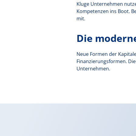
Kluge Unternehmen nutzen
Kompetenzen ins Boot. Be
mit.
Die moderne
Neue Formen der Kapitale
Finanzierungsformen. Die 
Unternehmen.