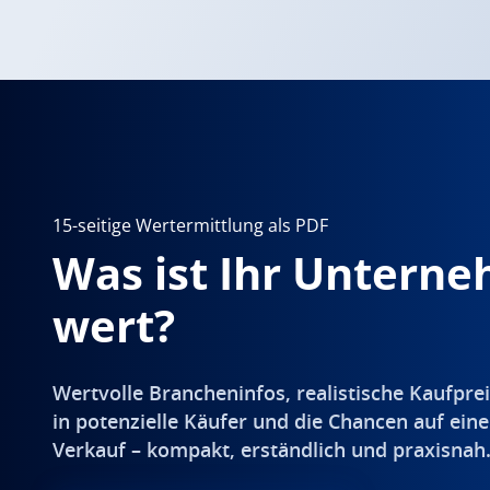
15-seitige Wertermittlung als PDF
Was ist Ihr Untern
wert?
Wertvolle Brancheninfos, realistische Kaufprei
in potenzielle Käufer und die Chancen auf eine
Verkauf – kompakt, erständlich und praxisnah