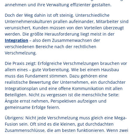
annehmen und ihre Verwaltung effizienter gestalten.
Doch der Weg dahin ist oft steinig. Unterschiedliche
Unternehmenskulturen prallen aufeinander, Mitarbeiter sind
verunsichert, Kunden müssen von den Vorteilen überzeugt
werden. Die größte Herausforderung liegt meist in der
Integration
– also dem Zusammenwachsen der
verschiedenen Bereiche nach der rechtlichen
Verschmelzung.
Die Praxis zeigt: Erfolgreiche Verschmelzungen brauchen vor
allem eines – gute Vorbereitung. Wie bei einem Hausbau
muss das Fundament stimmen. Dazu gehören eine
realistische Bewertung der Unternehmen, ein durchdachter
Integrationsplan und eine offene Kommunikation mit allen
Beteiligten. Nicht zu vergessen ist die menschliche Seite:
Ängste ernst nehmen, Perspektiven aufzeigen und
gemeinsame Erfolge feiern.
Übrigens: Nicht jede Verschmelzung muss gleich eine Mega-
Fusion sein. Oft sind es die kleinen, gut durchdachten
Zusammenschlüsse, die am besten funktionieren. Wenn zwei