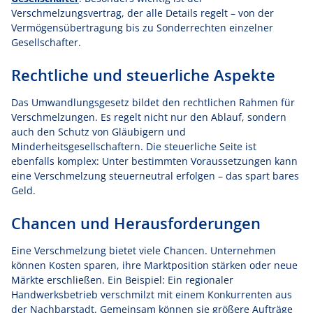
Verschmelzungsvertrag, der alle Details regelt – von der
Vermögensübertragung bis zu Sonderrechten einzelner
Gesellschafter.
Rechtliche und steuerliche Aspekte
Das Umwandlungsgesetz bildet den rechtlichen Rahmen für
Verschmelzungen. Es regelt nicht nur den Ablauf, sondern
auch den Schutz von Gläubigern und
Minderheitsgesellschaftern. Die steuerliche Seite ist
ebenfalls komplex: Unter bestimmten Voraussetzungen kann
eine Verschmelzung steuerneutral erfolgen – das spart bares
Geld.
Chancen und Herausforderungen
Eine Verschmelzung bietet viele Chancen. Unternehmen
können Kosten sparen, ihre Marktposition stärken oder neue
Märkte erschließen. Ein Beispiel: Ein regionaler
Handwerksbetrieb verschmilzt mit einem Konkurrenten aus
der Nachbarstadt. Gemeinsam können sie größere Aufträge