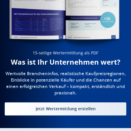
15-seitige Wertermittlung als PDF
Was ist Ihr Unternehmen wert?
Wertvolle Brancheninfos, realistische Kaufpreisregionen,
Einblicke in potenzielle Käufer und die Chancen auf
einen erfolgreichen Verkauf – kompakt, erständlich und
praxisnah.
Jetzt Wertermittlung erstellen