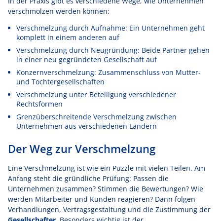
In der Praxis gibt es verschiedene Wege, wie Unternehmen
verschmolzen werden können:
Verschmelzung durch Aufnahme: Ein Unternehmen geht
komplett in einem anderen auf
Verschmelzung durch Neugründung: Beide Partner gehen
in einer neu gegründeten Gesellschaft auf
Konzernverschmelzung: Zusammenschluss von Mutter-
und Tochtergesellschaften
Verschmelzung unter Beteiligung verschiedener
Rechtsformen
Grenzüberschreitende Verschmelzung zwischen
Unternehmen aus verschiedenen Ländern
Der Weg zur Verschmelzung
Eine Verschmelzung ist wie ein Puzzle mit vielen Teilen. Am
Anfang steht die gründliche Prüfung: Passen die
Unternehmen zusammen? Stimmen die Bewertungen? Wie
werden Mitarbeiter und Kunden reagieren? Dann folgen
Verhandlungen, Vertragsgestaltung und die Zustimmung der
Gesellschafter
. Besonders wichtig ist der