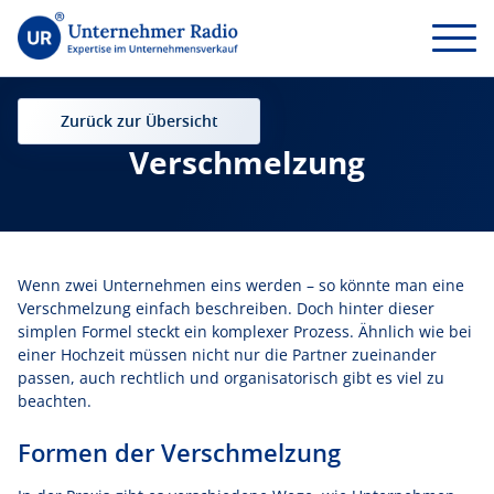
Zurück zur Übersicht
Verschmelzung
Wenn zwei Unternehmen eins werden – so könnte man eine
Verschmelzung einfach beschreiben. Doch hinter dieser
simplen Formel steckt ein komplexer Prozess. Ähnlich wie bei
einer Hochzeit müssen nicht nur die Partner zueinander
passen, auch rechtlich und organisatorisch gibt es viel zu
beachten.
Formen der Verschmelzung