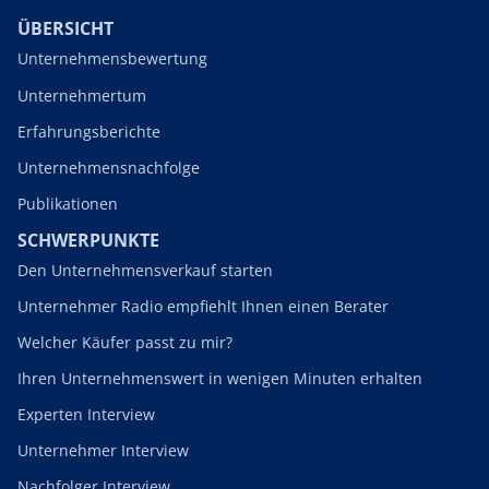
ÜBERSICHT
Unternehmensbewertung
Unternehmertum
Erfahrungsberichte
Unternehmensnachfolge
Publikationen
SCHWERPUNKTE
Den Unternehmensverkauf starten
Unternehmer Radio empfiehlt Ihnen einen Berater
Welcher Käufer passt zu mir?
Ihren Unternehmenswert in wenigen Minuten erhalten
Experten Interview
Unternehmer Interview
Nachfolger Interview