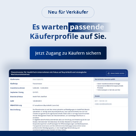
Neu für Verkäufer
Es warten
passende
Käuferprofile auf Sie.
Jetzt Zugang zu Käufern sichern