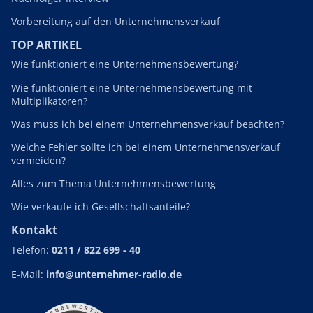
Vorbereitung auf den Unternehmensverkauf
TOP ARTIKEL
Wie funktioniert eine Unternehmensbewertung?
Wie funktioniert eine Unternehmensbewertung mit
Multiplikatoren?
Was muss ich bei einem Unternehmensverkauf beachten?
Welche Fehler sollte ich bei einem Unternehmensverkauf
vermeiden?
Alles zum Thema Unternehmensbewertung
Wie verkaufe ich Gesellschaftsanteile?
Kontakt
Telefon:
0211 / 822 699 - 40
E-Mail:
info@unternehmer-radio.de