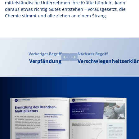
mittelständische Unternehmen ihre Kräfte bündeln, kann
daraus etwas richtig Gutes entstehen – vorausgesetzt, die
Chemie stimmt und alle ziehen an einem Strang.
Vorheriger Begriff
Nächster Begriff
Verpfändung
Verschwiegenheitserklä