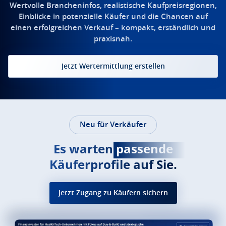
Wertvolle Brancheninfos, realistische Kaufpreisregionen,
Einblicke in potenzielle Käufer und die Chancen auf
einen erfolgreichen Verkauf – kompakt, erständlich und
praxisnah.
Jetzt Wertermittlung erstellen
Neu für Verkäufer
Es warten
passende
Käuferprofile auf Sie.
Jetzt Zugang zu Käufern sichern