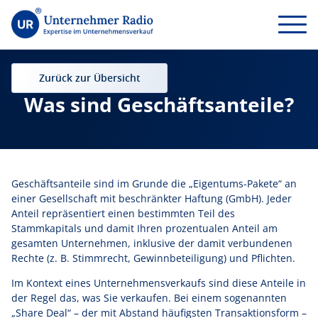
Zurück zur Übersicht
Was sind Geschäftsanteile?
Geschäftsanteile sind im Grunde die „Eigentums-Pakete“ an
einer Gesellschaft mit beschränkter Haftung (GmbH). Jeder
Anteil repräsentiert einen bestimmten Teil des
Stammkapitals und damit Ihren prozentualen Anteil am
gesamten Unternehmen, inklusive der damit verbundenen
Rechte (z. B. Stimmrecht, Gewinnbeteiligung) und Pflichten.
Im Kontext eines Unternehmensverkaufs sind diese Anteile in
der Regel das, was Sie verkaufen. Bei einem sogenannten
„Share Deal“ – der mit Abstand häufigsten Transaktionsform –