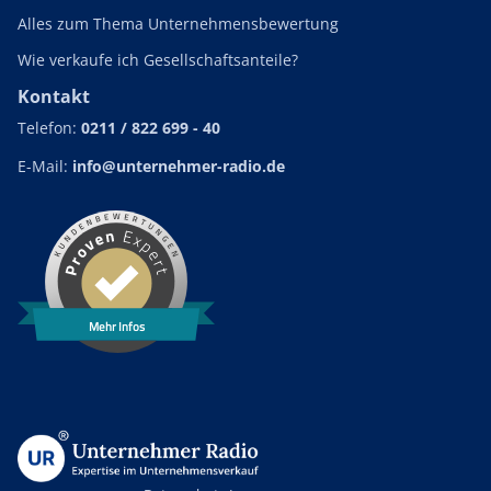
Alles zum Thema Unternehmensbewertung
Wie verkaufe ich Gesellschaftsanteile?
Kontakt
Telefon:
0211 / 822 699 - 40
E-Mail:
info@unternehmer-radio.de
Mehr Infos