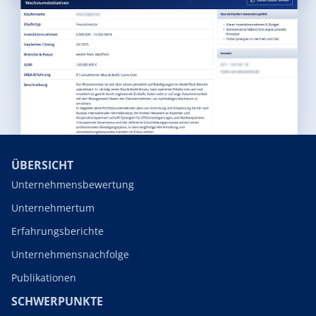
ÜBERSICHT
Unternehmensbewertung
Unternehmertum
Erfahrungsberichte
Unternehmensnachfolge
Publikationen
SCHWERPUNKTE