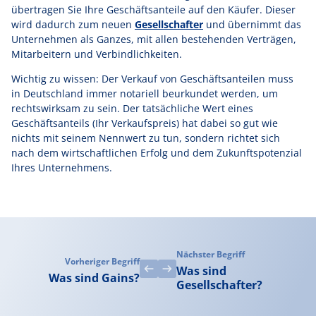
übertragen Sie Ihre Geschäftsanteile auf den Käufer. Dieser
wird dadurch zum neuen
Gesellschafter
und übernimmt das
Unternehmen als Ganzes, mit allen bestehenden Verträgen,
Mitarbeitern und Verbindlichkeiten.
Wichtig zu wissen: Der Verkauf von Geschäftsanteilen muss
in Deutschland immer notariell beurkundet werden, um
rechtswirksam zu sein. Der tatsächliche Wert eines
Geschäftsanteils (Ihr Verkaufspreis) hat dabei so gut wie
nichts mit seinem Nennwert zu tun, sondern richtet sich
nach dem wirtschaftlichen Erfolg und dem Zukunftspotenzial
Ihres Unternehmens.
Nächster Begriff
Vorheriger Begriff
Was sind
Was sind Gains?
Gesellschafter?