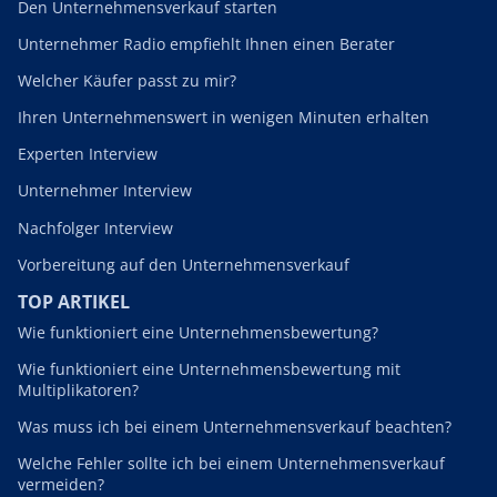
Den Unternehmensverkauf starten
Unternehmer Radio empfiehlt Ihnen einen Berater
Welcher Käufer passt zu mir?
Ihren Unternehmenswert in wenigen Minuten erhalten
Experten Interview
Unternehmer Interview
Nachfolger Interview
Vorbereitung auf den Unternehmensverkauf
TOP ARTIKEL
Wie funktioniert eine Unternehmensbewertung?
Wie funktioniert eine Unternehmensbewertung mit
Multiplikatoren?
Was muss ich bei einem Unternehmensverkauf beachten?
Welche Fehler sollte ich bei einem Unternehmensverkauf
vermeiden?