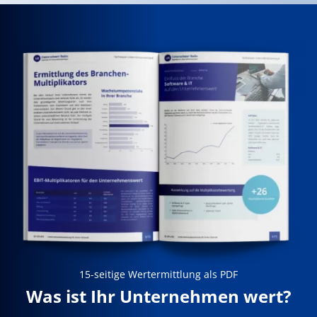
15-seitige Wertermittlung als PDF
Was ist Ihr Unternehmen wert?