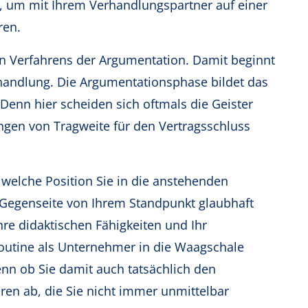
s, um mit Ihrem Verhandlungspartner auf einer
ren.
en Verfahrens der Argumentation. Damit beginnt
erhandlung. Die Argumentationsphase bildet das
enn hier scheiden sich oftmals die Geister
ngen von Tragweite für den Vertragsschluss
 welche Position Sie in die anstehenden
 Gegenseite von Ihrem Standpunkt glaubhaft
re didaktischen Fähigkeiten und Ihr
Routine als Unternehmer in die Waagschale
Denn ob Sie damit auch tatsächlich den
ren ab, die Sie nicht immer unmittelbar