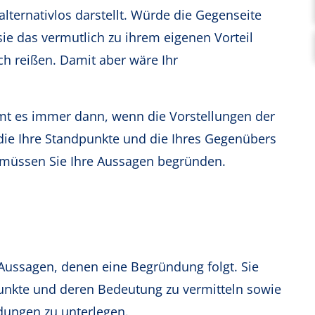
alternativlos darstellt. Würde die Gegenseite
sie das vermutlich zu ihrem eigenen Vorteil
ch reißen. Damit aber wäre Ihr
mt es immer dann, wenn die Vorstellungen der
 die Ihre Standpunkte und die Ihres Gegenübers
r müssen Sie Ihre Aussagen begründen.
 Aussagen, denen eine Begründung folgt. Sie
unkte und deren Bedeutung zu vermitteln sowie
dungen zu unterlegen.