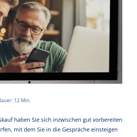
auer: 12 Min.
auf haben Sie sich inzwischen gut vorbereiten
fen, mit dem Sie in die Gespräche einsteigen