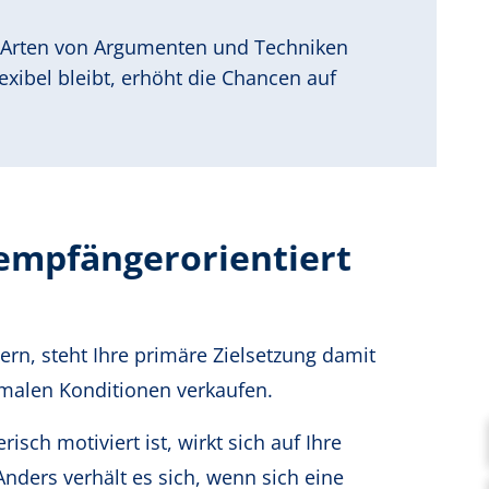
 Arten von Argumenten und Techniken
xibel bleibt, erhöht die Chancen auf
empfängerorientiert
ern, steht Ihre primäre Zielsetzung damit
timalen Konditionen verkaufen.
sch motiviert ist, wirkt sich auf Ihre
nders verhält es sich, wenn sich eine