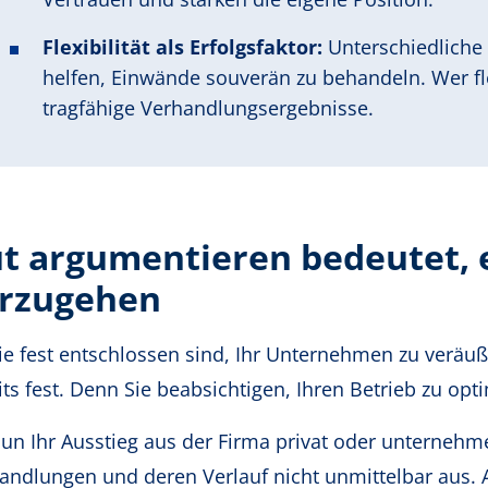
Flexibilität als Erfolgsfaktor:
Unterschiedliche
helfen, Einwände souverän zu behandeln. Wer fle
tragfähige Verhandlungsergebnisse.
t argumentieren bedeutet, 
rzugehen
ie fest entschlossen sind, Ihr Unternehmen zu veräuß
its fest. Denn Sie beabsichtigen, Ihren Betrieb zu op
un Ihr Ausstieg aus der Firma privat oder unternehmeri
andlungen und deren Verlauf nicht unmittelbar aus. A