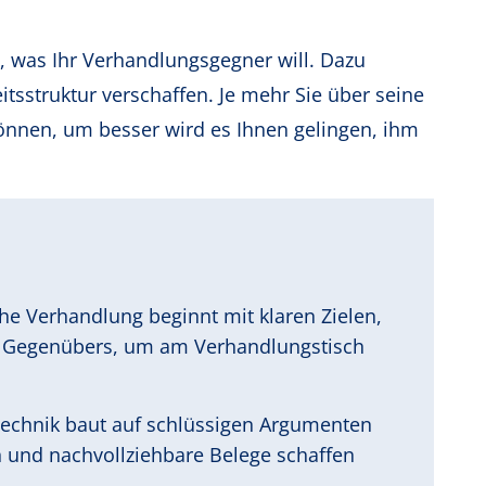
, was Ihr Verhandlungsgegner will. Dazu
itsstruktur verschaffen. Je mehr Sie über seine
können, um besser wird es Ihnen gelingen, ihm
che Verhandlung beginnt mit klaren Zielen,
es Gegenübers, um am Verhandlungstisch
echnik baut auf schlüssigen Argumenten
n und nachvollziehbare Belege schaffen