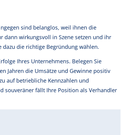
hingegen sind belanglos, weil ihnen die
r dann wirkungsvoll in Szene setzen und ihr
e dazu die richtige Begründung wählen.
 Erfolge Ihres Unternehmens. Belegen Sie
nen Jahren die Umsätze und Gewinne positiv
azu auf betriebliche Kennzahlen und
souveräner fällt Ihre Position als Verhandler