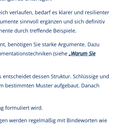
 verlaufen, bedarf es klarer und resilienter
umente sinnvoll ergänzen und sich definitiv
mente durch treffende Beispiele.
nt, benötigen Sie starke Argumente. Dazu
gumentationstechniken (siehe
„
Warum Sie
 entscheidet dessen Struktur. Schlüssige und
em bestimmten Muster aufgebaut. Danach
g formuliert wird.
gen werden regelmäßig mit Bindeworten wie