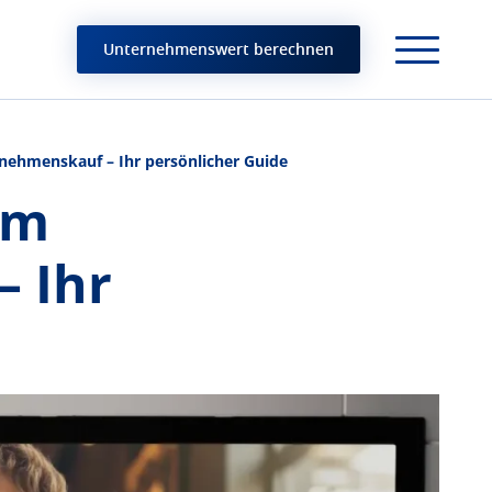
Unternehmenswert berechnen
nehmenskauf – Ihr persönlicher Guide
im
 Ihr