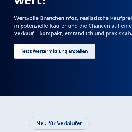
Wertvolle Brancheninfos, realistische Kaufprei
in potenzielle Käufer und die Chancen auf eine
Verkauf – kompakt, erständlich und praxisnah
Jetzt Wertermittlung erstellen
Neu für Verkäufer