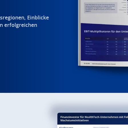
sregionen, Einblicke
n erfolgreichen
.