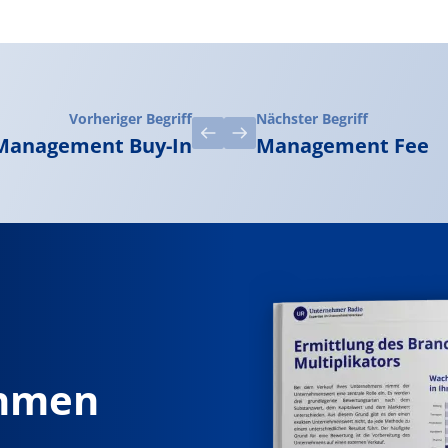
Vorheriger Begriff
Nächster Begriff
Management Buy-In
Management Fee
ehmen