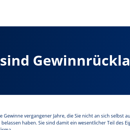
sind Gewinnrückl
e Gewinne vergangener Jahre, die Sie nicht an sich selbst 
lassen haben. Sie sind damit ein wesentlicher Teil des Ei
Firma.