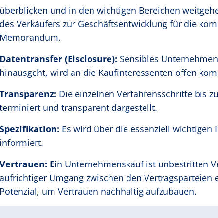
überblicken und in den wichtigen Bereichen weitgehe
des Verkäufers zur Geschäftsentwicklung für die kom
Memorandum.
Datentransfer (Eisclosure):
Sensibles Unternehmens
hinausgeht, wird an die Kaufinteressenten offen kom
Transparenz:
Die einzelnen Verfahrensschritte bis 
terminiert und transparent dargestellt.
Spezifikation:
Es wird über die essenziell wichtigen 
informiert.
Vertrauen: E
in Unternehmenskauf ist unbestritten V
aufrichtiger Umgang zwischen den Vertragsparteien 
Potenzial, um Vertrauen nachhaltig aufzubauen.