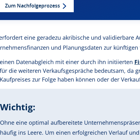
Zum Nachfolgeprozess
erfordert eine geradezu akribische und validierbare A
rnehmensfinanzen und Planungsdaten zur künftigen w
einen Datenabgleich mit einer durch ihn initiierten
F
für die weiteren Verkaufsgespräche bedeutsam, da 
Kaufpreises zur Folge haben können oder der Verkauf
Wichtig:
Ohne eine optimal aufbereitete Unternehmenspräse
häufig ins Leere. Um einen erfolgreichen Verlauf un