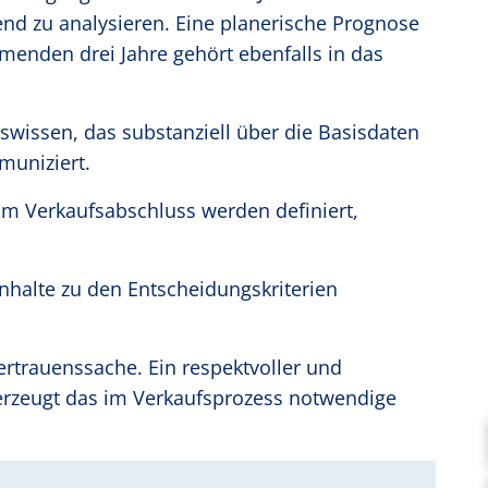
nd zu analysieren. Eine planerische Prognose
menden drei Jahre gehört ebenfalls in das
wissen, das substanziell über die Basisdaten
muniziert.
zum Verkaufsabschluss werden definiert,
Inhalte zu den Entscheidungskriterien
ertrauenssache. Ein respektvoller und
erzeugt das im Verkaufsprozess notwendige