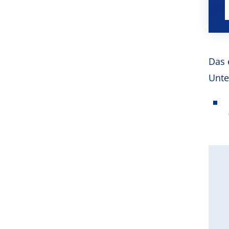
Das 
Unte