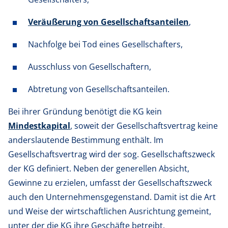
Veräußerung von Gesellschaftsanteilen
,
Nachfolge bei Tod eines Gesellschafters,
Ausschluss von Gesellschaftern,
Abtretung von Gesellschaftsanteilen.
Bei ihrer Gründung benötigt die KG kein
Mindestkapital
, soweit der Gesellschaftsvertrag keine
anderslautende Bestimmung enthält. Im
Gesellschaftsvertrag wird der sog. Gesellschaftszweck
der KG definiert. Neben der generellen Absicht,
Gewinne zu erzielen, umfasst der Gesellschaftszweck
auch den Unternehmensgegenstand. Damit ist die Art
und Weise der wirtschaftlichen Ausrichtung gemeint,
unter der die KG ihre Geschäfte betreibt.