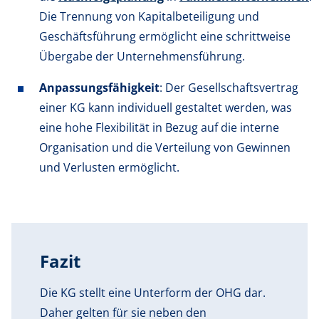
Die Trennung von Kapitalbeteiligung und
Geschäftsführung ermöglicht eine schrittweise
Übergabe der Unternehmensführung.
Anpassungsfähigkeit
: Der Gesellschaftsvertrag
einer KG kann individuell gestaltet werden, was
eine hohe Flexibilität in Bezug auf die interne
Organisation und die Verteilung von Gewinnen
und Verlusten ermöglicht.
Fazit
Die KG stellt eine Unterform der OHG dar.
Daher gelten für sie neben den