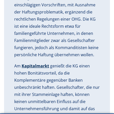
einschlägigen Vorschriften, mit Ausnahme
der Haftungsproblematik, ergänzend die
rechtlichen Regelungen einer OHG. Die KG
ist eine ideale Rechtsform etwa für
familiengeführte Unternehmen, in denen
Familienmitglieder zwar als Gesellschafter
fungieren, jedoch als Kommanditisten keine
persönliche Haftung übernehmen wollen.
Am
Kapitalmarkt
genießt die KG einen
hohen Bonitätsvorteil, da die
Komplementäre gegenüber Banken
unbeschränkt haften. Gesellschafter, die nur
mit ihrer Stammeinlage haften, können
keinen unmittelbaren Einfluss auf die
Unternehmensführung und damit auf das