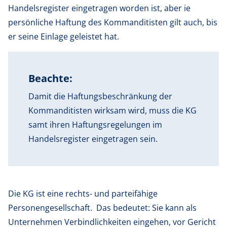
Handelsregister eingetragen worden ist, aber ie
persönliche Haftung des Kommanditisten gilt auch, bis
er seine Einlage geleistet hat.
Beachte:
Damit die Haftungsbeschränkung der
Kommanditisten wirksam wird, muss die KG
samt ihren Haftungsregelungen im
Handelsregister eingetragen sein.
Die KG ist eine rechts- und parteifähige
Personengesellschaft. Das bedeutet: Sie kann als
Unternehmen Verbindlichkeiten eingehen, vor Gericht