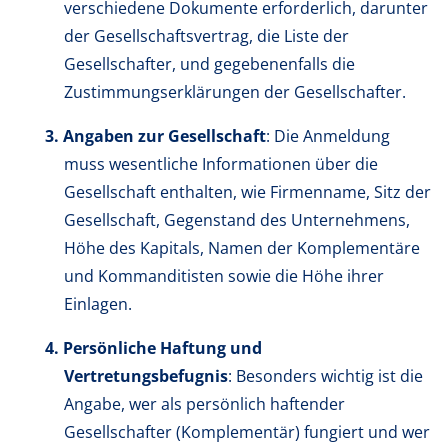
verschiedene Dokumente erforderlich, darunter
der Gesellschaftsvertrag, die Liste der
Gesellschafter, und gegebenenfalls die
Zustimmungserklärungen der Gesellschafter.
Angaben zur Gesellschaft
: Die Anmeldung
muss wesentliche Informationen über die
Gesellschaft enthalten, wie Firmenname, Sitz der
Gesellschaft, Gegenstand des Unternehmens,
Höhe des Kapitals, Namen der Komplementäre
und Kommanditisten sowie die Höhe ihrer
Einlagen.
Persönliche Haftung und
Vertretungsbefugnis
: Besonders wichtig ist die
Angabe, wer als persönlich haftender
Gesellschafter (Komplementär) fungiert und wer