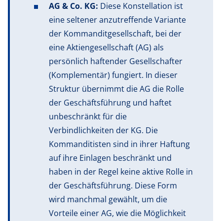
AG & Co. KG:
Diese Konstellation ist
eine seltener anzutreffende Variante
der Kommanditgesellschaft, bei der
eine Aktiengesellschaft (AG) als
persönlich haftender Gesellschafter
(Komplementär) fungiert. In dieser
Struktur übernimmt die AG die Rolle
der Geschäftsführung und haftet
unbeschränkt für die
Verbindlichkeiten der KG. Die
Kommanditisten sind in ihrer Haftung
auf ihre Einlagen beschränkt und
haben in der Regel keine aktive Rolle in
der Geschäftsführung. Diese Form
wird manchmal gewählt, um die
Vorteile einer AG, wie die Möglichkeit