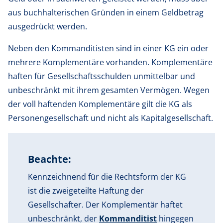
aus buchhalterischen Gründen in einem Geldbetrag
ausgedrückt werden.
Neben den Kommanditisten sind in einer KG ein oder
mehrere Komplementäre vorhanden. Komplementäre
haften für Gesellschaftsschulden unmittelbar und
unbeschränkt mit ihrem gesamten Vermögen. Wegen
der voll haftenden Komplementäre gilt die KG als
Personengesellschaft und nicht als Kapitalgesellschaft.
Beachte:
Kennzeichnend für die Rechtsform der KG
ist die zweigeteilte Haftung der
Gesellschafter. Der Komplementär haftet
unbeschränkt, der
Kommanditist
hingegen