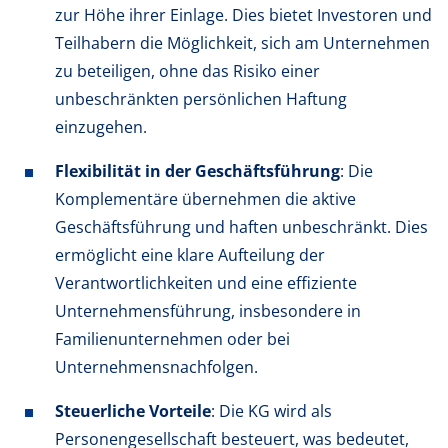
zur Höhe ihrer Einlage. Dies bietet Investoren und
Teilhabern die Möglichkeit, sich am Unternehmen
zu beteiligen, ohne das Risiko einer
unbeschränkten persönlichen Haftung
einzugehen.
Flexibilität in der Geschäftsführung
: Die
Komplementäre übernehmen die aktive
Geschäftsführung und haften unbeschränkt. Dies
ermöglicht eine klare Aufteilung der
Verantwortlichkeiten und eine effiziente
Unternehmensführung, insbesondere in
Familienunternehmen oder bei
Unternehmensnachfolgen.
Steuerliche Vorteile
: Die KG wird als
Personengesellschaft besteuert, was bedeutet,