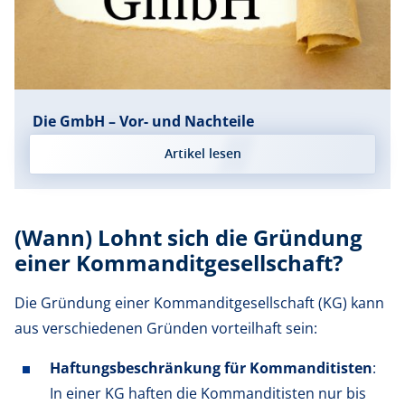
Die GmbH – Vor- und Nachteile
Artikel lesen
(Wann) Lohnt sich die Gründung
einer Kommanditgesellschaft?
Die Gründung einer Kommanditgesellschaft (KG) kann
aus verschiedenen Gründen vorteilhaft sein:
Haftungsbeschränkung für Kommanditisten
:
In einer KG haften die Kommanditisten nur bis