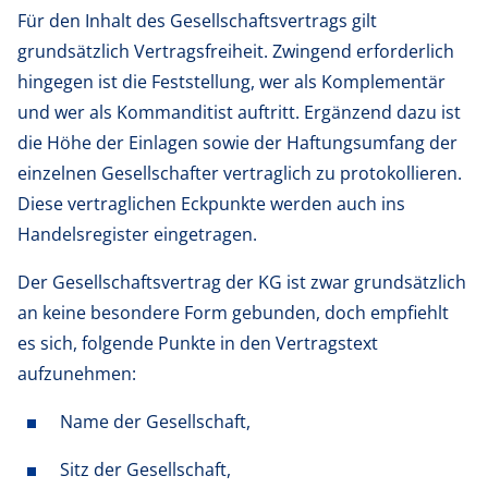
Für den Inhalt des Gesellschaftsvertrags gilt
grundsätzlich Vertragsfreiheit. Zwingend erforderlich
hingegen ist die Feststellung, wer als Komplementär
und wer als Kommanditist auftritt. Ergänzend dazu ist
die Höhe der Einlagen sowie der Haftungsumfang der
einzelnen Gesellschafter vertraglich zu protokollieren.
Diese vertraglichen Eckpunkte werden auch ins
Handelsregister eingetragen.
Der Gesellschaftsvertrag der KG ist zwar grundsätzlich
an keine besondere Form gebunden, doch empfiehlt
es sich, folgende Punkte in den Vertragstext
aufzunehmen:
Name der Gesellschaft,
Sitz der Gesellschaft,