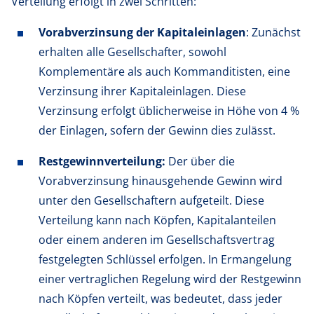
Verteilung erfolgt in zwei Schritten:
Vorabverzinsung der Kapitaleinlagen
: Zunächst
erhalten alle Gesellschafter, sowohl
Komplementäre als auch Kommanditisten, eine
Verzinsung ihrer Kapitaleinlagen. Diese
Verzinsung erfolgt üblicherweise in Höhe von 4 %
der Einlagen, sofern der Gewinn dies zulässt.
Restgewinnverteilung:
Der über die
Vorabverzinsung hinausgehende Gewinn wird
unter den Gesellschaftern aufgeteilt. Diese
Verteilung kann nach Köpfen, Kapitalanteilen
oder einem anderen im Gesellschaftsvertrag
festgelegten Schlüssel erfolgen. In Ermangelung
einer vertraglichen Regelung wird der Restgewinn
nach Köpfen verteilt, was bedeutet, dass jeder