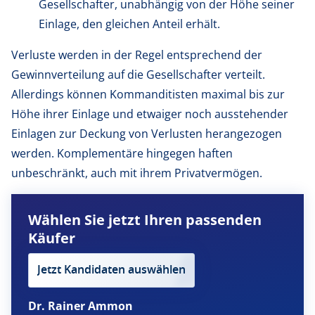
Gesellschafter, unabhängig von der Höhe seiner
Einlage, den gleichen Anteil erhält.
Verluste werden in der Regel entsprechend der
Gewinnverteilung auf die Gesellschafter verteilt.
Allerdings können Kommanditisten maximal bis zur
Höhe ihrer Einlage und etwaiger noch ausstehender
Einlagen zur Deckung von Verlusten herangezogen
werden. Komplementäre hingegen haften
unbeschränkt, auch mit ihrem Privatvermögen.
Wählen Sie jetzt Ihren passenden
Käufer
Jetzt Kandidaten auswählen
Dr. Rainer Ammon