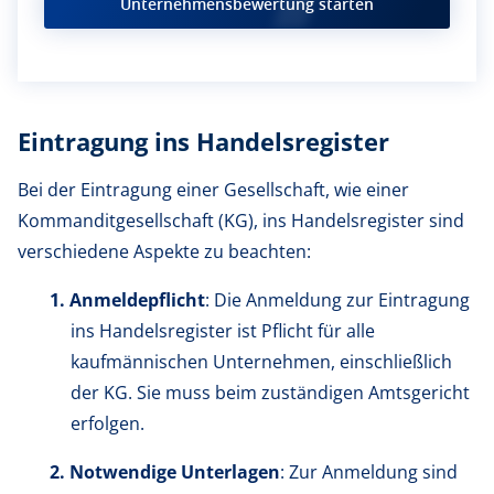
Unternehmensbewertung starten
Eintragung ins Handelsregister
Bei der Eintragung einer Gesellschaft, wie einer
Kommanditgesellschaft (KG), ins Handelsregister sind
verschiedene Aspekte zu beachten:
Anmeldepflicht
: Die Anmeldung zur Eintragung
ins Handelsregister ist Pflicht für alle
kaufmännischen Unternehmen, einschließlich
der KG. Sie muss beim zuständigen Amtsgericht
erfolgen.
Notwendige Unterlagen
: Zur Anmeldung sind