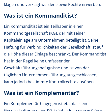
klagen und verklagt werden sowie Rechte erwerben.
Was ist ein Kommanditist?
Ein Kommanditist ist ein Teilhaber in einer
Kommanditgesellschaft (KG), der mit seiner
Kapitaleinlage am Unternehmen beteiligt ist. Seine
Haftung für Verbindlichkeiten der Gesellschaft ist auf
die Höhe dieser Einlage beschränkt. Der Kommanditist
hat in der Regel keine umfassenden
Geschäftsführungsbefugnisse und ist von der
täglichen Unternehmensführung ausgeschlossen,
kann jedoch bestimmte Kontrollrechte ausüben.
Was ist ein Komplementär?
Ein Komplementär hingegen ist ebenfalls ein
Gesellschafter in einer KG, trägt jedoch eine größere