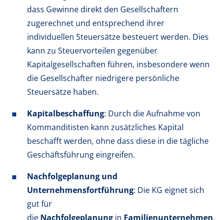
dass Gewinne direkt den Gesellschaftern
zugerechnet und entsprechend ihrer
individuellen Steuersätze besteuert werden. Dies
kann zu Steuervorteilen gegenüber
Kapitalgesellschaften führen, insbesondere wenn
die Gesellschafter niedrigere persönliche
Steuersätze haben.
Kapitalbeschaffung
: Durch die Aufnahme von
Kommanditisten kann zusätzliches Kapital
beschafft werden, ohne dass diese in die tägliche
Geschäftsführung eingreifen.
Nachfolgeplanung und
Unternehmensfortführung
: Die KG eignet sich
gut für
die
Nachfolgeplanung
in
Familienunternehmen
.