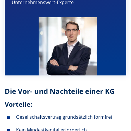
Unternehmenswert-Experte
Die Vor- und Nachteile einer KG
Vorteile:
Gesellschaftsvertrag grundsätzlich formfrei
Kein Mindestkapital erforderlich