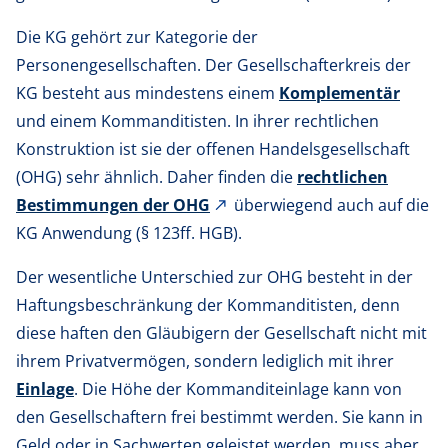
Die KG gehört zur Kategorie der
Personengesellschaften. Der Gesellschafterkreis der
KG besteht aus mindestens einem
Komplementär
und einem Kommanditisten. In ihrer rechtlichen
Konstruktion ist sie der offenen Handelsgesellschaft
(OHG) sehr ähnlich. Daher finden die
rechtlichen
Bestimmungen der OHG
überwiegend auch auf die
KG Anwendung (§ 123ff. HGB).
Der wesentliche Unterschied zur OHG besteht in der
Haftungsbeschränkung der Kommanditisten, denn
diese haften den Gläubigern der Gesellschaft nicht mit
ihrem Privatvermögen, sondern lediglich mit ihrer
Einlage
. Die Höhe der Kommanditeinlage kann von
den Gesellschaftern frei bestimmt werden. Sie kann in
Geld oder in Sachwerten geleistet werden, muss aber