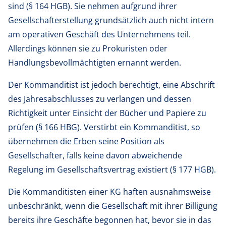
sind (§ 164 HGB). Sie nehmen aufgrund ihrer
Gesellschafterstellung grundsätzlich auch nicht intern
am operativen Geschäft des Unternehmens teil.
Allerdings können sie zu Prokuristen oder
Handlungsbevollmächtigten ernannt werden.
Der Kommanditist ist jedoch berechtigt, eine Abschrift
des Jahresabschlusses zu verlangen und dessen
Richtigkeit unter Einsicht der Bücher und Papiere zu
prüfen (§ 166 HBG). Verstirbt ein Kommanditist, so
übernehmen die Erben seine Position als
Gesellschafter, falls keine davon abweichende
Regelung im Gesellschaftsvertrag existiert (§ 177 HGB).
Die Kommanditisten einer KG haften ausnahmsweise
unbeschränkt, wenn die Gesellschaft mit ihrer Billigung
bereits ihre Geschäfte begonnen hat, bevor sie in das