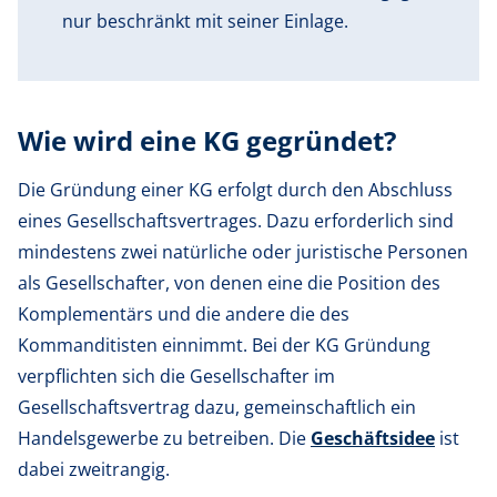
nur beschränkt mit seiner Einlage.
Wie wird eine KG gegründet?
Die Gründung einer KG erfolgt durch den Abschluss
eines Gesellschaftsvertrages. Dazu erforderlich sind
mindestens zwei natürliche oder juristische Personen
als Gesellschafter, von denen eine die Position des
Komplementärs und die andere die des
Kommanditisten einnimmt. Bei der KG Gründung
verpflichten sich die Gesellschafter im
Gesellschaftsvertrag dazu, gemeinschaftlich ein
Handelsgewerbe zu betreiben. Die
Geschäftsidee
ist
dabei zweitrangig.