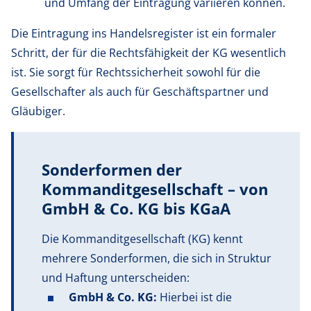
und Umfang der Eintragung variieren können.
Die Eintragung ins Handelsregister ist ein formaler
Schritt, der für die Rechtsfähigkeit der KG wesentlich
ist. Sie sorgt für Rechtssicherheit sowohl für die
Gesellschafter als auch für Geschäftspartner und
Gläubiger.
Sonderformen der
Kommanditgesellschaft – von
GmbH & Co. KG bis KGaA
Die Kommanditgesellschaft (KG) kennt
mehrere Sonderformen, die sich in Struktur
und Haftung unterscheiden:
GmbH & Co. KG
:
Hierbei ist die