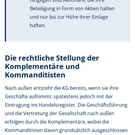
Beteiligung in Form von Aktien halten
und nur bis zur Höhe ihrer Einlage
haften.
Die rechtliche Stellung der
Komplementäre und
Kommanditisten
Nach außen entsteht die KG bereits, wenn sie ihre
Geschäfte aufnimmt, spätestens jedoch mit der
Eintragung ins Handelsregister. Die Geschäftsführung
und die Vertretung der Gesellschaft nach außen
erfolgen durch die Komplementäre, wobei die
Kommanditisten davon grundsätzlich ausgeschlossen