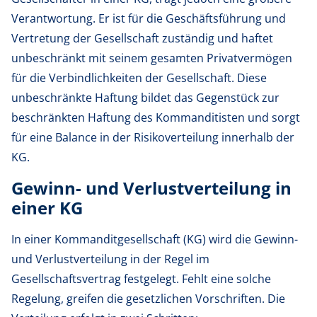
Verantwortung. Er ist für die Geschäftsführung und
Vertretung der Gesellschaft zuständig und haftet
unbeschränkt mit seinem gesamten Privatvermögen
für die Verbindlichkeiten der Gesellschaft. Diese
unbeschränkte Haftung bildet das Gegenstück zur
beschränkten Haftung des Kommanditisten und sorgt
für eine Balance in der Risikoverteilung innerhalb der
KG.
Gewinn- und Verlustverteilung in
einer KG
In einer Kommanditgesellschaft (KG) wird die Gewinn-
und Verlustverteilung in der Regel im
Gesellschaftsvertrag festgelegt. Fehlt eine solche
Regelung, greifen die gesetzlichen Vorschriften. Die