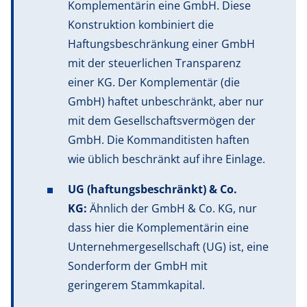
Komplementärin eine GmbH. Diese
Konstruktion kombiniert die
Haftungsbeschränkung einer GmbH
mit der steuerlichen Transparenz
einer KG. Der Komplementär (die
GmbH) haftet unbeschränkt, aber nur
mit dem Gesellschaftsvermögen der
GmbH. Die Kommanditisten haften
wie üblich beschränkt auf ihre Einlage.
UG (haftungsbeschränkt) & Co.
KG:
Ähnlich der GmbH & Co. KG, nur
dass hier die Komplementärin eine
Unternehmergesellschaft (UG) ist, eine
Sonderform der GmbH mit
geringerem Stammkapital.