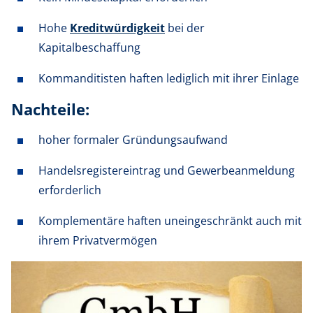
Hohe
Kreditwürdigkeit
bei der
Kapitalbeschaffung
Kommanditisten haften lediglich mit ihrer Einlage
Nachteile:
hoher formaler Gründungsaufwand
Handelsregistereintrag und Gewerbeanmeldung
erforderlich
Komplementäre haften uneingeschränkt auch mit
ihrem Privatvermögen