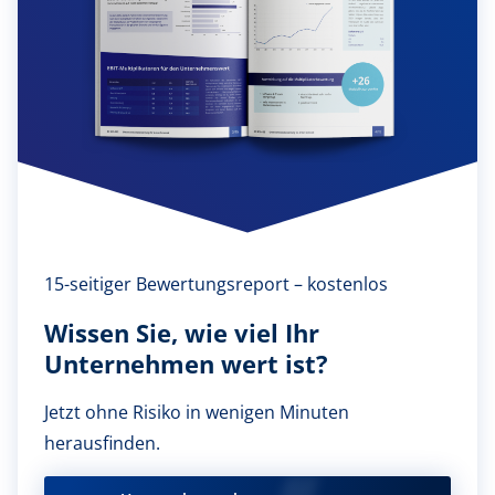
15-seitiger Bewertungsreport – kostenlos
Wissen Sie, wie viel Ihr
Unternehmen wert ist?
Jetzt ohne Risiko in wenigen Minuten
herausfinden.