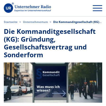
Startseite
>
Unternehmertum
>
Die Kommanditgesellschaft (KG):
Gründung, Gesellschaftsvertrag und Sonderform
Die Kommanditgesellschaft
(KG): Gründung,
Gesellschaftsvertrag und
Sonderform