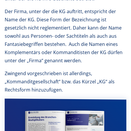
Der Firma, unter der die KG auftritt, entspricht der
Name der KG. Diese Form der Bezeichnung ist
gesetzlich nicht reglementiert. Daher kann der Name
sowohl aus Personen- oder Sachtiteln als auch aus
Fantasiebegriffen bestehen. Auch die Namen eines
Komplementärs oder Kommanditisten der KG dürfen
unter der „Firma“ genannt werden.
Zwingend vorgeschrieben ist allerdings,
„Kommanditgesellschaft“ bzw. das Kürzel „KG“ als
Rechtsform hinzuzufügen.