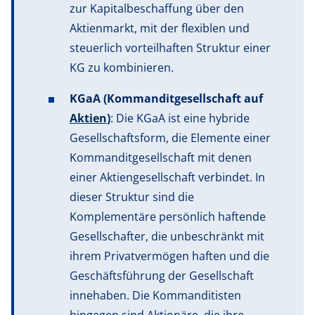
zur Kapitalbeschaffung über den
Aktienmarkt, mit der flexiblen und
steuerlich vorteilhaften Struktur einer
KG zu kombinieren.
KGaA (Kommanditgesellschaft auf
Aktien
)
: Die KGaA ist eine hybride
Gesellschaftsform, die Elemente einer
Kommanditgesellschaft mit denen
einer Aktiengesellschaft verbindet. In
dieser Struktur sind die
Komplementäre persönlich haftende
Gesellschafter, die unbeschränkt mit
ihrem Privatvermögen haften und die
Geschäftsführung der Gesellschaft
innehaben. Die Kommanditisten
hingegen sind Aktionäre, die ihre