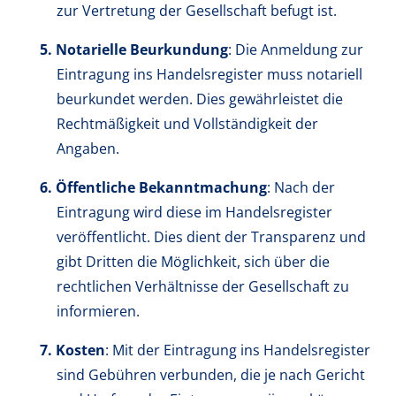
zur Vertretung der Gesellschaft befugt ist.
Notarielle Beurkundung
: Die Anmeldung zur
Eintragung ins Handelsregister muss notariell
beurkundet werden. Dies gewährleistet die
Rechtmäßigkeit und Vollständigkeit der
Angaben.
Öffentliche Bekanntmachung
: Nach der
Eintragung wird diese im Handelsregister
veröffentlicht. Dies dient der Transparenz und
gibt Dritten die Möglichkeit, sich über die
rechtlichen Verhältnisse der Gesellschaft zu
informieren.
Kosten
: Mit der Eintragung ins Handelsregister
sind Gebühren verbunden, die je nach Gericht