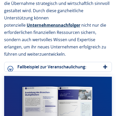
die Übernahme strategisch und wirtschaftlich sinnvoll
gestaltet wird. Durch diese ganzheitliche
Unterstützung können
potenzielle
Unternehmensnachfolger
nicht nur die
erforderlichen finanziellen Ressourcen sichern,
sondern auch wertvolles Wissen und Expertise
erlangen, um ihr neues Unternehmen erfolgreich zu
führen und weiterzuentwickeln.
Fallbeispiel zur Veranschaulichung: