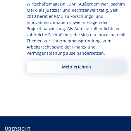
Wirtschaftsmagazin „DM”. Außerdem war Joachim
Merkl als Justiziar und Rechtsanwalt tätig. Seit
2010 berät er KMU zu Forschungs- und
Innovationsvorhaben sowie in Fragen der
Projektfinanzierung. Als Autor veröffentlichte er
zahlreiche Fachbücher, die sich u.a. praxisnah mit
Themen zur Unternehmensgründung, zum
Arbeitsrecht sowie der Finanz- und
Vermögensplanung auseinandersetzen.
Mehr erfahren
ÜBERSICHT