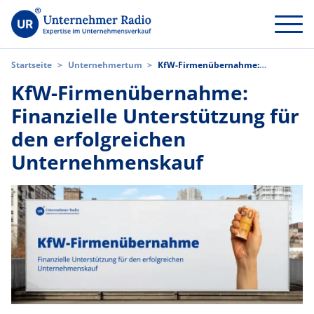
Startseite
>
Unternehmertum
>
KfW-Firmenübernahme:
Finanzielle Unterstützung für den erfolgreichen Unternehmenskauf
KfW-Firmenübernahme:
Finanzielle Unterstützung für
den erfolgreichen
Unternehmenskauf