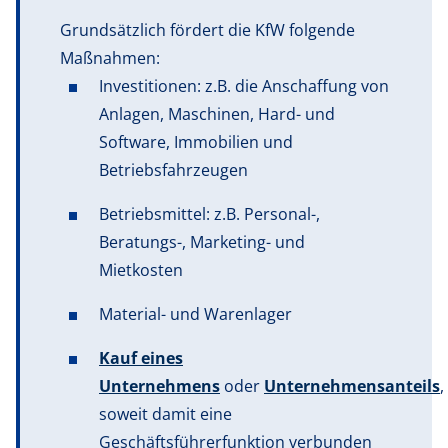
Grundsätzlich fördert die KfW folgende
Maßnahmen:
Investitionen: z.B. die Anschaffung von
Anlagen, Maschinen, Hard- und
Software, Immobilien und
Betriebsfahrzeugen
Betriebsmittel: z.B. Personal-,
Beratungs-, Marketing- und
Mietkosten
Material- und Warenlager
Kauf eines
Unternehmens
oder
Unternehmensanteils
,
soweit damit eine
Geschäftsführerfunktion verbunden