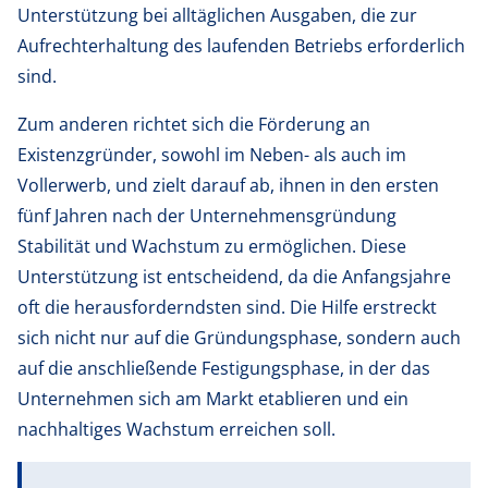
Unterstützung bei alltäglichen Ausgaben, die zur
Aufrechterhaltung des laufenden Betriebs erforderlich
sind.
Zum anderen richtet sich die Förderung an
Existenzgründer, sowohl im Neben- als auch im
Vollerwerb, und zielt darauf ab, ihnen in den ersten
fünf Jahren nach der Unternehmensgründung
Stabilität und Wachstum zu ermöglichen. Diese
Unterstützung ist entscheidend, da die Anfangsjahre
oft die herausforderndsten sind. Die Hilfe erstreckt
sich nicht nur auf die Gründungsphase, sondern auch
auf die anschließende Festigungsphase, in der das
Unternehmen sich am Markt etablieren und ein
nachhaltiges Wachstum erreichen soll.