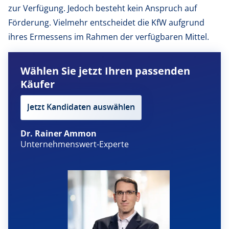
zur Verfügung. Jedoch besteht kein Anspruch auf
Förderung. Vielmehr entscheidet die KfW aufgrund
ihres Ermessens im Rahmen der verfügbaren Mittel.
Wählen Sie jetzt Ihren passenden
Käufer
Jetzt Kandidaten auswählen
Dr. Rainer Ammon
Unternehmenswert-Experte