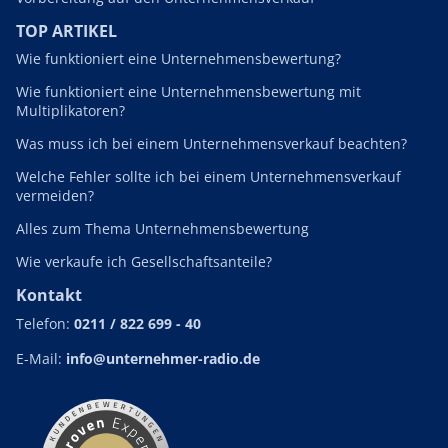
TOP ARTIKEL
Wie funktioniert eine Unternehmensbewertung?
Wie funktioniert eine Unternehmensbewertung mit
Multiplikatoren?
Was muss ich bei einem Unternehmensverkauf beachten?
Welche Fehler sollte ich bei einem Unternehmensverkauf
vermeiden?
Alles zum Thema Unternehmensbewertung
Wie verkaufe ich Gesellschaftsanteile?
Kontakt
Telefon:
0211 / 822 699 - 40
E-Mail:
info@unternehmer-radio.de