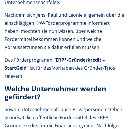
Unternehmensnachfolge.
Nachdem sich Jens, Paul und Leonie allgemein über die
einschlägigen KfW-Förderprogramme informiert
haben, möchten sie nun wissen, über welche
Fördermittel bekommen können und welche
Voraussetzungen sie dafür erfüllen müssen.
Das Förderprogramm
“ERP*-Gründerkredit –
StartGeld”
ist für das Vorhaben des Gründer-Trios
relevant.
Welche Unternehmer werden
gefördert?
Sowohl Unternehmen als auch Privatpersonen stehen
grundsätzlich öffentliche Fördermittel des ERP*-
Gründerkredits für die Finanzierung einer Nachfolge