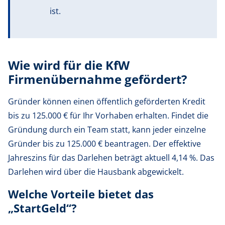
ist.
Wie wird für die KfW
Firmenübernahme gefördert?
Gründer können einen öffentlich geförderten Kredit
bis zu 125.000 € für Ihr Vorhaben erhalten. Findet die
Gründung durch ein Team statt, kann jeder einzelne
Gründer bis zu 125.000 € beantragen. Der effektive
Jahreszins für das Darlehen beträgt aktuell 4,14 %. Das
Darlehen wird über die Hausbank abgewickelt.
Welche Vorteile bietet das
„StartGeld“?