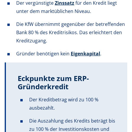
Der vergünstigte
Zinssatz
für den Kredit liegt
unter dem marktüblichen Niveau.
Die KfW übernimmt gegenüber der betreffenden
Bank 80 % des Kreditrisikos. Das erleichtert den
Kreditzugang.
Gründer benötigen kein
Eigenkapital
.
Eckpunkte zum ERP-
Gründerkredit
Der Kreditbetrag wird zu 100 %
ausbezahlt.
Die Auszahlung des Kredits beträgt bis
zu 100 % der Investitionskosten und