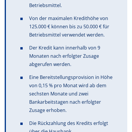
Betriebsmittel.
Von der maximalen Kredithöhe von
125.000 € können bis zu 50.000 € für
Betriebsmittel verwendet werden.
Der Kredit kann innerhalb von 9
Monaten nach erfolgter Zusage
abgerufen werden.
Eine Bereitstellungsprovision in Höhe
von 0,15 % pro Monat wird ab dem
sechsten Monate und zwei
Bankarbeitstagen nach erfolgter
Zusage erhoben.
Die Rückzahlung des Kredits erfolgt
über die Hausbank.