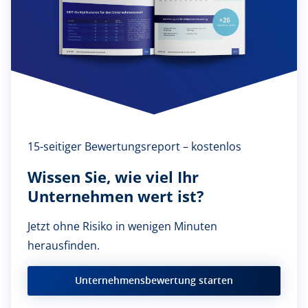
15-seitiger Bewertungsreport – kostenlos
Wissen Sie, wie viel Ihr
Unternehmen wert ist?
Jetzt ohne Risiko in wenigen Minuten
herausfinden.
Unternehmensbewertung starten