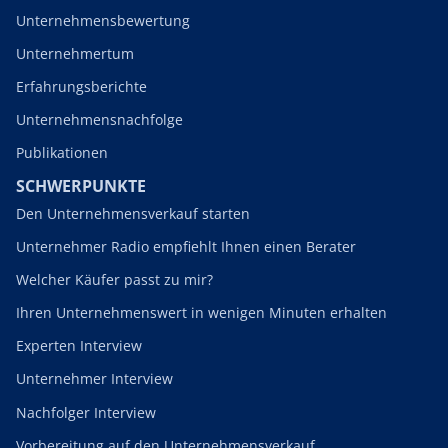
Unternehmensbewertung
Unternehmertum
Erfahrungsberichte
Unternehmensnachfolge
Publikationen
SCHWERPUNKTE
Den Unternehmensverkauf starten
Unternehmer Radio empfiehlt Ihnen einen Berater
Welcher Käufer passt zu mir?
Ihren Unternehmenswert in wenigen Minuten erhalten
Experten Interview
Unternehmer Interview
Nachfolger Interview
Vorbereitung auf den Unternehmensverkauf