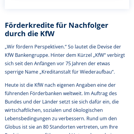
Förderkredite für Nachfolger
durch die KfW
„Wir fördern Perspektiven.“ So lautet die Devise der
KfW Bankengruppe. Hinter dem Kürzel „KfW“ verbirgt
sich seit den Anfängen vor 75 Jahren der etwas
sperrige Name „Kreditanstalt für Wiederaufbau“.
Heute ist die KfW nach eigenen Angaben eine der
führenden Förderbanken weltweit. Im Auftrag des
Bundes und der Länder setzt sie sich dafür ein, die
wirtschaftlichen, sozialen und ökologischen
Lebensbedingungen zu verbessern. Rund um den
Globus ist sie an 80 Standorten vertreten, um Ihre