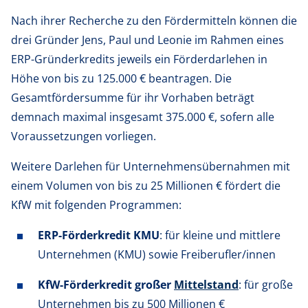
Nach ihrer Recherche zu den Fördermitteln können die
drei Gründer Jens, Paul und Leonie im Rahmen eines
ERP-Gründerkredits jeweils ein Förderdarlehen in
Höhe von bis zu 125.000 € beantragen. Die
Gesamtfördersumme für ihr Vorhaben beträgt
demnach maximal insgesamt 375.000 €, sofern alle
Voraussetzungen vorliegen.
Weitere Darlehen für Unternehmensübernahmen mit
einem Volumen von bis zu 25 Millionen € fördert die
KfW mit folgenden Programmen:
ERP-Förderkredit KMU
: für kleine und mittlere
Unternehmen (KMU) sowie Freiberufler/innen
KfW-Förderkredit großer
Mittelstand
: für große
Unternehmen bis zu 500 Millionen €