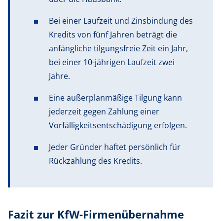
Bei einer Laufzeit und Zinsbindung des
Kredits von fünf Jahren beträgt die
anfängliche tilgungsfreie Zeit ein Jahr,
bei einer 10-jährigen Laufzeit zwei
Jahre.
Eine außerplanmäßige Tilgung kann
jederzeit gegen Zahlung einer
Vorfälligkeitsentschädigung erfolgen.
Jeder Gründer haftet persönlich für
Rückzahlung des Kredits.
Fazit zur KfW-Firmenübernahme