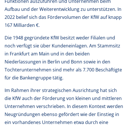
Funktionen auszuführen und Unternehmen beim
Aufbau und der Weiterentwicklung zu unterstützen. In
2022 belief sich das Fördervolumen der KfW auf knapp
167 Milliarden €.
Die 1948 gegründete KfW besitzt weder Filialen und
noch verfügt sie über Kundeneinlagen. Am Stammsitz
in Frankfurt am Main und in den beiden
Niederlassungen in Berlin und Bonn sowie in den
Tochterunternehmen sind mehr als 7.700 Beschäftigte
für die Bankengruppe tätig.
Im Rahmen ihrer strategischen Ausrichtung hat sich
die KfW auch der Förderung von kleinen und mittleren
Unternehmen verschrieben. In diesem Kontext werden
Neugründungen ebenso gefördert wie der Einstieg in
ein vorhandenes Unternehmen etwa durch eine