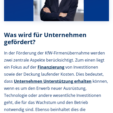
Was wird für Unternehmen
gefördert?
In der Förderung der KfW-Firmenübernahme werden
zwei zentrale Aspekte berücksichtigt. Zum einen liegt
ein Fokus auf der
Finanzierung
von Investitionen
sowie der Deckung laufender Kosten. Dies bedeutet,
dass
Unternehmen Unterstützung erhalten
können,
wenn es um den Erwerb neuer Ausrüstung,
Technologie oder andere wesentliche Investitionen
geht, die für das Wachstum und den Betrieb
notwendig sind. Ebenso beinhaltet dies die