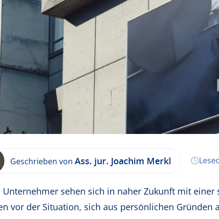
Ass. jur. Joachim Merkl
Lesed
Geschrieben von
e Unternehmer sehen sich in naher Zukunft mit einer 
en vor der Situation, sich aus persönlichen Gründen 