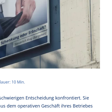
auer: 10 Min.
schwierigen Entscheidung konfrontiert. Sie
aus dem operativen Geschäft ihres Betriebes