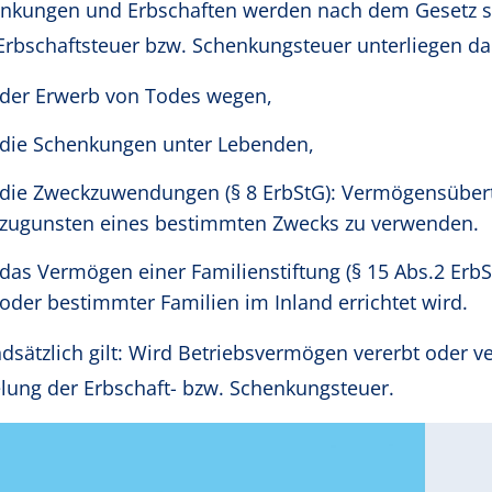
nkungen und Erbschaften werden nach dem Gesetz steu
Erbschaftsteuer bzw. Schenkungsteuer unterliegen d
der Erwerb von Todes wegen,
die Schenkungen unter Lebenden,
die Zweckzuwendungen (§ 8 ErbStG): Vermögensübert
zugunsten eines bestimmten Zwecks zu verwenden.
das Vermögen einer Familienstiftung (§ 15 Abs.2 ErbSt
oder bestimmter Familien im Inland errichtet wird.
dsätzlich gilt: Wird Betriebsvermögen vererbt oder v
lung der Erbschaft- bzw. Schenkungsteuer.