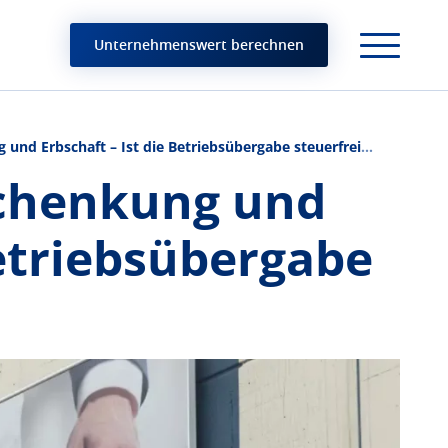
Unternehmenswert berechnen
und Erbschaft – Ist die Betriebsübergabe steuerfrei
Schenkung und
Betriebsübergabe