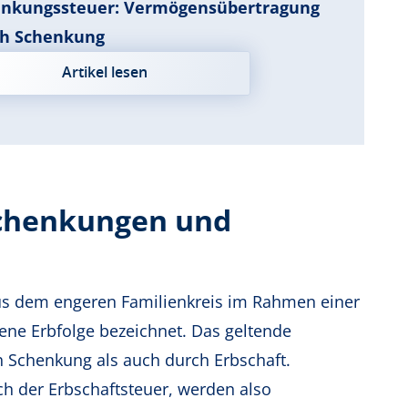
nkungssteuer: Vermögensübertragung
ch Schenkung
Artikel lesen
Schenkungen und
s dem engeren Familienkreis im Rahmen einer
e Erbfolge bezeichnet. Das geltende
 Schenkung als auch durch Erbschaft.
h der Erbschaftsteuer, werden also