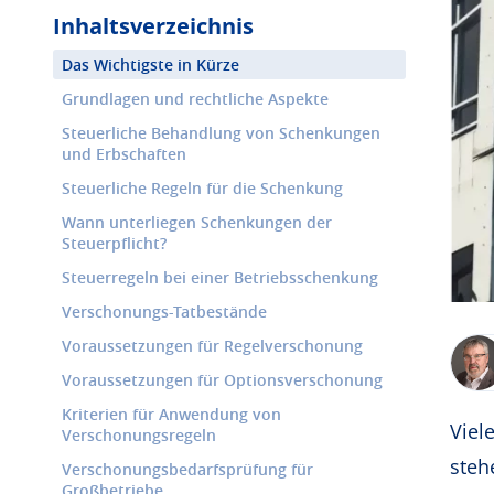
Inhaltsverzeichnis
Das Wichtigste in Kürze
Grundlagen und rechtliche Aspekte
Steuerliche Behandlung von Schenkungen
und Erbschaften
Steuerliche Regeln für die Schenkung
Wann unterliegen Schenkungen der
Steuerpflicht?
Steuerregeln bei einer Betriebsschenkung
Verschonungs-Tatbestände
Voraussetzungen für Regelverschonung
Voraussetzungen für Optionsverschonung
Kriterien für Anwendung von
Viel
Verschonungsregeln
steh
Verschonungsbedarfsprüfung für
Großbetriebe