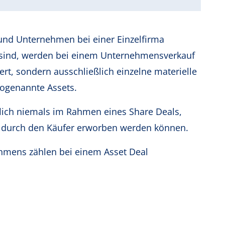
und Unternehmen bei einer Einzelfirma
h sind, werden bei einem Unternehmensverkauf
rt, sondern ausschließlich einzelne materielle
ogenannte Assets.
lich niemals im Rahmen eines Share Deals,
 durch den Käufer erworben werden können.
hmens zählen bei einem Asset Deal