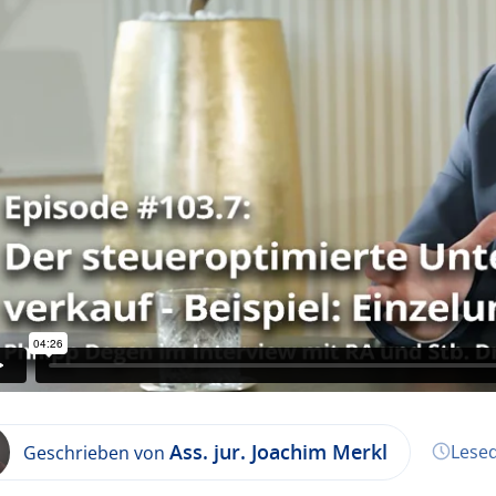
Ass. jur. Joachim Merkl
Lesed
Geschrieben von