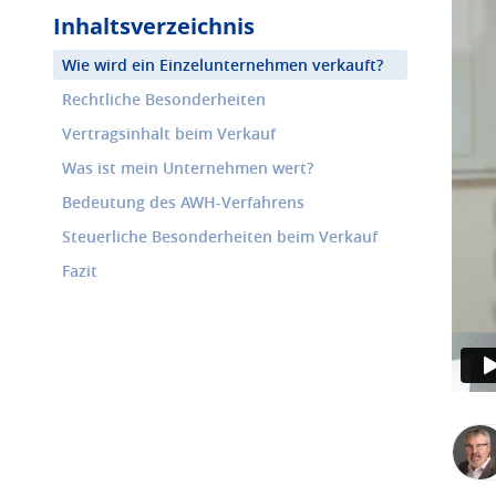
Inhaltsverzeichnis
Wie wird ein Einzelunternehmen verkauft?
Rechtliche Besonderheiten
Vertragsinhalt beim Verkauf
Was ist mein Unternehmen wert?
Bedeutung des AWH-Verfahrens
Steuerliche Besonderheiten beim Verkauf
Fazit