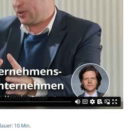
auer: 10 Min.