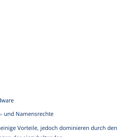
rdware
- und Namensrechte
einige Vorteile, jedoch dominieren durch den