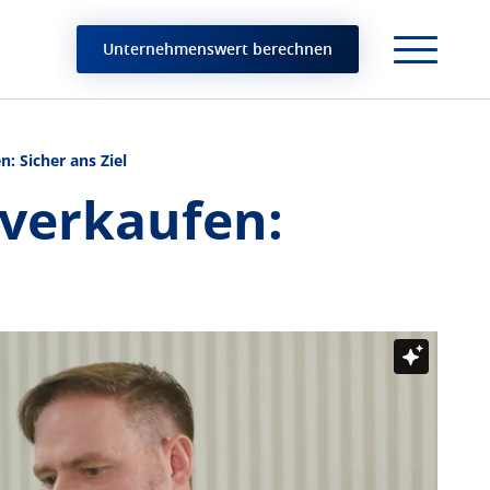
Unternehmenswert berechnen
: Sicher ans Ziel
verkaufen: