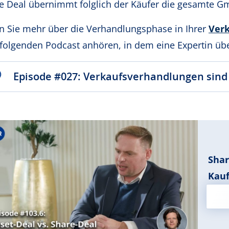
e Deal übernimmt folglich der Käufer die gesamte G
 Sie mehr über die Verhandlungsphase in Ihrer
Verk
 folgenden Podcast anhören, in dem eine Expertin üb
Episode #027: Verkaufsverhandlungen sin
Shar
Kau