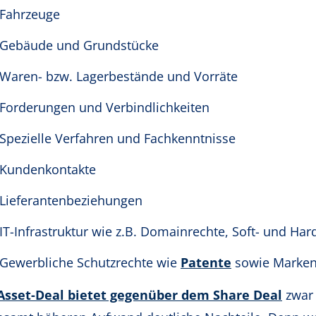
Fahrzeuge
Gebäude und Grundstücke
Waren- bzw. Lagerbestände und Vorräte
Forderungen und Verbindlichkeiten
Spezielle Verfahren und Fachkenntnisse
Kundenkontakte
Lieferantenbeziehungen
IT-Infrastruktur wie z.B. Domainrechte, Soft- und Ha
Gewerbliche Schutzrechte wie
Patente
sowie Marken
Asset-Deal bietet gegenüber dem Share Deal
zwar 