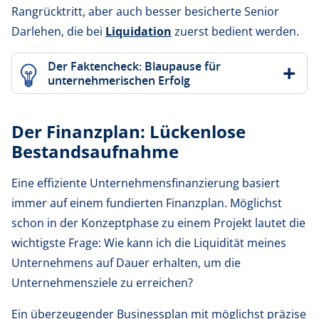
Rangrücktritt, aber auch besser besicherte Senior
Darlehen, die bei
Liquidation
zuerst bedient werden.
Der Faktencheck: Blaupause für
unternehmerischen Erfolg
Der Finanzplan: Lückenlose
Bestandsaufnahme
Eine effiziente Unternehmensfinanzierung basiert
immer auf einem fundierten Finanzplan. Möglichst
schon in der Konzeptphase zu einem Projekt lautet die
wichtigste Frage: Wie kann ich die Liquidität meines
Unternehmens auf Dauer erhalten, um die
Unternehmensziele zu erreichen?
Ein überzeugender Businessplan mit möglichst präzise