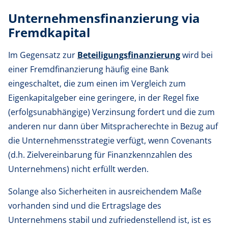
Unternehmensfinanzierung via
Fremdkapital
Im Gegensatz zur
Beteiligungsfinanzierung
wird bei
einer Fremdfinanzierung häufig eine Bank
eingeschaltet, die zum einen im Vergleich zum
Eigenkapitalgeber eine geringere, in der Regel fixe
(erfolgsunabhängige) Verzinsung fordert und die zum
anderen nur dann über Mitspracherechte in Bezug auf
die Unternehmensstrategie verfügt, wenn Covenants
(d.h. Zielvereinbarung für Finanzkennzahlen des
Unternehmens) nicht erfüllt werden.
Solange also Sicherheiten in ausreichendem Maße
vorhanden sind und die Ertragslage des
Unternehmens stabil und zufriedenstellend ist, ist es