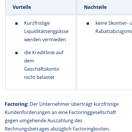
Vorteile
Nachteile
Kurzfristige
keine Skontier- 
Liquiditätsengpässe
Rabattabzugsmö
werden vermieden
die Kreditlinie auf
dem
Geschäftskonto
nicht belastet
Factoring:
Der Unternehmer überträgt kurzfristige
Kundenforderungen an eine Factoringgesellschaft
gegen umgehende Auszahlung des
Rechnungsbetrages abzüglich Factoringkosten.