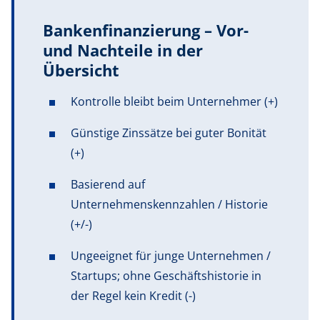
Bankenfinanzierung – Vor-
und Nachteile in der
Übersicht
Kontrolle bleibt beim Unternehmer (+)
Günstige Zinssätze bei guter Bonität
(+)
Basierend auf
Unternehmenskennzahlen / Historie
(+/-)
Ungeeignet für junge Unternehmen /
Startups; ohne Geschäftshistorie in
der Regel kein Kredit (-)