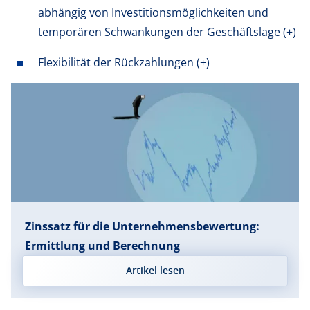
abhängig von Investitionsmöglichkeiten und
temporären Schwankungen der Geschäftslage (+)
Flexibilität der Rückzahlungen (+)
Zinssatz für die Unternehmensbewertung:
Ermittlung und Berechnung
Artikel lesen