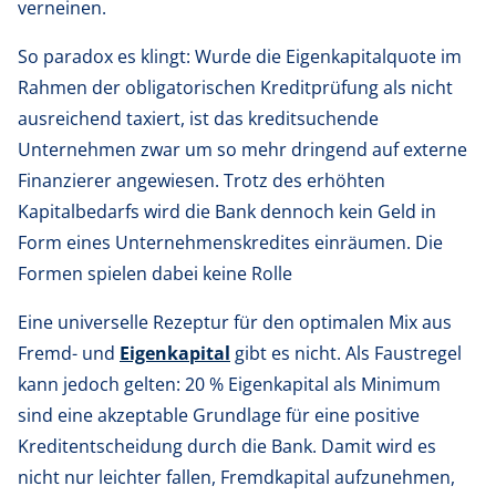
verneinen.
So paradox es klingt: Wurde die Eigenkapitalquote im
Rahmen der obligatorischen Kreditprüfung als nicht
ausreichend taxiert, ist das kreditsuchende
Unternehmen zwar um so mehr dringend auf externe
Finanzierer angewiesen. Trotz des erhöhten
Kapitalbedarfs wird die Bank dennoch kein Geld in
Form eines Unternehmenskredites einräumen. Die
Formen spielen dabei keine Rolle
Eine universelle Rezeptur für den optimalen Mix aus
Fremd- und
Eigenkapital
gibt es nicht. Als Faustregel
kann jedoch gelten: 20 % Eigenkapital als Minimum
sind eine akzeptable Grundlage für eine positive
Kreditentscheidung durch die Bank. Damit wird es
nicht nur leichter fallen, Fremdkapital aufzunehmen,