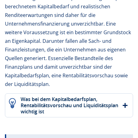
berechnetem Kapitalbedarf und realistischen
Renditeerwartungen sind daher für die
Unternehmensfinanzierung unverzichtbar. Eine
weitere Voraussetzung ist ein bestimmter Grundstock
an Eigenkapital. Darunter fallen alle Sach- und
Finanzleistungen, die ein Unternehmen aus eigenen
Quellen generiert. Essenzielle Bestandteile des
Finanzplans und damit unverzichtbar sind der
Kapitalbedarfsplan, eine Rentabilitätsvorschau sowie
der Liquiditätsplan.
Was bei dem Kapitalbedarfsplan,
Rentabilitätsvorschau und Liquiditätsplan
wichtig ist