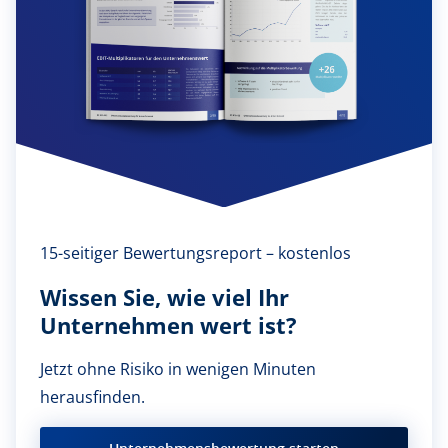
15-seitiger Bewertungsreport – kostenlos
Wissen Sie, wie viel Ihr
Unternehmen wert ist?
Jetzt ohne Risiko in wenigen Minuten
herausfinden.