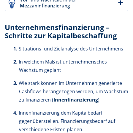
Mezzaninfinanzierung
Unternehmensfinanzierung –
Schritte zur Kapitalbeschaffung
Situations- und Zielanalyse des Unternehmens
In welchem Maß ist unternehmerisches
Wachstum geplant
Wie stark können im Unternehmen generierte
Cashflows herangezogen werden, um Wachstum
zu finanzieren (
Innenfinanzierung
)
Innenfinanzierung dem Kapitalbedarf
gegenüberstellen. Finanzierungsbedarf auf
verschiedene Fristen planen.