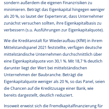
sondern außerdem die eigenen Finanzrisiken zu
minimieren. Beträgt das Eigenkapital hingegen weniger
als 20 %, so lautet der Expertenrat, dass Unternehmer
zunächst versuchen sollten, ihre Eigenkapitalbasis zu
verbessern (s.u. Ausführungen zur Eigenkapitalquote).
Wie die Kreditanstalt für Wiederaufbau (KfW) in ihrem
Mittelstandspanel 2021 feststellte, verfügen deutsche
mittelständische Unternehmen durchschnittlich über
eine Eigenkapitalquote von 30,1 %. Mit 18,7 % deutlich
darunter liegt der Wert bei mittelständischen
Unternehmen der Baubranche. Beträgt die
Eigenkapitalquote weniger als 20 %, so das Panel, seien
die Chancen auf die Kreditzusage einer Bank, wie
bereits dargestellt, deutlich reduziert.
Insoweit erweist sich die Fremdkapitalfinanzierung für