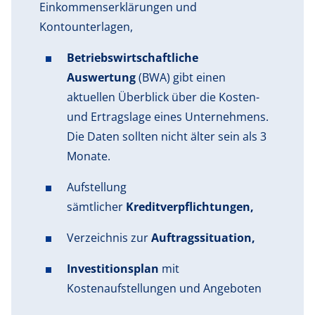
Einkommenserklärungen und
Kontounterlagen,
Betriebswirtschaftliche
Auswertung
(BWA) gibt einen
aktuellen Überblick über die Kosten-
und Ertragslage eines Unternehmens.
Die Daten sollten nicht älter sein als 3
Monate.
Aufstellung
sämtlicher
Kreditverpflichtungen,
Verzeichnis zur
Auftragssituation,
Investitionsplan
mit
Kostenaufstellungen und Angeboten