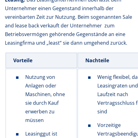
Unternehmer einen Gegenstand innerhalb der
vereinbarten Zeit zur Nutzung. Beim sogenannten Sale
and lease back verkauft der Unternehmer zum
Betriebsvermögen gehörende Gegenstände an eine
Leasingfirma und „least“ sie dann umgehend zurück.
Vorteile
Nachteile
Nutzung von
Wenig flexibel, da
Anlagen oder
Leasingraten und
Maschinen, ohne
Laufzeit nach
sie durch Kauf
Vertragsschluss f
erwerben zu
sind
müssen
Vorzeitige
Leasinggut ist
Vertragsbeendig