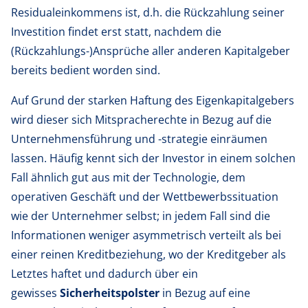
Residualeinkommens ist, d.h. die Rückzahlung seiner
Investition findet erst statt, nachdem die
(Rückzahlungs-)Ansprüche aller anderen Kapitalgeber
bereits bedient worden sind.
Auf Grund der starken Haftung des Eigenkapitalgebers
wird dieser sich Mitspracherechte in Bezug auf die
Unternehmensführung und -strategie einräumen
lassen. Häufig kennt sich der Investor in einem solchen
Fall ähnlich gut aus mit der Technologie, dem
operativen Geschäft und der Wettbewerbssituation
wie der Unternehmer selbst; in jedem Fall sind die
Informationen weniger asymmetrisch verteilt als bei
einer reinen Kreditbeziehung, wo der Kreditgeber als
Letztes haftet und dadurch über ein
gewisses
Sicherheitspolster
in Bezug auf eine