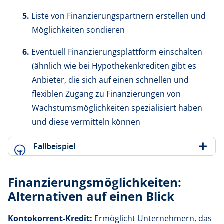
Liste von Finanzierungspartnern erstellen und
Möglichkeiten sondieren
Eventuell Finanzierungsplattform einschalten
(ähnlich wie bei Hypothekenkrediten gibt es
Anbieter, die sich auf einen schnellen und
flexiblen Zugang zu Finanzierungen von
Wachstumsmöglichkeiten spezialisiert haben
und diese vermitteln können
Fallbeispiel
Finanzierungsmöglichkeiten:
Alternativen auf einen Blick
Kontokorrent-Kredit:
Ermöglicht Unternehmern, das