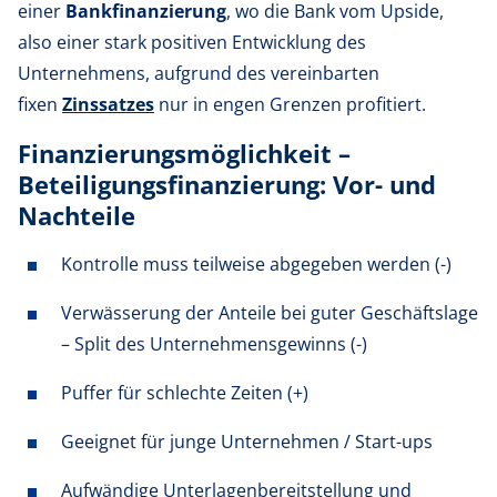
einer
Bankfinanzierung
, wo die Bank vom Upside,
also einer stark positiven Entwicklung des
Unternehmens, aufgrund des vereinbarten
fixen
Zinssatzes
nur in engen Grenzen profitiert.
Finanzierungsmöglichkeit –
Beteiligungsfinanzierung: Vor- und
Nachteile
Kontrolle muss teilweise abgegeben werden (-)
Verwässerung der Anteile bei guter Geschäftslage
– Split des Unternehmensgewinns (-)
Puffer für schlechte Zeiten (+)
Geeignet für junge Unternehmen / Start-ups
Aufwändige Unterlagenbereitstellung und