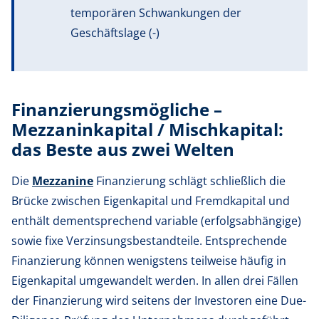
temporären Schwankungen der
Geschäftslage (-)
Finanzierungsmögliche –
Mezzaninkapital / Mischkapital:
das Beste aus zwei Welten
Die
Mezzanine
Finanzierung schlägt schließlich die
Brücke zwischen Eigenkapital und Fremdkapital und
enthält dementsprechend variable (erfolgsabhängige)
sowie fixe Verzinsungsbestandteile. Entsprechende
Finanzierung können wenigstens teilweise häufig in
Eigenkapital umgewandelt werden. In allen drei Fällen
der Finanzierung wird seitens der Investoren eine Due-