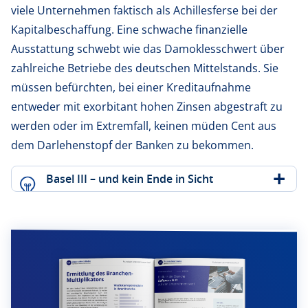
viele Unternehmen faktisch als Achillesferse bei der
Kapitalbeschaffung. Eine schwache finanzielle
Ausstattung schwebt wie das Damoklesschwert über
zahlreiche Betriebe des deutschen Mittelstands. Sie
müssen befürchten, bei einer Kreditaufnahme
entweder mit exorbitant hohen Zinsen abgestraft zu
werden oder im Extremfall, keinen müden Cent aus
dem Darlehenstopf der Banken zu bekommen.
Basel III – und kein Ende in Sicht