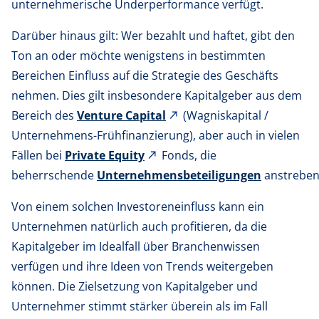
unternehmerische Underperformance verfügt.
Darüber hinaus gilt: Wer bezahlt und haftet, gibt den
Ton an oder möchte wenigstens in bestimmten
Bereichen Einfluss auf die Strategie des Geschäfts
nehmen. Dies gilt insbesondere Kapitalgeber aus dem
Bereich des
Venture Capital
(Wagniskapital /
Unternehmens-Frühfinanzierung), aber auch in vielen
Fällen bei
Private Equity
Fonds, die
beherrschende
Unternehmensbeteiligungen
anstreben
Von einem solchen Investoreneinfluss kann ein
Unternehmen natürlich auch profitieren, da die
Kapitalgeber im Idealfall über Branchenwissen
verfügen und ihre Ideen von Trends weitergeben
können. Die Zielsetzung von Kapitalgeber und
Unternehmer stimmt stärker überein als im Fall