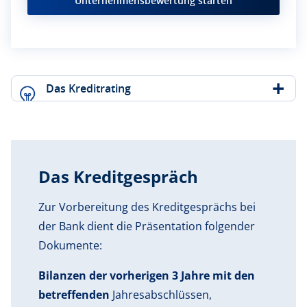
Unternehmensbewertung starten
Das Kreditrating
Das Kreditgespräch
Zur Vorbereitung des Kreditgesprächs bei
der Bank dient die Präsentation folgender
Dokumente:
Bilanzen der vorherigen 3 Jahre mit den
betreffenden
Jahresabschlüssen,