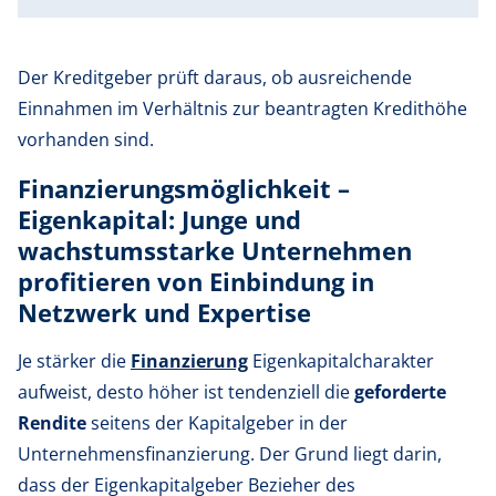
Der Kreditgeber prüft daraus, ob ausreichende
Einnahmen im Verhältnis zur beantragten Kredithöhe
vorhanden sind.
Finanzierungsmöglichkeit –
Eigenkapital: Junge und
wachstumsstarke Unternehmen
profitieren von Einbindung in
Netzwerk und Expertise
Je stärker die
Finanzierung
Eigenkapitalcharakter
aufweist, desto höher ist tendenziell die
geforderte
Rendite
seitens der Kapitalgeber in der
Unternehmensfinanzierung. Der Grund liegt darin,
dass der Eigenkapitalgeber Bezieher des