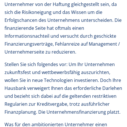
Unternehmer von der Haftung gleichgestellt sein, da
sich die Risikoneigung und das Wissen um die
Erfolgschancen des Unternehmens unterscheiden. Die
finanzierende Seite hat oftmals einen
Informationsnachteil und versucht durch geschickte
Finanzierungsverträge, Fehlanreize auf Management /
Unternehmerseite zu reduzieren.
Stellen Sie sich folgendes vor: Um Ihr Unternehmen
zukunftsfest und wettbewerbsfähig auszurichten,
wollen Sie in neue Technologien investieren. Doch Ihre
Hausbank verweigert Ihnen das erforderliche Darlehen
und bezieht sich dabei auf die geltenden restriktiven
Regularien zur Kreditvergabe, trotz ausführlicher
Finanzplanung. Die Unternehmensfinanzierung platzt.
Was für den ambitionierten Unternehmer einen