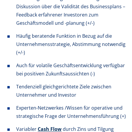
Diskussion über die Validität des Businessplans –
Feedback erfahrener Investoren zum
Geschäftsmodell und -planung (+/-)
Häufig beratende Funktion in Bezug auf die
Unternehmensstrategie, Abstimmung notwendig
(+/-)
Auch für volatile Geschäftsentwicklung verfügbar
bei positiven Zukunftsaussichten (-)
Tendenziell gleichgerichtete Ziele zwischen
Unternehmer und Investor
Experten-Netzwerkes /Wissen für operative und
strategische Frage der Unternehmensführung (+)
Variabler
Cash Flow
durch Zins und Tilgung