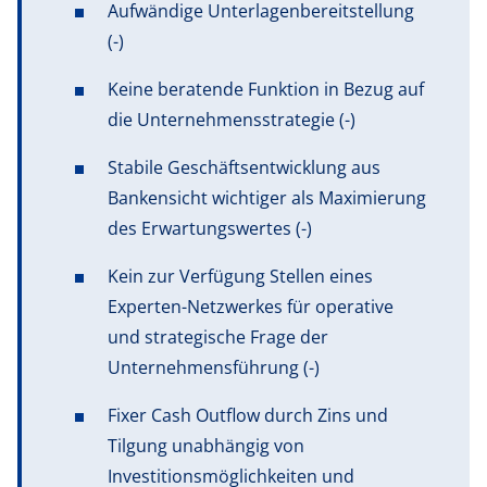
Aufwändige Unterlagenbereitstellung
(-)
Keine beratende Funktion in Bezug auf
die Unternehmensstrategie (-)
Stabile Geschäftsentwicklung aus
Bankensicht wichtiger als Maximierung
des Erwartungswertes (-)
Kein zur Verfügung Stellen eines
Experten-Netzwerkes für operative
und strategische Frage der
Unternehmensführung (-)
Fixer Cash Outflow durch Zins und
Tilgung unabhängig von
Investitionsmöglichkeiten und