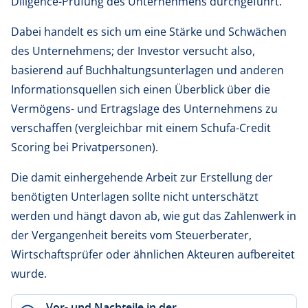
Diligence-Prüfung des Unternehmens durchgeführt.
Dabei handelt es sich um eine Stärke und Schwächen
des Unternehmens; der Investor versucht also,
basierend auf Buchhaltungsunterlagen und anderen
Informationsquellen sich einen Überblick über die
Vermögens- und Ertragslage des Unternehmens zu
verschaffen (vergleichbar mit einem Schufa-Credit
Scoring bei Privatpersonen).
Die damit einhergehende Arbeit zur Erstellung der
benötigten Unterlagen sollte nicht unterschätzt
werden und hängt davon ab, wie gut das Zahlenwerk in
der Vergangenheit bereits vom Steuerberater,
Wirtschaftsprüfer oder ähnlichen Akteuren aufbereitet
wurde.
Vor- und Nachteile in der