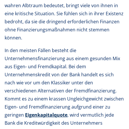
wahren Albtraum bedeutet, bringt viele von ihnen in
eine kritische Situation. Sie fühlen sich in ihrer Existenz
bedroht, da sie die dringend erforderlichen Finanzen
ohne Finanzierungsmaßnahmen nicht stemmen
können.
In den meisten Fällen besteht die
Unternehmensfinanzierung aus einem gesunden Mix
aus Eigen- und Fremdkapital. Bei dem
Unternehmenskredit von der Bank handelt es sich
nach wie vor um den Klassiker unter den
verschiedenen Alternativen der Fremdfinanzierung.
Kommt es zu einem krassen Ungleichgewicht zwischen
Eigen- und Fremdfinanzierung aufgrund einer zu
geringen
Eigenkapitalquote
, wird vermutlich jede
Bank die Kreditwürdigkeit des Unternehmers