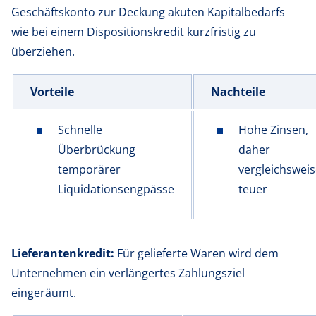
Geschäftskonto zur Deckung akuten Kapitalbedarfs
wie bei einem Dispositionskredit kurzfristig zu
überziehen.
Vorteile
Nachteile
Schnelle
Hohe Zinsen,
Überbrückung
daher
temporärer
vergleichswei
Liquidationsengpässe
teuer
Lieferantenkredit:
Für gelieferte Waren wird dem
Unternehmen ein verlängertes Zahlungsziel
eingeräumt.