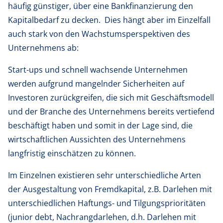
häufig günstiger, über eine Bankfinanzierung den
Kapitalbedarf zu decken. Dies hängt aber im Einzelfall
auch stark von den Wachstumsperspektiven des
Unternehmens ab:
Start-ups und schnell wachsende Unternehmen
werden aufgrund mangelnder Sicherheiten auf
Investoren zurückgreifen, die sich mit Geschäftsmodell
und der Branche des Unternehmens bereits vertiefend
beschäftigt haben und somit in der Lage sind, die
wirtschaftlichen Aussichten des Unternehmens
langfristig einschätzen zu können.
Im Einzelnen existieren sehr unterschiedliche Arten
der Ausgestaltung von Fremdkapital, z.B. Darlehen mit
unterschiedlichen Haftungs- und Tilgungsprioritäten
(junior debt, Nachrangdarlehen, d.h. Darlehen mit